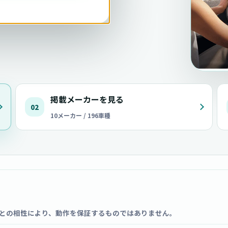
掲載メーカーを見る
02
10メーカー / 196車種
との相性により、動作を保証するものではありません。