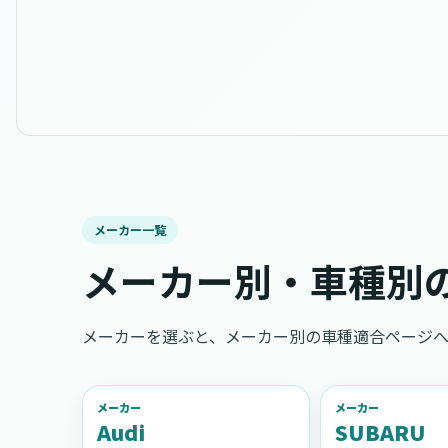
メーカー一覧
メーカー別・車種別
メーカーを選ぶと、メーカー別の車種適合ページへ
メーカー
メーカー
Audi
SUBARU