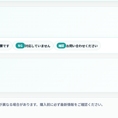
要です
NG
対応していません
確認
お問い合わせください
が異なる場合があります。購入前に必ず最新情報をご確認ください。