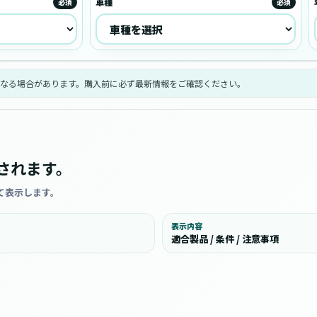
車種
必須
必須
なる場合があります。購入前に必ず最新情報をご確認ください。
されます。
て表示します。
表示内容
適合製品 / 条件 / 注意事項