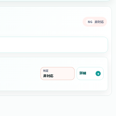
NG
非対応
判定
詳細
非対応