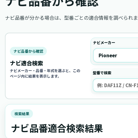
ナビ品番から確認
ナビ品番が分かる場合は、型番ごとの適合情報を調べられま
ナビメーカー
ナビ品番から確認
ナビ適合検索
ナビメーカー・品番・年式を選ぶと、この
型番で検索
ページ内に結果を表示します。
検索結果
ナビ品番適合検索結果