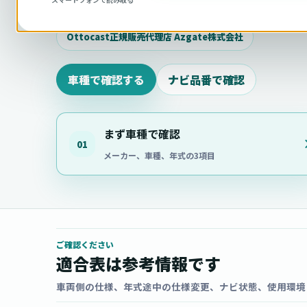
相談ください。
Ottocast正規販売代理店 Azgate株式会社
車種で確認する
ナビ品番で確認
まず車種で確認
01
メーカー、車種、年式の3項目
ご確認ください
適合表は参考情報です
車両側の仕様、年式途中の仕様変更、ナビ状態、使用環境