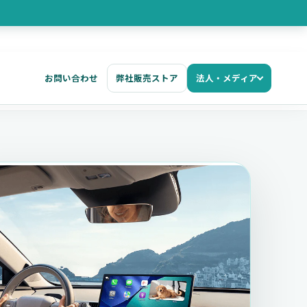
お問い合わせ
弊社販売ストア
法人・メディア