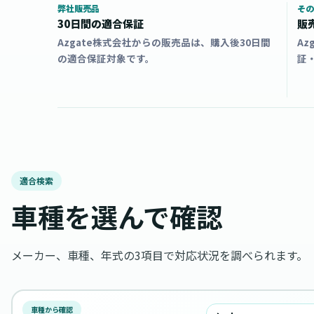
弊社販売品
その
30日間の適合保証
販
Azgate株式会社からの販売品は、購入後30日間
A
の適合保証対象です。
証
適合検索
車種を選んで確認
メーカー、車種、年式の3項目で対応状況を調べられます。
車種から確認