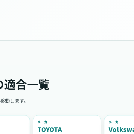
の適合一覧
移動します。
メーカー
メーカー
TOYOTA
Volksw