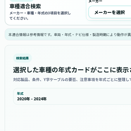
メーカー
車種適合検索
メーカー・車種・年式の3項目を選択し
てください。
本適合情報は参考情報です。車両・年式・ナビ仕様・製造時期により動作が異
検索結果
選択した車種の年式カードがここに表示
対応製品、条件、Y字ケーブルの要否、注意事項を年式ごとに整理し
年式
2020年 - 2024年