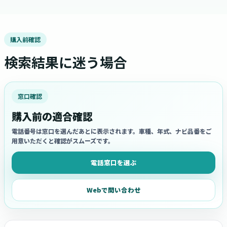
購入前確認
検索結果に迷う場合
窓口確認
購入前の適合確認
電話番号は窓口を選んだあとに表示されます。車種、年式、ナビ品番をご
用意いただくと確認がスムーズです。
電話窓口を選ぶ
Webで問い合わせ