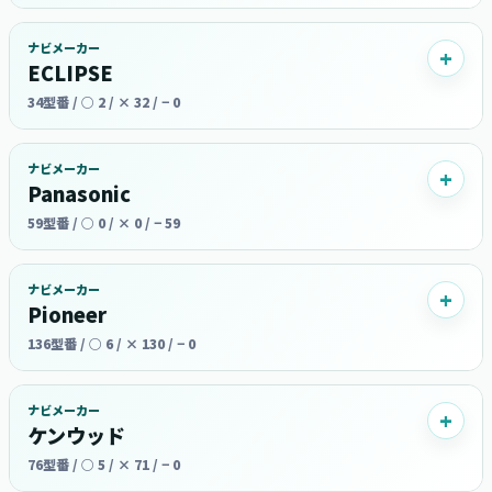
ナビメーカー
ECLIPSE
34型番 / ○ 2 / × 32 / − 0
ナビメーカー
Panasonic
59型番 / ○ 0 / × 0 / − 59
ナビメーカー
Pioneer
136型番 / ○ 6 / × 130 / − 0
ナビメーカー
ケンウッド
76型番 / ○ 5 / × 71 / − 0