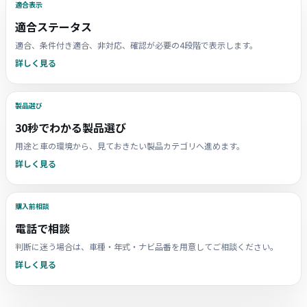
適合表示
適合ステータス
適合、条件付き適合、非対応、確認が必要の4段階で表示します。
詳しく見る
製品選び
30秒でわかる製品選び
用途と車の環境から、見ておきたい製品カテゴリへ進めます。
詳しく見る
購入前相談
電話で相談
判断に迷う場合は、車種・年式・ナビ品番を用意してご相談ください。
詳しく見る