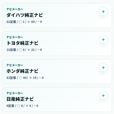
ナビメーカー
ダイハツ純正ナビ
61型番 / ○ 1 / × 60 / − 0
ナビメーカー
トヨタ純正ナビ
21型番 / ○ 0 / × 21 / − 0
ナビメーカー
ホンダ純正ナビ
82型番 / ○ 44 / × 38 / − 0
ナビメーカー
日産純正ナビ
6型番 / ○ 0 / × 6 / − 0