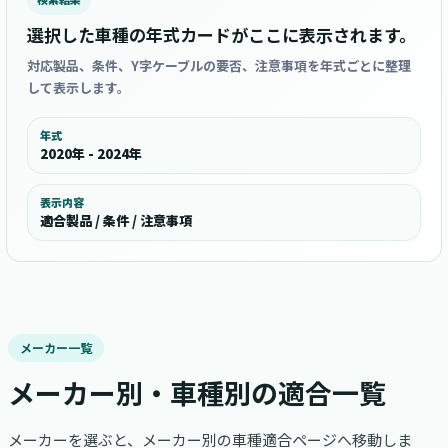
選択した車種の年式カードがここに表示されます。
対応製品、条件、Y字ケーブルの要否、注意事項を年式ごとに整理
して表示します。
年式
2020年 - 2024年
表示内容
適合製品 / 条件 / 注意事項
メーカー一覧
メーカー別・車種別の適合一覧
メーカーを選ぶと、メーカー別の車種適合ページへ移動しま