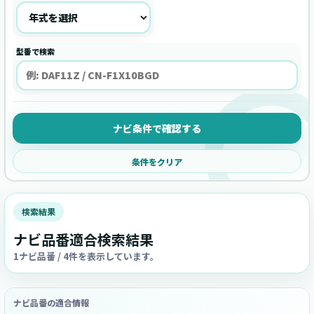
型番で検索
ナビ条件で確認する
条件をクリア
検索結果
ナビ品番適合検索結果
1ナビ品番 / 4件を表示しています。
ナビ品番の適合情報