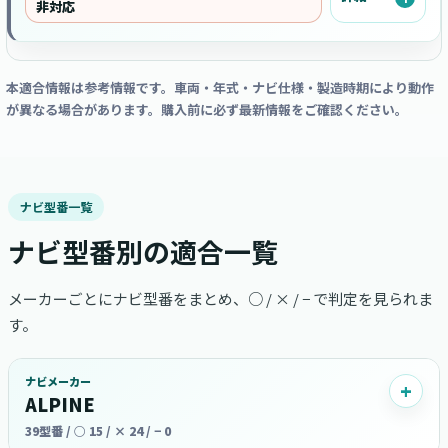
非対応
本適合情報は参考情報です。車両・年式・ナビ仕様・製造時期により動作
が異なる場合があります。購入前に必ず最新情報をご確認ください。
ナビ型番一覧
ナビ型番別の適合一覧
メーカーごとにナビ型番をまとめ、○ / × / − で判定を見られま
す。
ナビメーカー
ALPINE
39型番 / ○ 15 / × 24 / − 0