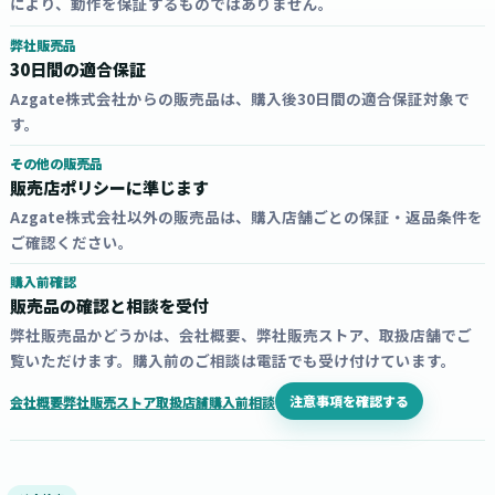
により、動作を保証するものではありません。
弊社販売品
30日間の適合保証
Azgate株式会社からの販売品は、購入後30日間の適合保証対象で
す。
その他の販売品
販売店ポリシーに準じます
Azgate株式会社以外の販売品は、購入店舗ごとの保証・返品条件を
ご確認ください。
購入前確認
販売品の確認と相談を受付
弊社販売品かどうかは、会社概要、弊社販売ストア、取扱店舗でご
覧いただけます。購入前のご相談は電話でも受け付けています。
注意事項を確認する
会社概要
弊社販売ストア
取扱店舗
購入前相談