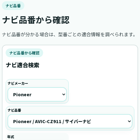
ナビ品番
ナビ品番から確認
ナビ品番が分かる場合は、型番ごとの適合情報を調べられます。
ナビ品番から確認
ナビ適合検索
ナビメーカー
ナビ品番
年式