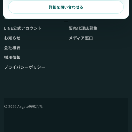
弊社販売ストアへ
お問い合わせ
詳細を問い合わせる
公式情報
法人・メディア
LINE公式アカウント
販売代理店募集
お知らせ
メディア窓口
会社概要
採用情報
プライバシーポリシー
© 2026 Azgate株式会社