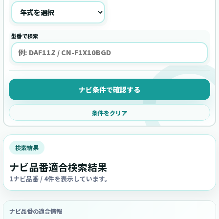
型番で検索
ナビ条件で確認する
条件をクリア
検索結果
ナビ品番適合検索結果
1ナビ品番 / 4件を表示しています。
ナビ品番の適合情報