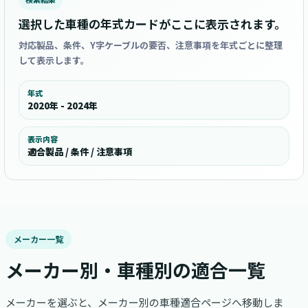
選択した車種の年式カードがここに表示されます。
対応製品、条件、Y字ケーブルの要否、注意事項を年式ごとに整理
して表示します。
年式
2020年 - 2024年
表示内容
適合製品 / 条件 / 注意事項
メーカー一覧
メーカー別・車種別の適合一覧
メーカーを選ぶと、メーカー別の車種適合ページへ移動しま