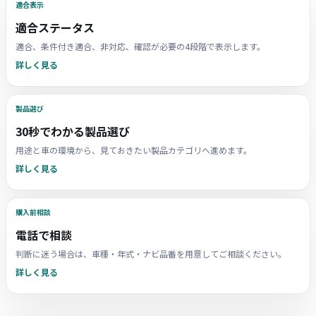
適合表示
適合ステータス
適合、条件付き適合、非対応、確認が必要の4段階で表示します。
詳しく見る
製品選び
30秒でわかる製品選び
用途と車の環境から、見ておきたい製品カテゴリへ進めます。
詳しく見る
購入前相談
電話で相談
判断に迷う場合は、車種・年式・ナビ品番を用意してご相談ください。
詳しく見る