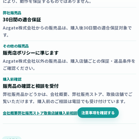
により、動作を保証するものではありません。
弊社販売品
30日間の適合保証
Azgate株式会社からの販売品は、購入後30日間の適合保証対象で
す。
その他の販売品
販売店ポリシーに準じます
Azgate株式会社以外の販売品は、購入店舗ごとの保証・返品条件を
ご確認ください。
購入前確認
販売品の確認と相談を受付
弊社販売品かどうかは、会社概要、弊社販売ストア、取扱店舗でご
覧いただけます。購入前のご相談は電話でも受け付けています。
注意事項を確認する
会社概要
弊社販売ストア
取扱店舗
購入前相談