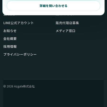
弊社販売ストアへ
お問い合わせ
詳細を問い合わせる
公式情報
法人・メディア
LINE公式アカウント
販売代理店募集
お知らせ
メディア窓口
会社概要
採用情報
プライバシーポリシー
© 2026 Azgate株式会社