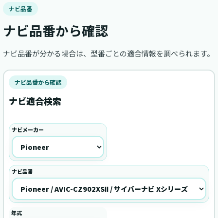
ナビ品番
ナビ品番から確認
ナビ品番が分かる場合は、型番ごとの適合情報を調べられます。
ナビ品番から確認
ナビ適合検索
ナビメーカー
ナビ品番
年式