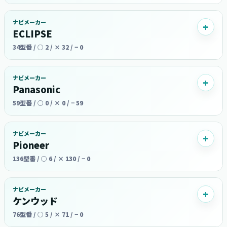
ナビメーカー
ECLIPSE
34型番 / ○ 2 / × 32 / − 0
ナビメーカー
Panasonic
59型番 / ○ 0 / × 0 / − 59
ナビメーカー
Pioneer
136型番 / ○ 6 / × 130 / − 0
ナビメーカー
ケンウッド
76型番 / ○ 5 / × 71 / − 0