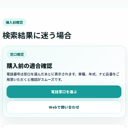
購入前確認
検索結果に迷う場合
窓口確認
購入前の適合確認
電話番号は窓口を選んだあとに表示されます。車種、年式、ナビ品番をご
用意いただくと確認がスムーズです。
電話窓口を選ぶ
Webで問い合わせ