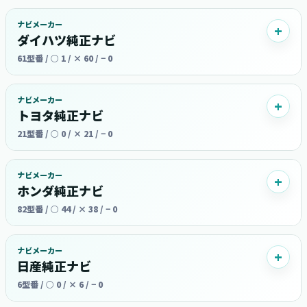
ナビメーカー
ダイハツ純正ナビ
61型番 / ○ 1 / × 60 / − 0
ナビメーカー
トヨタ純正ナビ
21型番 / ○ 0 / × 21 / − 0
ナビメーカー
ホンダ純正ナビ
82型番 / ○ 44 / × 38 / − 0
ナビメーカー
日産純正ナビ
6型番 / ○ 0 / × 6 / − 0