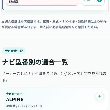
非対応
本適合情報は参考情報です。車両・年式・ナビ仕様・製造時期により動作
が異なる場合があります。購入前に必ず最新情報をご確認ください。
ナビ型番一覧
ナビ型番別の適合一覧
メーカーごとにナビ型番をまとめ、○ / × / − で判定を見られま
す。
ナビメーカー
ALPINE
39型番 / ○ 15 / × 24 / − 0