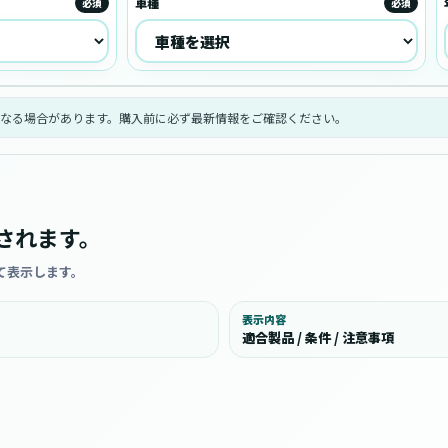
車種
必須
必須
なる場合があります。購入前に必ず最新情報をご確認ください。
されます。
て表示します。
表示内容
適合製品 / 条件 / 注意事項