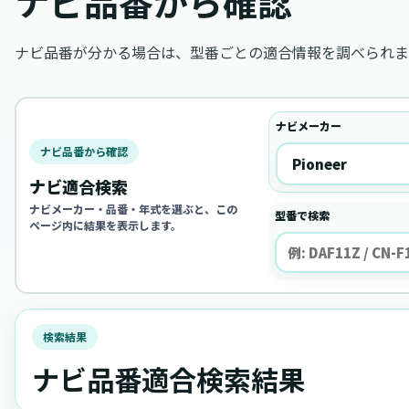
ナビ品番から確認
ナビ品番が分かる場合は、型番ごとの適合情報を調べられま
ナビメーカー
ナビ品番から確認
ナビ適合検索
ナビメーカー・品番・年式を選ぶと、この
型番で検索
ページ内に結果を表示します。
検索結果
ナビ品番適合検索結果