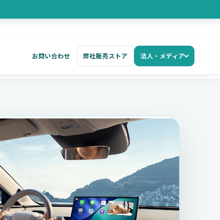
お問い合わせ
弊社販売ストア
法人・メディア