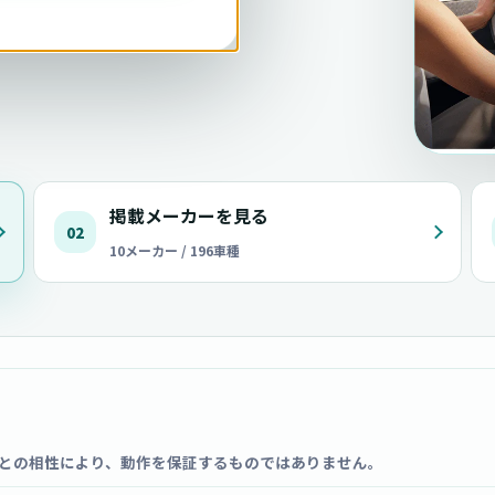
掲載メーカーを見る
02
10メーカー / 196車種
との相性により、動作を保証するものではありません。