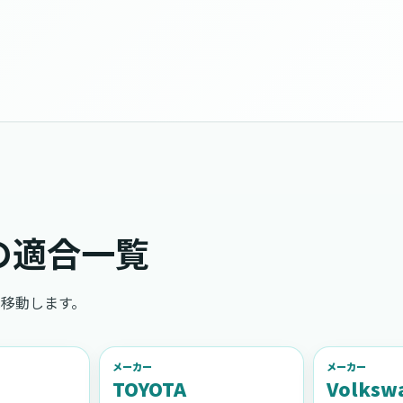
の適合一覧
移動します。
メーカー
メーカー
TOYOTA
Volksw