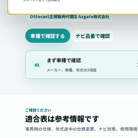
相談ください。
Ottocast正規販売代理店 Azgate株式会社
車種で確認する
ナビ品番で確認
まず車種で確認
01
メーカー、車種、年式の3項目
ご確認ください
適合表は参考情報です
車両側の仕様、年式途中の仕様変更、ナビ状態、使用環境