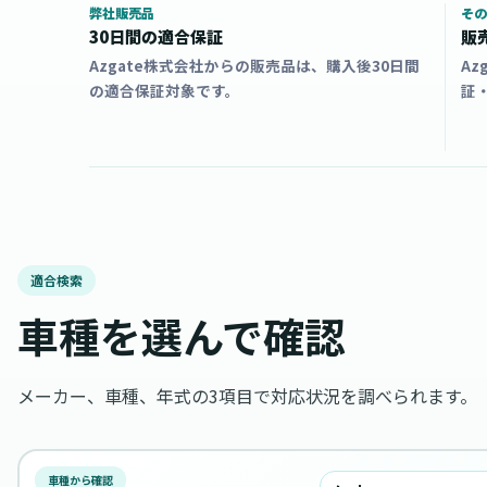
弊社販売品
その
30日間の適合保証
販
Azgate株式会社からの販売品は、購入後30日間
A
の適合保証対象です。
証
適合検索
車種を選んで確認
メーカー、車種、年式の3項目で対応状況を調べられます。
車種から確認