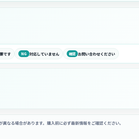
要です
NG
対応していません
確認
お問い合わせください
が異なる場合があります。購入前に必ず最新情報をご確認ください。