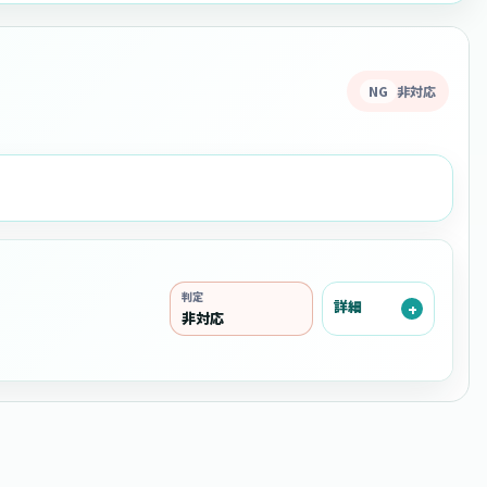
NG
非対応
判定
詳細
非対応