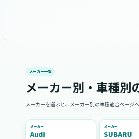
メーカー一覧
メーカー別・車種別
メーカーを選ぶと、メーカー別の車種適合ページへ
メーカー
メーカー
Audi
SUBARU