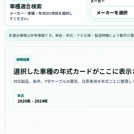
メーカー
車種適合検索
メーカー・車種・年式の3項目を選択し
てください。
本適合情報は参考情報です。車両・年式・ナビ仕様・製造時期により動作が異
検索結果
選択した車種の年式カードがここに表示
対応製品、条件、Y字ケーブルの要否、注意事項を年式ごとに整理し
年式
2020年 - 2024年