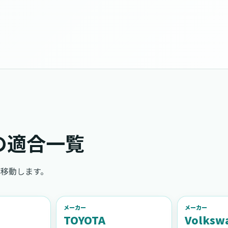
の適合一覧
移動します。
メーカー
メーカー
TOYOTA
Volksw