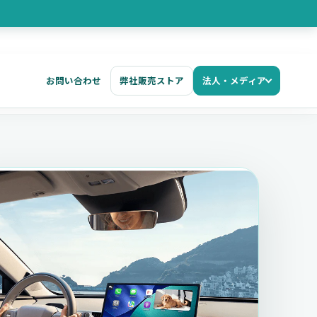
お問い合わせ
弊社販売ストア
法人・メディア