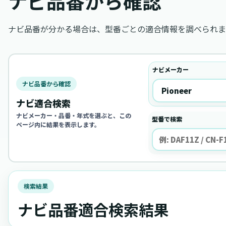
ナビ品番から確認
ナビ品番が分かる場合は、型番ごとの適合情報を調べられま
ナビメーカー
ナビ品番から確認
ナビ適合検索
ナビメーカー・品番・年式を選ぶと、この
型番で検索
ページ内に結果を表示します。
検索結果
ナビ品番適合検索結果