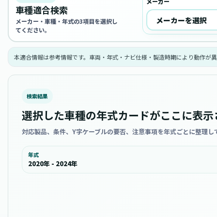
メーカー
車種適合検索
メーカー・車種・年式の3項目を選択し
てください。
本適合情報は参考情報です。車両・年式・ナビ仕様・製造時期により動作が異
検索結果
選択した車種の年式カードがここに表示
対応製品、条件、Y字ケーブルの要否、注意事項を年式ごとに整理し
年式
2020年 - 2024年