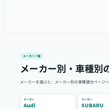
メーカー一覧
メーカー別・車種別
メーカーを選ぶと、メーカー別の車種適合ページへ
メーカー
メーカー
Audi
SUBARU