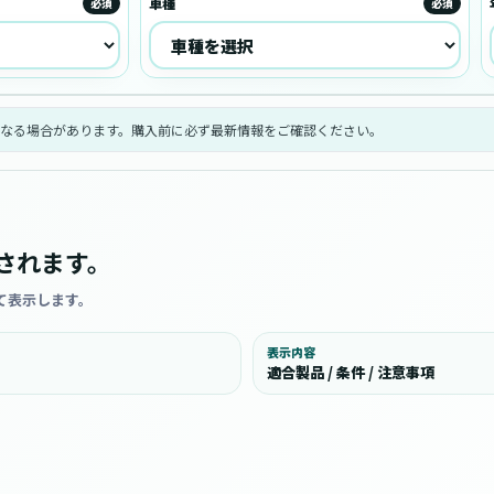
車種
必須
必須
なる場合があります。購入前に必ず最新情報をご確認ください。
されます。
て表示します。
表示内容
適合製品 / 条件 / 注意事項