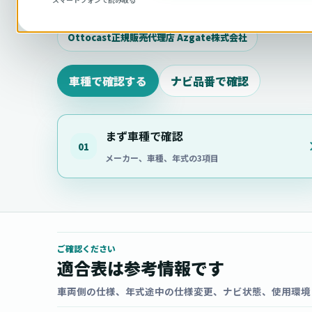
相談ください。
Ottocast正規販売代理店 Azgate株式会社
車種で確認する
ナビ品番で確認
まず車種で確認
01
メーカー、車種、年式の3項目
ご確認ください
適合表は参考情報です
車両側の仕様、年式途中の仕様変更、ナビ状態、使用環境