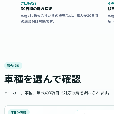
弊社販売品
その
30日間の適合保証
販
Azgate株式会社からの販売品は、購入後30日間
A
の適合保証対象です。
証
適合検索
車種を選んで確認
メーカー、車種、年式の3項目で対応状況を調べられます。
車種から確認