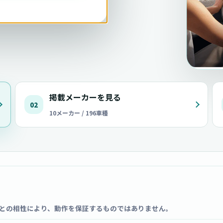
掲載メーカーを見る
02
10メーカー / 196車種
との相性により、動作を保証するものではありません。