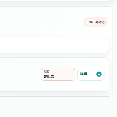
NG
非対応
判定
詳細
非対応