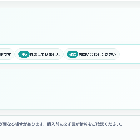
要です
NG
対応していません
確認
お問い合わせください
が異なる場合があります。購入前に必ず最新情報をご確認ください。