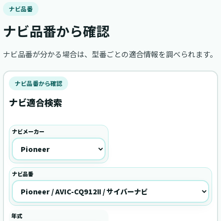
ナビ品番
ナビ品番から確認
ナビ品番が分かる場合は、型番ごとの適合情報を調べられます。
ナビ品番から確認
ナビ適合検索
ナビメーカー
ナビ品番
年式