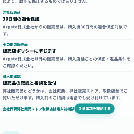
により、動作を保証するものではありません。
弊社販売品
30日間の適合保証
Azgate株式会社からの販売品は、購入後30日間の適合保証対象で
す。
その他の販売品
販売店ポリシーに準じます
Azgate株式会社以外の販売品は、購入店舗ごとの保証・返品条件を
ご確認ください。
購入前確認
販売品の確認と相談を受付
弊社販売品かどうかは、会社概要、弊社販売ストア、取扱店舗でご
覧いただけます。購入前のご相談は電話でも受け付けています。
注意事項を確認する
会社概要
弊社販売ストア
取扱店舗
購入前相談