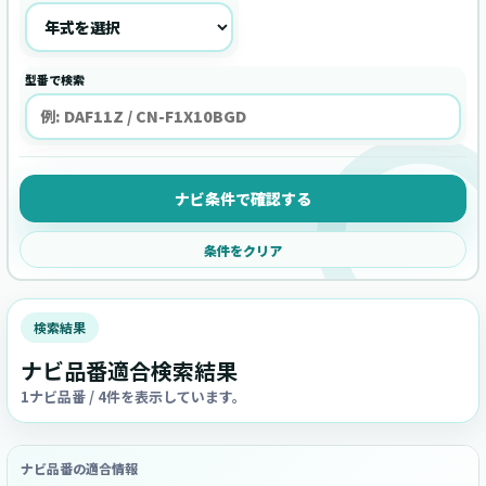
型番で検索
ナビ条件で確認する
条件をクリア
検索結果
ナビ品番適合検索結果
1ナビ品番 / 4件を表示しています。
ナビ品番の適合情報