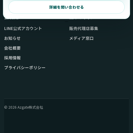
弊社販売ストアへ
お問い合わせ
詳細を問い合わせる
公式情報
法人・メディア
LINE公式アカウント
販売代理店募集
お知らせ
メディア窓口
会社概要
採用情報
プライバシーポリシー
© 2026 Azgate株式会社