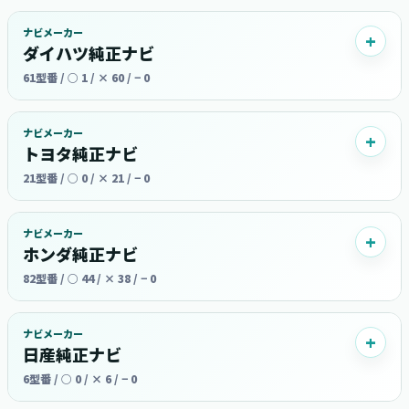
ナビメーカー
ダイハツ純正ナビ
61型番 / ○ 1 / × 60 / − 0
ナビメーカー
トヨタ純正ナビ
21型番 / ○ 0 / × 21 / − 0
ナビメーカー
ホンダ純正ナビ
82型番 / ○ 44 / × 38 / − 0
ナビメーカー
日産純正ナビ
6型番 / ○ 0 / × 6 / − 0