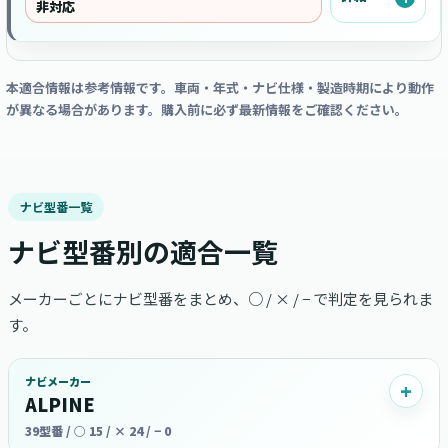
非対応
本適合情報は参考情報です。車両・年式・ナビ仕様・製造時期により動作
が異なる場合があります。購入前に必ず最新情報をご確認ください。
ナビ型番一覧
ナビ型番別の適合一覧
メーカーごとにナビ型番をまとめ、○ / × / − で判定を見られま
す。
ナビメーカー
ALPINE
39型番 / ○ 15 / × 24 / − 0