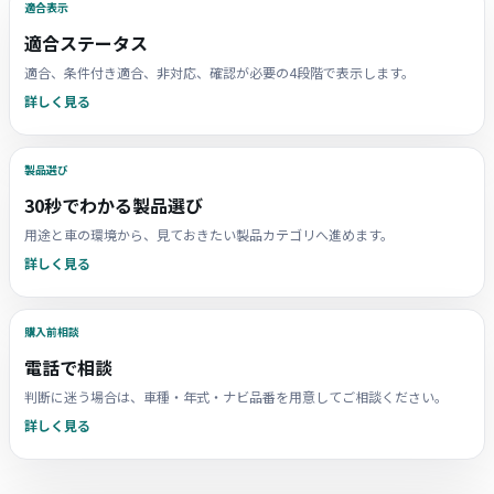
適合表示
適合ステータス
適合、条件付き適合、非対応、確認が必要の4段階で表示します。
詳しく見る
製品選び
30秒でわかる製品選び
用途と車の環境から、見ておきたい製品カテゴリへ進めます。
詳しく見る
購入前相談
電話で相談
判断に迷う場合は、車種・年式・ナビ品番を用意してご相談ください。
詳しく見る