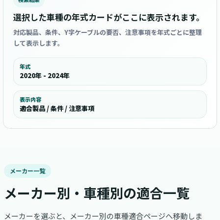
選択した車種の年式カードがここに表示されます。
対応製品、条件、Y字ケーブルの要否、注意事項を年式ごとに整理
して表示します。
年式
2020年 - 2024年
表示内容
適合製品 / 条件 / 注意事項
メーカー一覧
メーカー別・車種別の適合一覧
メーカーを選ぶと、メーカー別の車種適合ページへ移動しま