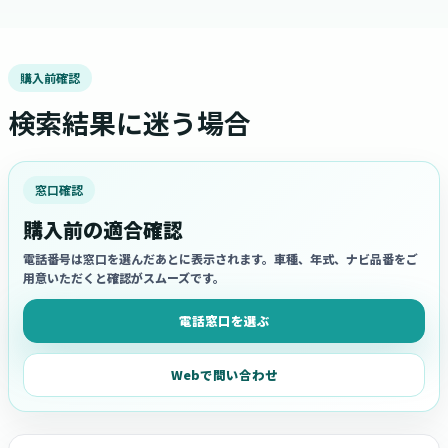
購入前確認
検索結果に迷う場合
窓口確認
購入前の適合確認
電話番号は窓口を選んだあとに表示されます。車種、年式、ナビ品番をご
用意いただくと確認がスムーズです。
電話窓口を選ぶ
Webで問い合わせ