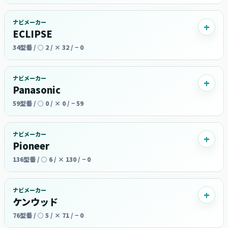
ナビメーカー
ECLIPSE
34型番 / ○ 2 / × 32 / − 0
ナビメーカー
Panasonic
59型番 / ○ 0 / × 0 / − 59
ナビメーカー
Pioneer
136型番 / ○ 6 / × 130 / − 0
ナビメーカー
ケンウッド
76型番 / ○ 5 / × 71 / − 0