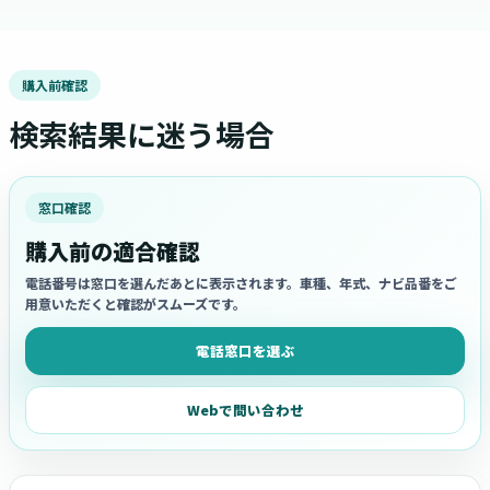
購入前確認
検索結果に迷う場合
窓口確認
購入前の適合確認
電話番号は窓口を選んだあとに表示されます。車種、年式、ナビ品番をご
用意いただくと確認がスムーズです。
電話窓口を選ぶ
Webで問い合わせ