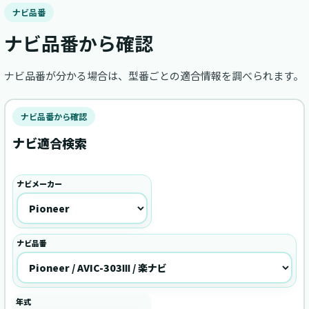
ナビ品番
ナビ品番から確認
ナビ品番が分かる場合は、型番ごとの適合情報を調べられます。
ナビ品番から確認
ナビ適合検索
ナビメーカー
ナビ品番
年式