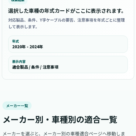
選択した車種の年式カードがここに表示されます。
対応製品、条件、Y字ケーブルの要否、注意事項を年式ごとに整理
して表示します。
年式
2020年 - 2024年
表示内容
適合製品 / 条件 / 注意事項
メーカー一覧
メーカー別・車種別の適合一覧
メーカーを選ぶと、メーカー別の車種適合ページへ移動しま