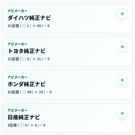
ナビメーカー
ダイハツ純正ナビ
61型番 / ○ 1 / × 60 / − 0
ナビメーカー
トヨタ純正ナビ
21型番 / ○ 0 / × 21 / − 0
ナビメーカー
ホンダ純正ナビ
82型番 / ○ 44 / × 38 / − 0
ナビメーカー
日産純正ナビ
6型番 / ○ 0 / × 6 / − 0