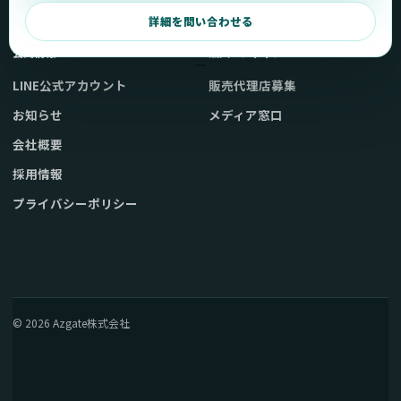
弊社販売ストアへ
お問い合わせ
詳細を問い合わせる
公式情報
法人・メディア
LINE公式アカウント
販売代理店募集
お知らせ
メディア窓口
会社概要
採用情報
プライバシーポリシー
© 2026 Azgate株式会社