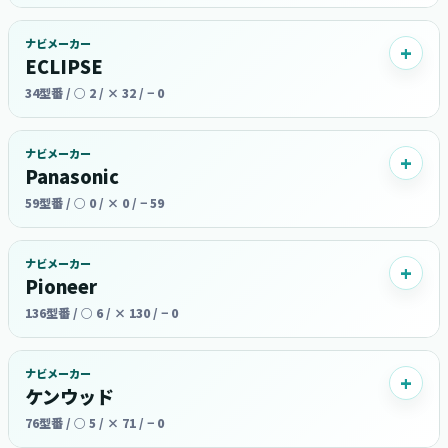
ナビメーカー
ECLIPSE
34型番 / ○ 2 / × 32 / − 0
ナビメーカー
Panasonic
59型番 / ○ 0 / × 0 / − 59
ナビメーカー
Pioneer
136型番 / ○ 6 / × 130 / − 0
ナビメーカー
ケンウッド
76型番 / ○ 5 / × 71 / − 0