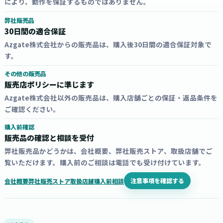
により、動作を保証するものではありません。
弊社販売品
30日間の適合保証
Azgate株式会社からの販売品は、購入後30日間の適合保証対象で
す。
その他の販売品
販売店ポリシーに準じます
Azgate株式会社以外の販売品は、購入店舗ごとの保証・返品条件を
ご確認ください。
購入前確認
販売品の確認と相談を受付
弊社販売品かどうかは、会社概要、弊社販売ストア、取扱店舗でご
覧いただけます。購入前のご相談は電話でも受け付けています。
注意事項を確認する
会社概要
弊社販売ストア
取扱店舗
購入前相談