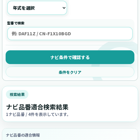
型番で検索
ナビ条件で確認する
条件をクリア
検索結果
ナビ品番適合検索結果
1ナビ品番 / 4件を表示しています。
ナビ品番の適合情報