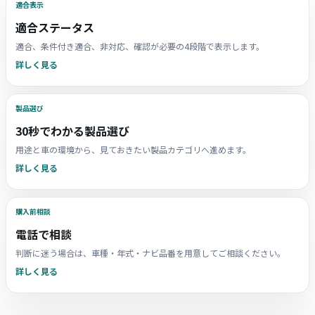
適合表示
適合ステータス
適合、条件付き適合、非対応、確認が必要の4段階で表示します。
詳しく見る
製品選び
30秒でわかる製品選び
用途と車の環境から、見ておきたい製品カテゴリへ進めます。
詳しく見る
購入前相談
電話で相談
判断に迷う場合は、車種・年式・ナビ品番を用意してご相談ください。
詳しく見る