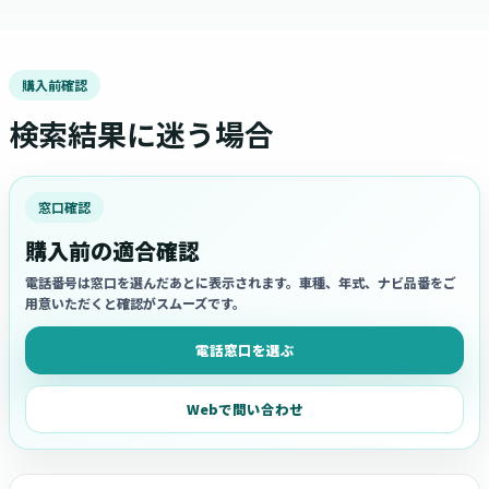
購入前確認
検索結果に迷う場合
窓口確認
購入前の適合確認
電話番号は窓口を選んだあとに表示されます。車種、年式、ナビ品番をご
用意いただくと確認がスムーズです。
電話窓口を選ぶ
Webで問い合わせ