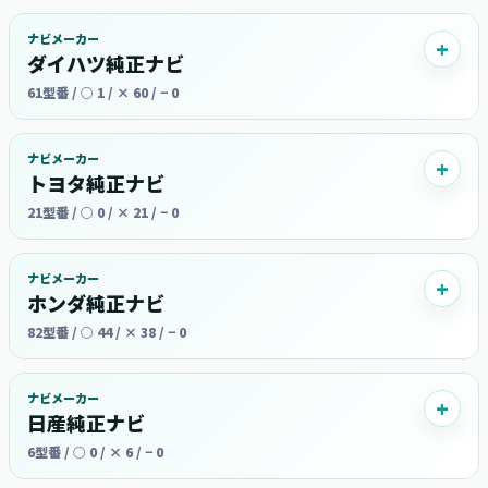
ナビメーカー
ダイハツ純正ナビ
61型番 / ○ 1 / × 60 / − 0
ナビメーカー
トヨタ純正ナビ
21型番 / ○ 0 / × 21 / − 0
ナビメーカー
ホンダ純正ナビ
82型番 / ○ 44 / × 38 / − 0
ナビメーカー
日産純正ナビ
6型番 / ○ 0 / × 6 / − 0