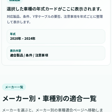
選択した車種の年式カードがここに表示されます。
対応製品、条件、Y字ケーブルの要否、注意事項を年式ごとに整理
して表示します。
年式
2020年 - 2024年
表示内容
適合製品 / 条件 / 注意事項
メーカー一覧
メーカー別・車種別の適合一覧
メーカーを選ぶと、メーカー別の車種適合ページへ移動しま