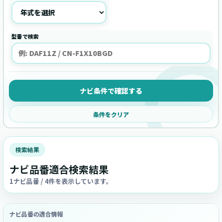
型番で検索
ナビ条件で確認する
条件をクリア
検索結果
ナビ品番適合検索結果
1ナビ品番 / 4件を表示しています。
ナビ品番の適合情報