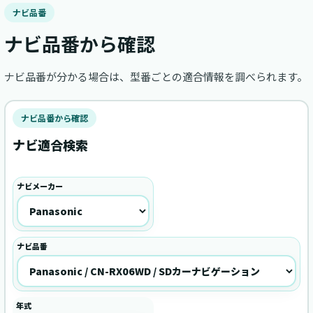
ナビ品番
ナビ品番から確認
ナビ品番が分かる場合は、型番ごとの適合情報を調べられます。
ナビ品番から確認
ナビ適合検索
ナビメーカー
ナビ品番
年式