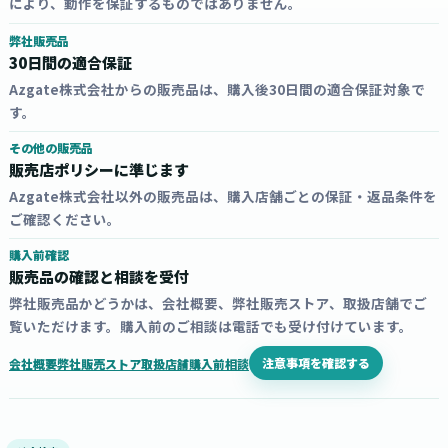
により、動作を保証するものではありません。
弊社販売品
30日間の適合保証
Azgate株式会社からの販売品は、購入後30日間の適合保証対象で
す。
その他の販売品
販売店ポリシーに準じます
Azgate株式会社以外の販売品は、購入店舗ごとの保証・返品条件を
ご確認ください。
購入前確認
販売品の確認と相談を受付
弊社販売品かどうかは、会社概要、弊社販売ストア、取扱店舗でご
覧いただけます。購入前のご相談は電話でも受け付けています。
注意事項を確認する
会社概要
弊社販売ストア
取扱店舗
購入前相談