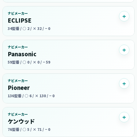
ナビメーカー
ECLIPSE
34型番 / ○ 2 / × 32 / − 0
ナビメーカー
Panasonic
59型番 / ○ 0 / × 0 / − 59
ナビメーカー
Pioneer
136型番 / ○ 6 / × 130 / − 0
ナビメーカー
ケンウッド
76型番 / ○ 5 / × 71 / − 0