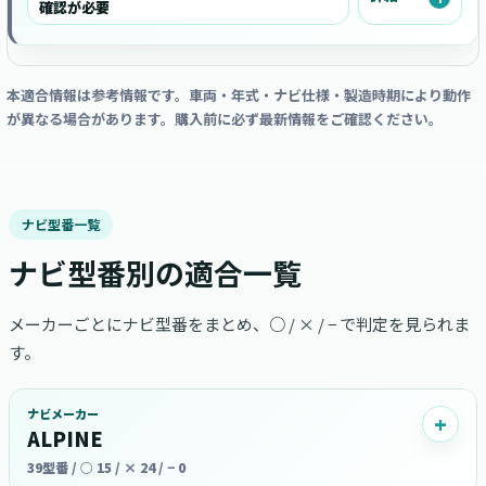
確認が必要
本適合情報は参考情報です。車両・年式・ナビ仕様・製造時期により動作
が異なる場合があります。購入前に必ず最新情報をご確認ください。
ナビ型番一覧
ナビ型番別の適合一覧
メーカーごとにナビ型番をまとめ、○ / × / − で判定を見られま
す。
ナビメーカー
ALPINE
39型番 / ○ 15 / × 24 / − 0