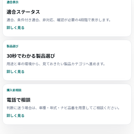
適合表示
適合ステータス
適合、条件付き適合、非対応、確認が必要の4段階で表示します。
詳しく見る
製品選び
30秒でわかる製品選び
用途と車の環境から、見ておきたい製品カテゴリへ進めます。
詳しく見る
購入前相談
電話で相談
判断に迷う場合は、車種・年式・ナビ品番を用意してご相談ください。
詳しく見る