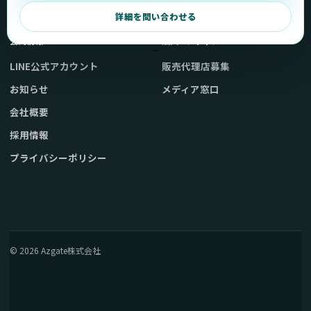
弊社販売ストアへ
お問い合わせ
詳細を問い合わせる
公式情報
法人・メディア
LINE公式アカウント
販売代理店募集
お知らせ
メディア窓口
会社概要
採用情報
プライバシーポリシー
© 2026 Azgate株式会社