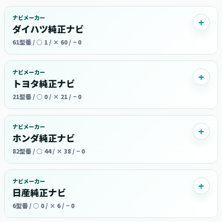
ナビメーカー
ダイハツ純正ナビ
61型番 / ○ 1 / × 60 / − 0
ナビメーカー
トヨタ純正ナビ
21型番 / ○ 0 / × 21 / − 0
ナビメーカー
ホンダ純正ナビ
82型番 / ○ 44 / × 38 / − 0
ナビメーカー
日産純正ナビ
6型番 / ○ 0 / × 6 / − 0