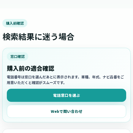
購入前確認
検索結果に迷う場合
窓口確認
購入前の適合確認
電話番号は窓口を選んだあとに表示されます。車種、年式、ナビ品番をご
用意いただくと確認がスムーズです。
電話窓口を選ぶ
Webで問い合わせ