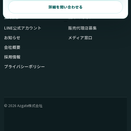
弊社販売ストアへ
お問い合わせ
詳細を問い合わせる
公式情報
法人・メディア
LINE公式アカウント
販売代理店募集
お知らせ
メディア窓口
会社概要
採用情報
プライバシーポリシー
© 2026 Azgate株式会社