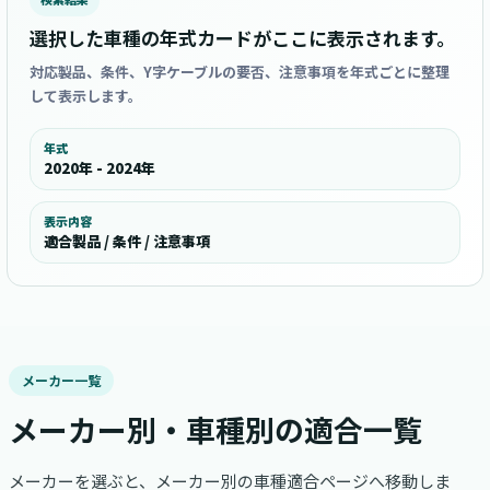
選択した車種の年式カードがここに表示されます。
対応製品、条件、Y字ケーブルの要否、注意事項を年式ごとに整理
して表示します。
年式
2020年 - 2024年
表示内容
適合製品 / 条件 / 注意事項
メーカー一覧
メーカー別・車種別の適合一覧
メーカーを選ぶと、メーカー別の車種適合ページへ移動しま