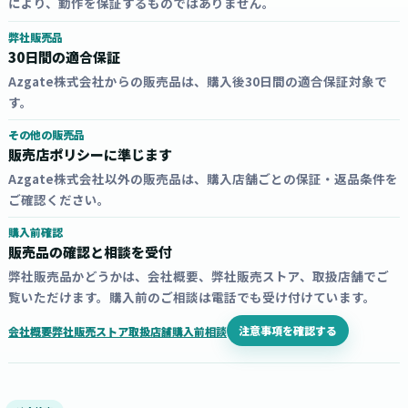
により、動作を保証するものではありません。
弊社販売品
30日間の適合保証
Azgate株式会社からの販売品は、購入後30日間の適合保証対象で
す。
その他の販売品
販売店ポリシーに準じます
Azgate株式会社以外の販売品は、購入店舗ごとの保証・返品条件を
ご確認ください。
購入前確認
販売品の確認と相談を受付
弊社販売品かどうかは、会社概要、弊社販売ストア、取扱店舗でご
覧いただけます。購入前のご相談は電話でも受け付けています。
注意事項を確認する
会社概要
弊社販売ストア
取扱店舗
購入前相談