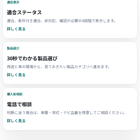
適合表示
適合ステータス
適合、条件付き適合、非対応、確認が必要の4段階で表示します。
詳しく見る
製品選び
30秒でわかる製品選び
用途と車の環境から、見ておきたい製品カテゴリへ進めます。
詳しく見る
購入前相談
電話で相談
判断に迷う場合は、車種・年式・ナビ品番を用意してご相談ください。
詳しく見る