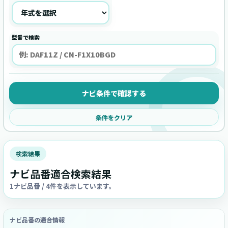
型番で検索
ナビ条件で確認する
条件をクリア
検索結果
ナビ品番適合検索結果
1ナビ品番 / 4件を表示しています。
ナビ品番の適合情報