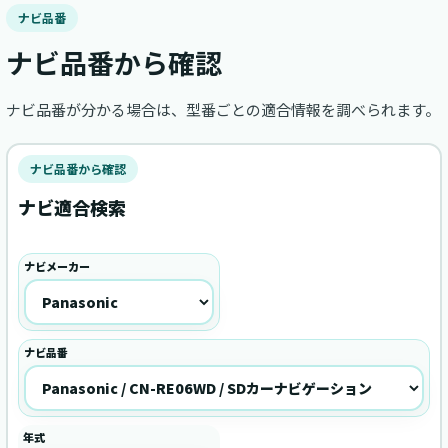
ナビ品番
ナビ品番から確認
ナビ品番が分かる場合は、型番ごとの適合情報を調べられます。
ナビ品番から確認
ナビ適合検索
ナビメーカー
ナビ品番
年式