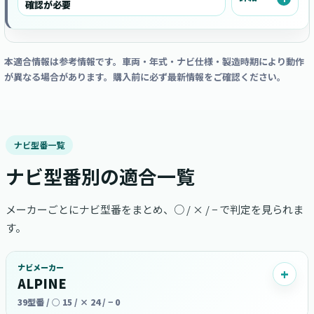
確認が必要
本適合情報は参考情報です。車両・年式・ナビ仕様・製造時期により動作
が異なる場合があります。購入前に必ず最新情報をご確認ください。
ナビ型番一覧
ナビ型番別の適合一覧
メーカーごとにナビ型番をまとめ、○ / × / − で判定を見られま
す。
ナビメーカー
ALPINE
39型番 / ○ 15 / × 24 / − 0