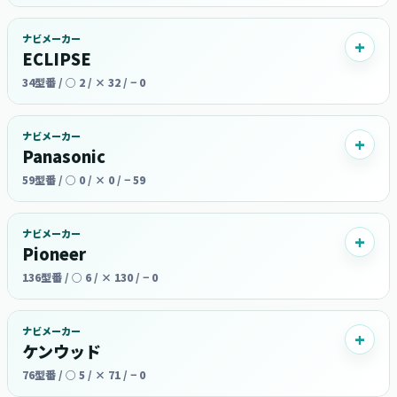
ナビメーカー
ECLIPSE
34型番 / ○ 2 / × 32 / − 0
ナビメーカー
Panasonic
59型番 / ○ 0 / × 0 / − 59
ナビメーカー
Pioneer
136型番 / ○ 6 / × 130 / − 0
ナビメーカー
ケンウッド
76型番 / ○ 5 / × 71 / − 0