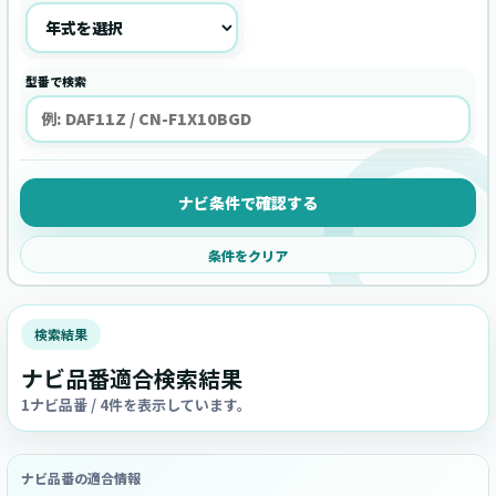
型番で検索
ナビ条件で確認する
条件をクリア
検索結果
ナビ品番適合検索結果
1ナビ品番 / 4件を表示しています。
ナビ品番の適合情報