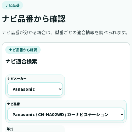
ナビ品番
ナビ品番から確認
ナビ品番が分かる場合は、型番ごとの適合情報を調べられます。
ナビ品番から確認
ナビ適合検索
ナビメーカー
ナビ品番
年式