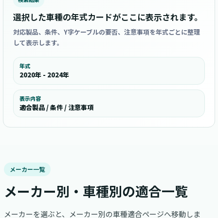
選択した車種の年式カードがここに表示されます。
対応製品、条件、Y字ケーブルの要否、注意事項を年式ごとに整理
して表示します。
年式
2020年 - 2024年
表示内容
適合製品 / 条件 / 注意事項
メーカー一覧
メーカー別・車種別の適合一覧
メーカーを選ぶと、メーカー別の車種適合ページへ移動しま