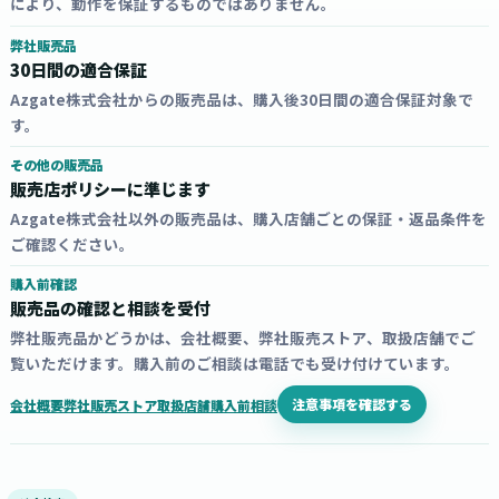
により、動作を保証するものではありません。
弊社販売品
30日間の適合保証
Azgate株式会社からの販売品は、購入後30日間の適合保証対象で
す。
その他の販売品
販売店ポリシーに準じます
Azgate株式会社以外の販売品は、購入店舗ごとの保証・返品条件を
ご確認ください。
購入前確認
販売品の確認と相談を受付
弊社販売品かどうかは、会社概要、弊社販売ストア、取扱店舗でご
覧いただけます。購入前のご相談は電話でも受け付けています。
注意事項を確認する
会社概要
弊社販売ストア
取扱店舗
購入前相談