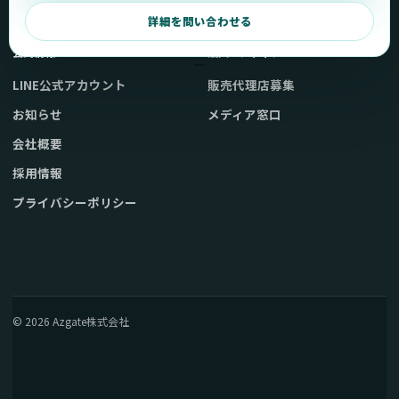
弊社販売ストアへ
お問い合わせ
詳細を問い合わせる
公式情報
法人・メディア
LINE公式アカウント
販売代理店募集
お知らせ
メディア窓口
会社概要
採用情報
プライバシーポリシー
© 2026 Azgate株式会社