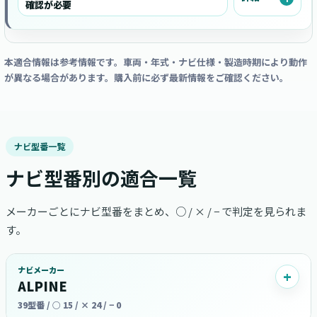
確認が必要
本適合情報は参考情報です。車両・年式・ナビ仕様・製造時期により動作
が異なる場合があります。購入前に必ず最新情報をご確認ください。
ナビ型番一覧
ナビ型番別の適合一覧
メーカーごとにナビ型番をまとめ、○ / × / − で判定を見られま
す。
ナビメーカー
ALPINE
39型番 / ○ 15 / × 24 / − 0