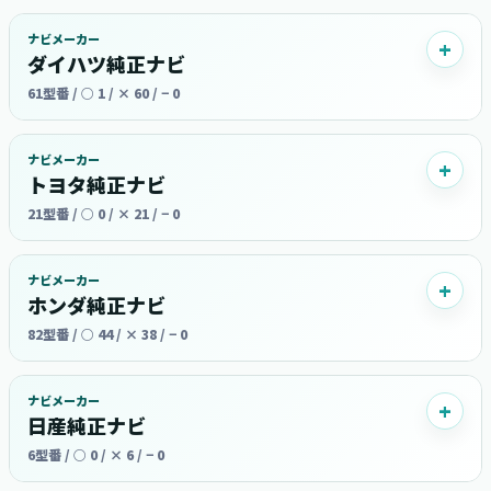
ナビメーカー
ダイハツ純正ナビ
61型番 / ○ 1 / × 60 / − 0
ナビメーカー
トヨタ純正ナビ
21型番 / ○ 0 / × 21 / − 0
ナビメーカー
ホンダ純正ナビ
82型番 / ○ 44 / × 38 / − 0
ナビメーカー
日産純正ナビ
6型番 / ○ 0 / × 6 / − 0