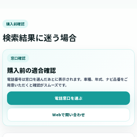
購入前確認
検索結果に迷う場合
窓口確認
購入前の適合確認
電話番号は窓口を選んだあとに表示されます。車種、年式、ナビ品番をご
用意いただくと確認がスムーズです。
電話窓口を選ぶ
Webで問い合わせ