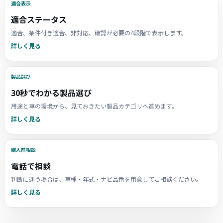
適合表示
適合ステータス
適合、条件付き適合、非対応、確認が必要の4段階で表示します。
詳しく見る
製品選び
30秒でわかる製品選び
用途と車の環境から、見ておきたい製品カテゴリへ進めます。
詳しく見る
購入前相談
電話で相談
判断に迷う場合は、車種・年式・ナビ品番を用意してご相談ください。
詳しく見る