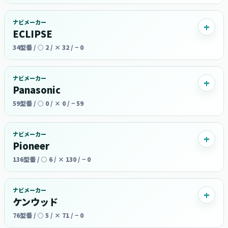
ナビメーカー
ECLIPSE
34型番 / ○ 2 / × 32 / − 0
ナビメーカー
Panasonic
59型番 / ○ 0 / × 0 / − 59
ナビメーカー
Pioneer
136型番 / ○ 6 / × 130 / − 0
ナビメーカー
ケンウッド
76型番 / ○ 5 / × 71 / − 0