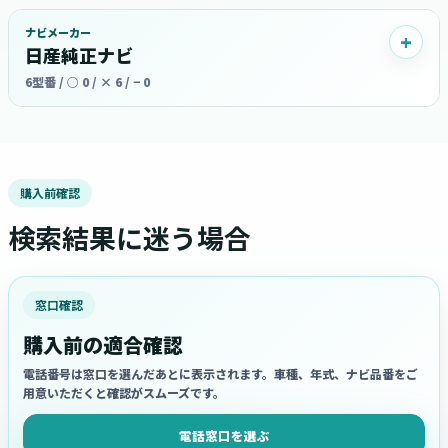
ナビメーカー
日産純正ナビ
6型番 / ○ 0 / × 6 / − 0
購入前確認
検索結果に迷う場合
窓口確認
購入前の適合確認
電話番号は窓口を選んだあとに表示されます。車種、年式、ナビ品番をご
用意いただくと確認がスムーズです。
電話窓口を選ぶ