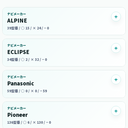
ナビメーカー
ALPINE
39型番 / ○ 15 / × 24 / − 0
ナビメーカー
ECLIPSE
34型番 / ○ 2 / × 32 / − 0
ナビメーカー
Panasonic
59型番 / ○ 0 / × 0 / − 59
ナビメーカー
Pioneer
136型番 / ○ 6 / × 130 / − 0