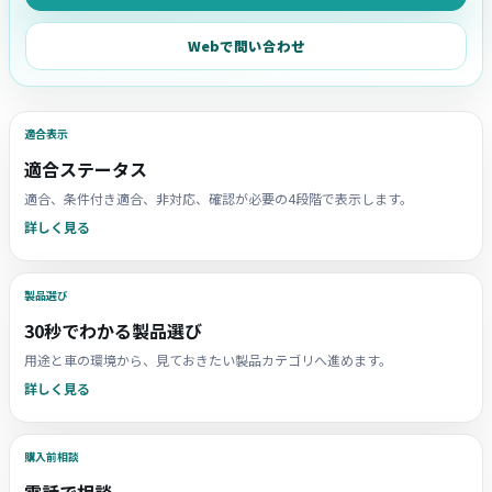
Webで問い合わせ
適合表示
適合ステータス
適合、条件付き適合、非対応、確認が必要の4段階で表示します。
詳しく見る
製品選び
30秒でわかる製品選び
用途と車の環境から、見ておきたい製品カテゴリへ進めます。
詳しく見る
購入前相談