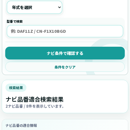
型番で検索
ナビ条件で確認する
条件をクリア
検索結果
ナビ品番適合検索結果
2ナビ品番 / 8件を表示しています。
ナビ品番の適合情報