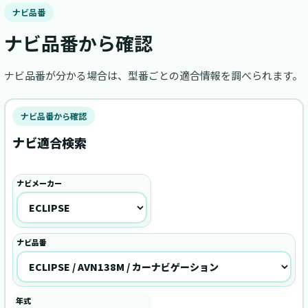
ナビ品番
ナビ品番から確認
ナビ品番が分かる場合は、型番ごとの適合情報を調べられます。
ナビ品番から確認
ナビ適合検索
ナビメーカー
ナビ品番
年式