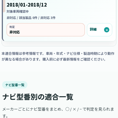
2018/01-2018/12
対象車両確認中
非対応 / 該当製品 0件 / 非対応 3件
判定
詳細
非対応
本適合情報は参考情報です。車両・年式・ナビ仕様・製造時期により動作
が異なる場合があります。購入前に必ず最新情報をご確認ください。
ナビ型番一覧
ナビ型番別の適合一覧
メーカーごとにナビ型番をまとめ、○ / × / − で判定を見られま
す。