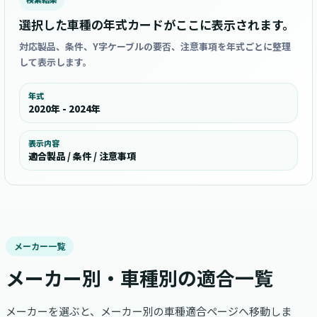
選択した車種の年式カードがここに表示されます。
対応製品、条件、Y字ケーブルの要否、注意事項を年式ごとに整理
して表示します。
年式
2020年 - 2024年
表示内容
適合製品 / 条件 / 注意事項
メーカー一覧
メーカー別・車種別の適合一覧
メーカーを選ぶと、メーカー別の車種適合ページへ移動しま