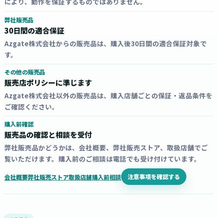
により、動作を保証するものではありません。
弊社販売品
30日間の適合保証
Azgate株式会社からの販売品は、購入後30日間の適合保証対象で
す。
その他の販売品
販売店ポリシーに準じます
Azgate株式会社以外の販売品は、購入店舗ごとの保証・返品条件を
ご確認ください。
購入前確認
販売品の確認と相談を受付
弊社販売品かどうかは、会社概要、弊社販売ストア、取扱店舗でご
覧いただけます。購入前のご相談は電話でも受け付けています。
注意事項を確認する
会社概要
弊社販売ストア
取扱店舗
購入前相談