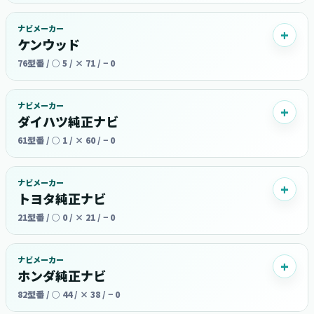
ナビメーカー
ケンウッド
76型番 / ○ 5 / × 71 / − 0
ナビメーカー
ダイハツ純正ナビ
61型番 / ○ 1 / × 60 / − 0
ナビメーカー
トヨタ純正ナビ
21型番 / ○ 0 / × 21 / − 0
ナビメーカー
ホンダ純正ナビ
82型番 / ○ 44 / × 38 / − 0