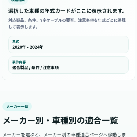
選択した車種の年式カードがここに表示されます。
対応製品、条件、Y字ケーブルの要否、注意事項を年式ごとに整理
して表示します。
年式
2020年 - 2024年
表示内容
適合製品 / 条件 / 注意事項
メーカー一覧
メーカー別・車種別の適合一覧
メーカーを選ぶと、メーカー別の車種適合ページへ移動しま