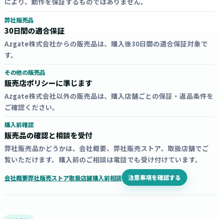
により、動作を保証するものではありません。
弊社販売品
30日間の適合保証
Azgate株式会社からの販売品は、購入後30日間の適合保証対象で
す。
その他の販売品
販売店ポリシーに準じます
Azgate株式会社以外の販売品は、購入店舗ごとの保証・返品条件を
ご確認ください。
購入前確認
販売品の確認と相談を受付
弊社販売品かどうかは、会社概要、弊社販売ストア、取扱店舗でご
覧いただけます。購入前のご相談は電話でも受け付けています。
注意事項を確認する
会社概要
弊社販売ストア
取扱店舗
購入前相談