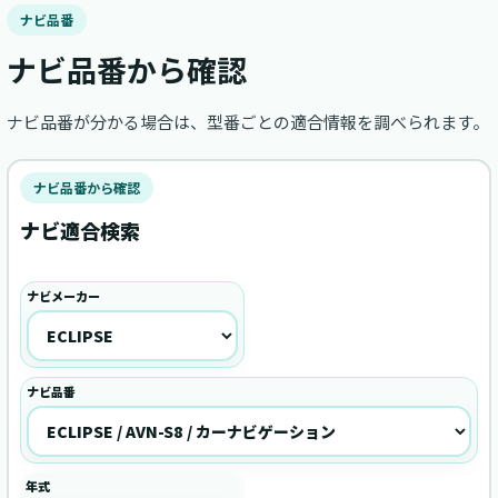
ナビ品番
ナビ品番から確認
ナビ品番が分かる場合は、型番ごとの適合情報を調べられます。
ナビ品番から確認
ナビ適合検索
ナビメーカー
ナビ品番
年式