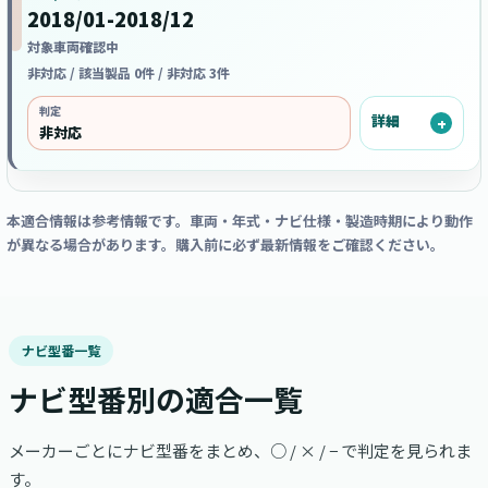
2018/01-2018/12
対象車両確認中
非対応 / 該当製品 0件 / 非対応 3件
判定
詳細
非対応
本適合情報は参考情報です。車両・年式・ナビ仕様・製造時期により動作
が異なる場合があります。購入前に必ず最新情報をご確認ください。
ナビ型番一覧
ナビ型番別の適合一覧
メーカーごとにナビ型番をまとめ、○ / × / − で判定を見られま
す。