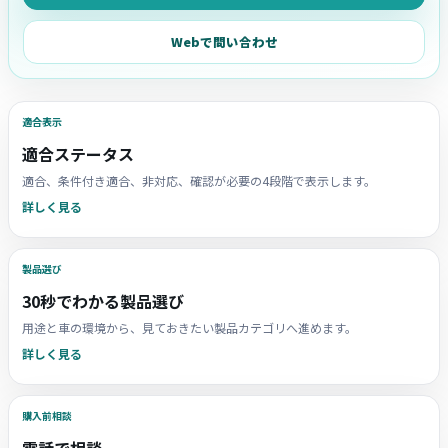
Webで問い合わせ
適合表示
適合ステータス
適合、条件付き適合、非対応、確認が必要の4段階で表示します。
詳しく見る
製品選び
30秒でわかる製品選び
用途と車の環境から、見ておきたい製品カテゴリへ進めます。
詳しく見る
購入前相談