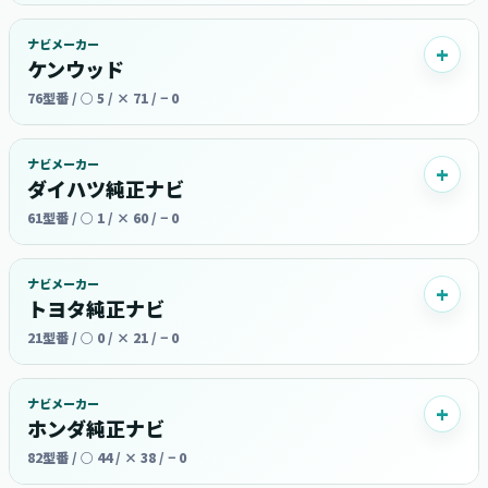
ナビメーカー
ケンウッド
76型番 / ○ 5 / × 71 / − 0
ナビメーカー
ダイハツ純正ナビ
61型番 / ○ 1 / × 60 / − 0
ナビメーカー
トヨタ純正ナビ
21型番 / ○ 0 / × 21 / − 0
ナビメーカー
ホンダ純正ナビ
82型番 / ○ 44 / × 38 / − 0