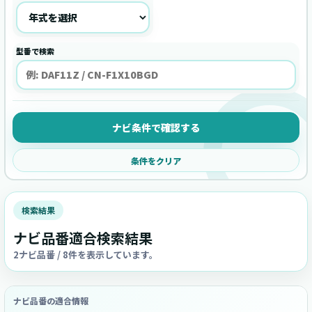
型番で検索
ナビ条件で確認する
条件をクリア
検索結果
ナビ品番適合検索結果
2ナビ品番 / 8件を表示しています。
ナビ品番の適合情報