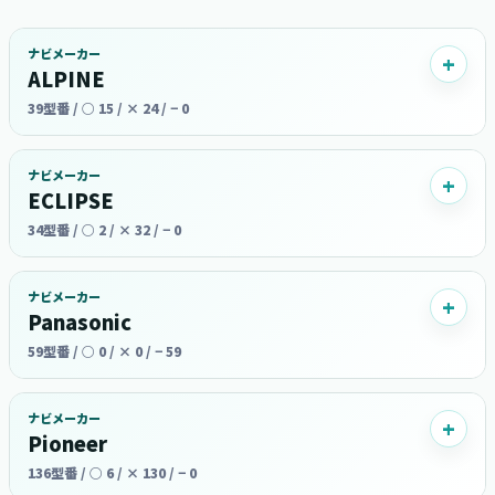
ナビメーカー
ALPINE
39型番 / ○ 15 / × 24 / − 0
ナビメーカー
ECLIPSE
34型番 / ○ 2 / × 32 / − 0
ナビメーカー
Panasonic
59型番 / ○ 0 / × 0 / − 59
ナビメーカー
Pioneer
136型番 / ○ 6 / × 130 / − 0