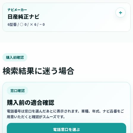
ナビメーカー
日産純正ナビ
6型番 / ○ 0 / × 6 / − 0
購入前確認
検索結果に迷う場合
窓口確認
購入前の適合確認
電話番号は窓口を選んだあとに表示されます。車種、年式、ナビ品番をご
用意いただくと確認がスムーズです。
電話窓口を選ぶ