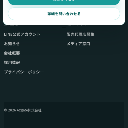
取扱店舗・購入先
起動不良復旧サービス
弊社販売ストアへ
お問い合わせ
詳細を問い合わせる
公式情報
法人・メディア
LINE公式アカウント
販売代理店募集
お知らせ
メディア窓口
会社概要
採用情報
プライバシーポリシー
© 2026 Azgate株式会社