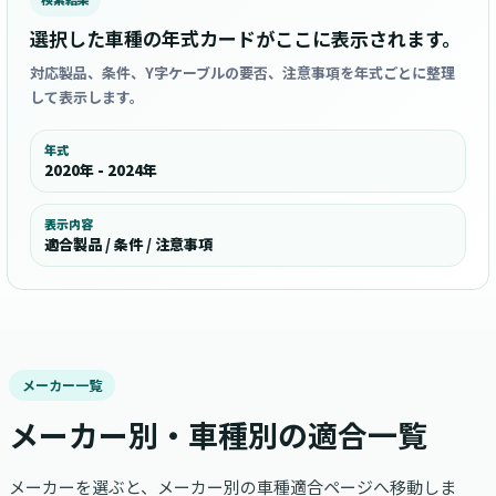
選択した車種の年式カードがここに表示されます。
対応製品、条件、Y字ケーブルの要否、注意事項を年式ごとに整理
して表示します。
年式
2020年 - 2024年
表示内容
適合製品 / 条件 / 注意事項
メーカー一覧
メーカー別・車種別の適合一覧
メーカーを選ぶと、メーカー別の車種適合ページへ移動しま