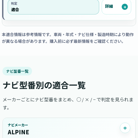
判定
詳細
適合
本適合情報は参考情報です。車両・年式・ナビ仕様・製造時期により動作
が異なる場合があります。購入前に必ず最新情報をご確認ください。
ナビ型番一覧
ナビ型番別の適合一覧
メーカーごとにナビ型番をまとめ、○ / × / − で判定を見られま
す。
ナビメーカー
ALPINE