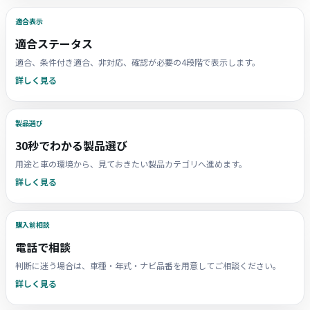
適合表示
適合ステータス
適合、条件付き適合、非対応、確認が必要の4段階で表示します。
詳しく見る
製品選び
30秒でわかる製品選び
用途と車の環境から、見ておきたい製品カテゴリへ進めます。
詳しく見る
購入前相談
電話で相談
判断に迷う場合は、車種・年式・ナビ品番を用意してご相談ください。
詳しく見る