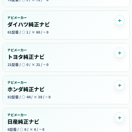
ナビメーカー
ダイハツ純正ナビ
61型番 / ○ 1 / × 60 / − 0
ナビメーカー
トヨタ純正ナビ
21型番 / ○ 0 / × 21 / − 0
ナビメーカー
ホンダ純正ナビ
82型番 / ○ 44 / × 38 / − 0
ナビメーカー
日産純正ナビ
6型番 / ○ 0 / × 6 / − 0