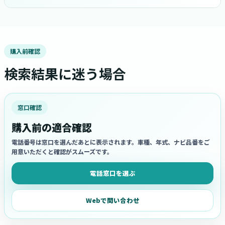
購入前確認
検索結果に迷う場合
窓口確認
購入前の適合確認
電話番号は窓口を選んだあとに表示されます。車種、年式、ナビ品番をご
用意いただくと確認がスムーズです。
電話窓口を選ぶ
Webで問い合わせ