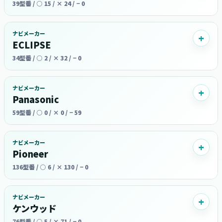
39型番 / ○ 15 / × 24 / − 0
ナビメーカー
ECLIPSE
34型番 / ○ 2 / × 32 / − 0
ナビメーカー
Panasonic
59型番 / ○ 0 / × 0 / − 59
ナビメーカー
Pioneer
136型番 / ○ 6 / × 130 / − 0
ナビメーカー
ケンウッド
76型番 / ○ 5 / × 71 / − 0