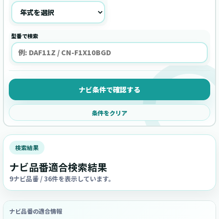
型番で検索
ナビ条件で確認する
条件をクリア
検索結果
ナビ品番適合検索結果
9ナビ品番 / 36件を表示しています。
ナビ品番の適合情報