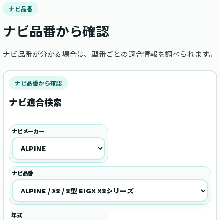
ナビ品番
ナビ品番から確認
ナビ品番が分かる場合は、型番ごとの適合情報を調べられます。
ナビ品番から確認
ナビ適合検索
ナビメーカー
ナビ品番
年式