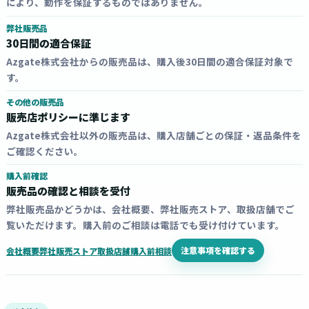
により、動作を保証するものではありません。
弊社販売品
30日間の適合保証
Azgate株式会社からの販売品は、購入後30日間の適合保証対象で
す。
その他の販売品
販売店ポリシーに準じます
Azgate株式会社以外の販売品は、購入店舗ごとの保証・返品条件を
ご確認ください。
購入前確認
販売品の確認と相談を受付
弊社販売品かどうかは、会社概要、弊社販売ストア、取扱店舗でご
覧いただけます。購入前のご相談は電話でも受け付けています。
注意事項を確認する
会社概要
弊社販売ストア
取扱店舗
購入前相談