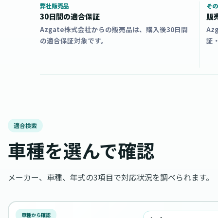
弊社販売品
その
30日間の適合保証
販
Azgate株式会社からの販売品は、購入後30日間
A
の適合保証対象です。
証
適合検索
車種を選んで確認
メーカー、車種、年式の3項目で対応状況を調べられます。
車種から確認