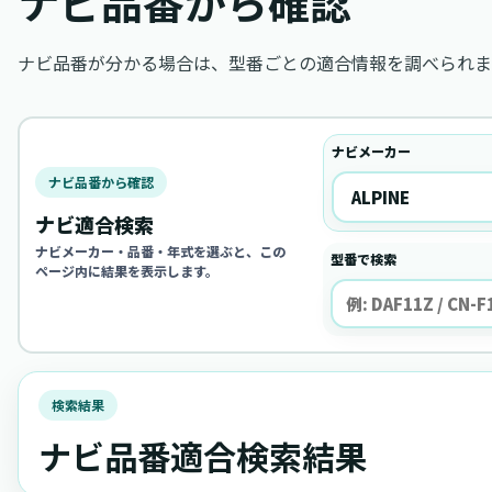
ナビ品番から確認
ナビ品番が分かる場合は、型番ごとの適合情報を調べられま
ナビメーカー
ナビ品番から確認
ナビ適合検索
ナビメーカー・品番・年式を選ぶと、この
型番で検索
ページ内に結果を表示します。
検索結果
ナビ品番適合検索結果