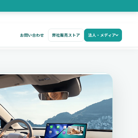
お問い合わせ
弊社販売ストア
法人・メディア