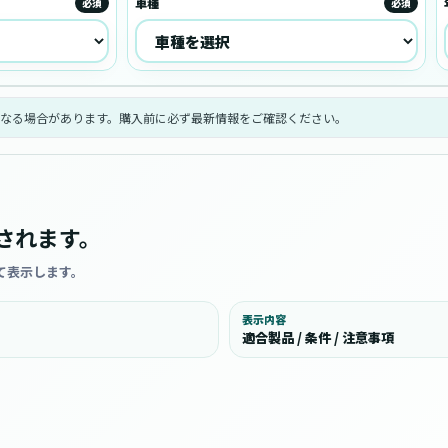
車種
必須
必須
なる場合があります。購入前に必ず最新情報をご確認ください。
されます。
て表示します。
表示内容
適合製品 / 条件 / 注意事項