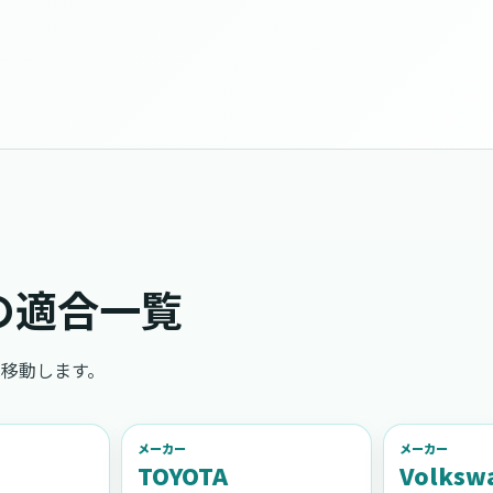
の適合一覧
移動します。
メーカー
メーカー
TOYOTA
Volksw