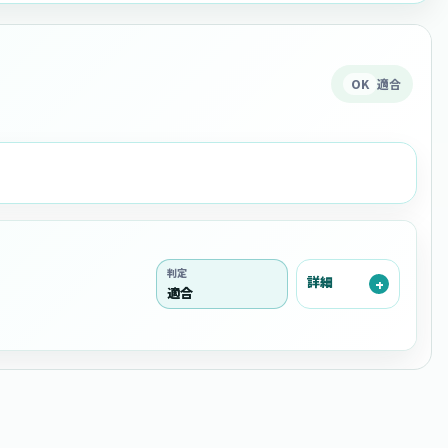
OK
適合
判定
詳細
適合