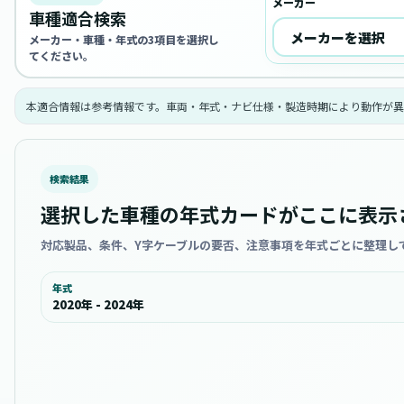
メーカー
車種適合検索
メーカー・車種・年式の3項目を選択し
てください。
本適合情報は参考情報です。車両・年式・ナビ仕様・製造時期により動作が異
検索結果
選択した車種の年式カードがここに表示
対応製品、条件、Y字ケーブルの要否、注意事項を年式ごとに整理し
年式
2020年 - 2024年