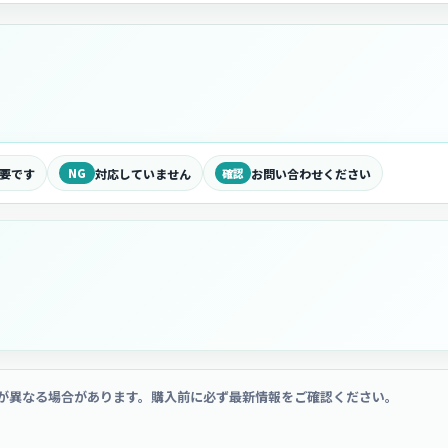
要です
NG
対応していません
確認
お問い合わせください
が異なる場合があります。購入前に必ず最新情報をご確認ください。