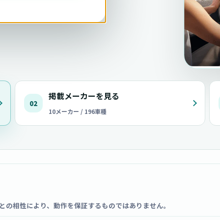
掲載メーカーを見る
02
10メーカー / 196車種
との相性により、動作を保証するものではありません。