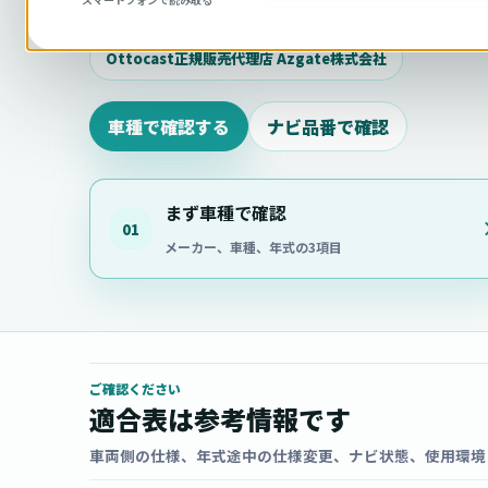
相談ください。
Ottocast正規販売代理店 Azgate株式会社
車種で確認する
ナビ品番で確認
まず車種で確認
01
メーカー、車種、年式の3項目
ご確認ください
適合表は参考情報です
車両側の仕様、年式途中の仕様変更、ナビ状態、使用環境