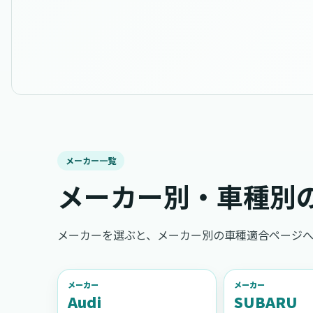
メーカー一覧
メーカー別・車種別
メーカーを選ぶと、メーカー別の車種適合ページへ
メーカー
メーカー
Audi
SUBARU