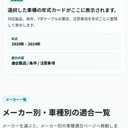
選択した車種の年式カードがここに表示されます。
対応製品、条件、Y字ケーブルの要否、注意事項を年式ごとに整理
して表示します。
年式
2020年 - 2024年
表示内容
適合製品 / 条件 / 注意事項
メーカー一覧
メーカー別・車種別の適合一覧
メーカーを選ぶと、メーカー別の車種適合ページへ移動しま