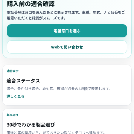
購入前の適合確認
電話番号は窓口を選んだあとに表示されます。車種、年式、ナビ品番をご
用意いただくと確認がスムーズです。
電話窓口を選ぶ
Webで問い合わせ
適合表示
適合ステータス
適合、条件付き適合、非対応、確認が必要の4段階で表示します。
詳しく見る
製品選び
30秒でわかる製品選び
用途と車の環境から、見ておきたい製品カテゴリへ進めます。