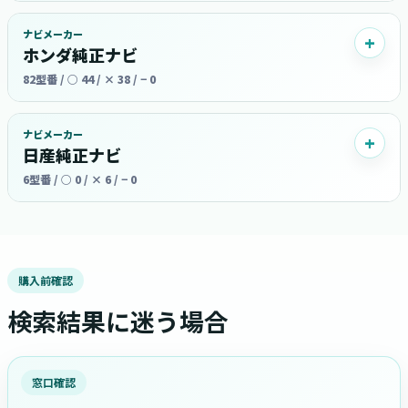
ナビメーカー
ホンダ純正ナビ
82型番 / ○ 44 / × 38 / − 0
ナビメーカー
日産純正ナビ
6型番 / ○ 0 / × 6 / − 0
購入前確認
検索結果に迷う場合
窓口確認