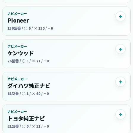
ナビメーカー
Pioneer
136型番 / ○ 6 / × 130 / − 0
ナビメーカー
ケンウッド
76型番 / ○ 5 / × 71 / − 0
ナビメーカー
ダイハツ純正ナビ
61型番 / ○ 1 / × 60 / − 0
ナビメーカー
トヨタ純正ナビ
21型番 / ○ 0 / × 21 / − 0