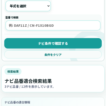
型番で検索
ナビ条件で確認する
条件をクリア
検索結果
ナビ品番適合検索結果
3ナビ品番 / 12件を表示しています。
ナビ品番の適合情報