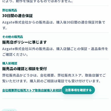
により、動作を保証するものではありません。
弊社販売品
30日間の適合保証
Azgate株式会社からの販売品は、購入後30日間の適合保証対象で
す。
その他の販売品
販売店ポリシーに準じます
Azgate株式会社以外の販売品は、購入店舗ごとの保証・返品条件を
ご確認ください。
購入前確認
販売品の確認と相談を受付
弊社販売品かどうかは、会社概要、弊社販売ストア、取扱店舗でご
覧いただけます。購入前のご相談は電話でも受け付けています。
注意事項を確認する
会社概要
弊社販売ストア
取扱店舗
購入前相談