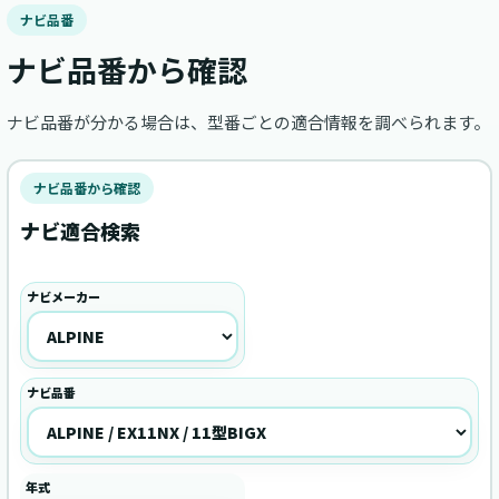
ナビ品番
ナビ品番から確認
ナビ品番が分かる場合は、型番ごとの適合情報を調べられます。
ナビ品番から確認
ナビ適合検索
ナビメーカー
ナビ品番
年式