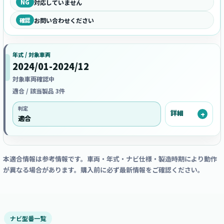
NG
対応していません
確認
お問い合わせください
年式 / 対象車両
2024/01-2024/12
対象車両確認中
適合 / 該当製品 3件
判定
詳細
適合
本適合情報は参考情報です。車両・年式・ナビ仕様・製造時期により動作
が異なる場合があります。購入前に必ず最新情報をご確認ください。
ナビ型番一覧