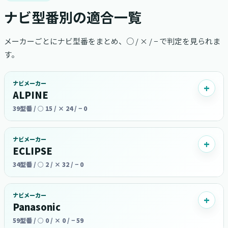
ナビ型番別の適合一覧
メーカーごとにナビ型番をまとめ、○ / × / − で判定を見られま
す。
ナビメーカー
ALPINE
39型番 / ○ 15 / × 24 / − 0
ナビメーカー
ECLIPSE
34型番 / ○ 2 / × 32 / − 0
ナビメーカー
Panasonic
59型番 / ○ 0 / × 0 / − 59