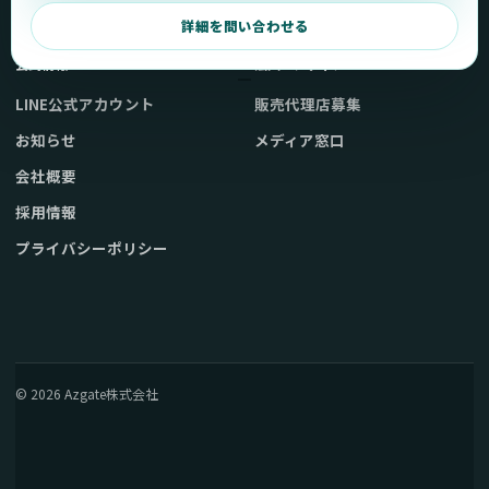
弊社販売ストアへ
お問い合わせ
詳細を問い合わせる
公式情報
法人・メディア
LINE公式アカウント
販売代理店募集
お知らせ
メディア窓口
会社概要
採用情報
プライバシーポリシー
© 2026 Azgate株式会社