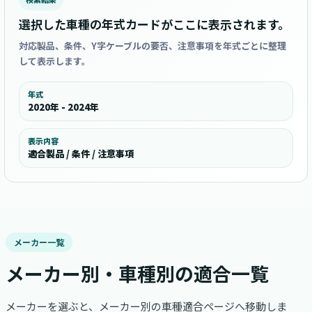
選択した車種の年式カードがここに表示されます。
対応製品、条件、Y字ケーブルの要否、注意事項を年式ごとに整理
して表示します。
年式
2020年 - 2024年
表示内容
適合製品 / 条件 / 注意事項
メーカー一覧
メーカー別・車種別の適合一覧
メーカーを選ぶと、メーカー別の車種適合ページへ移動しま