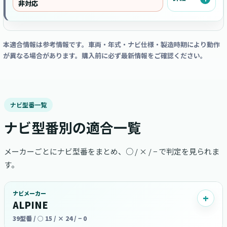
非対応
本適合情報は参考情報です。車両・年式・ナビ仕様・製造時期により動作
が異なる場合があります。購入前に必ず最新情報をご確認ください。
ナビ型番一覧
ナビ型番別の適合一覧
メーカーごとにナビ型番をまとめ、○ / × / − で判定を見られま
す。
ナビメーカー
ALPINE
39型番 / ○ 15 / × 24 / − 0