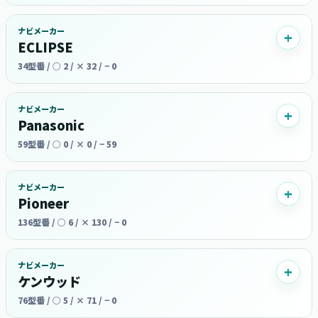
ナビメーカー
ECLIPSE
34型番 / ○ 2 / × 32 / − 0
ナビメーカー
Panasonic
59型番 / ○ 0 / × 0 / − 59
ナビメーカー
Pioneer
136型番 / ○ 6 / × 130 / − 0
ナビメーカー
ケンウッド
76型番 / ○ 5 / × 71 / − 0