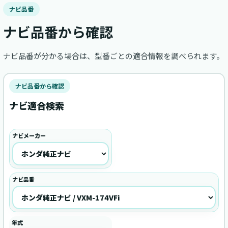
ナビ品番
ナビ品番から確認
ナビ品番が分かる場合は、型番ごとの適合情報を調べられます。
ナビ品番から確認
ナビ適合検索
ナビメーカー
ナビ品番
年式