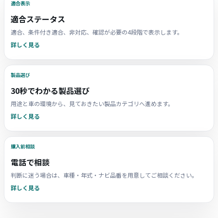
適合表示
適合ステータス
適合、条件付き適合、非対応、確認が必要の4段階で表示します。
詳しく見る
製品選び
30秒でわかる製品選び
用途と車の環境から、見ておきたい製品カテゴリへ進めます。
詳しく見る
購入前相談
電話で相談
判断に迷う場合は、車種・年式・ナビ品番を用意してご相談ください。
詳しく見る