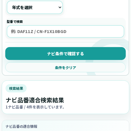
型番で検索
ナビ条件で確認する
条件をクリア
検索結果
ナビ品番適合検索結果
1ナビ品番 / 4件を表示しています。
ナビ品番の適合情報