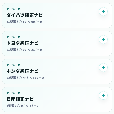
ナビメーカー
ダイハツ純正ナビ
61型番 / ○ 1 / × 60 / − 0
ナビメーカー
トヨタ純正ナビ
21型番 / ○ 0 / × 21 / − 0
ナビメーカー
ホンダ純正ナビ
82型番 / ○ 44 / × 38 / − 0
ナビメーカー
日産純正ナビ
6型番 / ○ 0 / × 6 / − 0