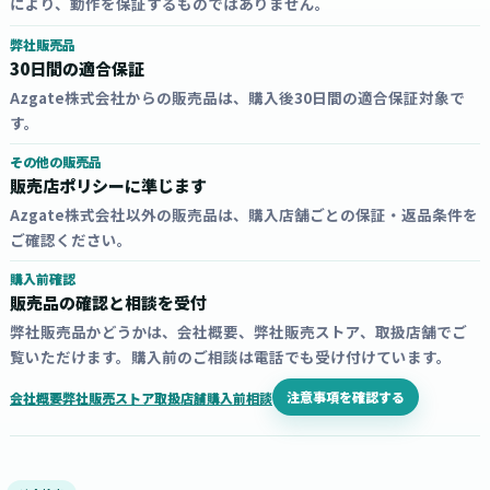
により、動作を保証するものではありません。
弊社販売品
30日間の適合保証
Azgate株式会社からの販売品は、購入後30日間の適合保証対象で
す。
その他の販売品
販売店ポリシーに準じます
Azgate株式会社以外の販売品は、購入店舗ごとの保証・返品条件を
ご確認ください。
購入前確認
販売品の確認と相談を受付
弊社販売品かどうかは、会社概要、弊社販売ストア、取扱店舗でご
覧いただけます。購入前のご相談は電話でも受け付けています。
注意事項を確認する
会社概要
弊社販売ストア
取扱店舗
購入前相談