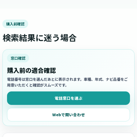
購入前確認
検索結果に迷う場合
窓口確認
購入前の適合確認
電話番号は窓口を選んだあとに表示されます。車種、年式、ナビ品番をご
用意いただくと確認がスムーズです。
電話窓口を選ぶ
Webで問い合わせ