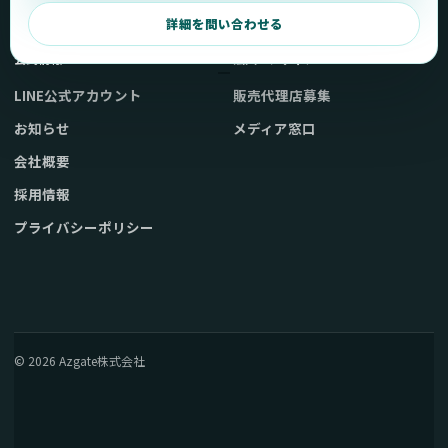
弊社販売ストアへ
お問い合わせ
詳細を問い合わせる
公式情報
法人・メディア
LINE公式アカウント
販売代理店募集
お知らせ
メディア窓口
会社概要
採用情報
プライバシーポリシー
© 2026 Azgate株式会社