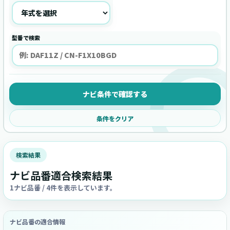
型番で検索
ナビ条件で確認する
条件をクリア
検索結果
ナビ品番適合検索結果
1ナビ品番 / 4件を表示しています。
ナビ品番の適合情報