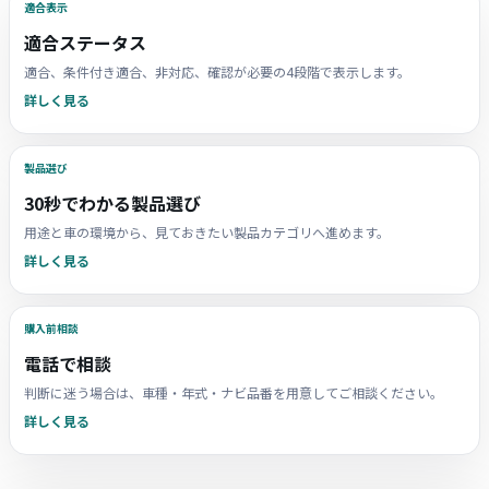
適合表示
適合ステータス
適合、条件付き適合、非対応、確認が必要の4段階で表示します。
詳しく見る
製品選び
30秒でわかる製品選び
用途と車の環境から、見ておきたい製品カテゴリへ進めます。
詳しく見る
購入前相談
電話で相談
判断に迷う場合は、車種・年式・ナビ品番を用意してご相談ください。
詳しく見る