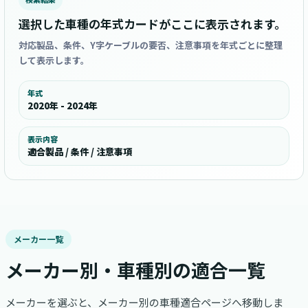
選択した車種の年式カードがここに表示されます。
対応製品、条件、Y字ケーブルの要否、注意事項を年式ごとに整理
して表示します。
年式
2020年 - 2024年
表示内容
適合製品 / 条件 / 注意事項
メーカー一覧
メーカー別・車種別の適合一覧
メーカーを選ぶと、メーカー別の車種適合ページへ移動しま