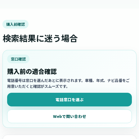
購入前確認
検索結果に迷う場合
窓口確認
購入前の適合確認
電話番号は窓口を選んだあとに表示されます。車種、年式、ナビ品番をご
用意いただくと確認がスムーズです。
電話窓口を選ぶ
Webで問い合わせ