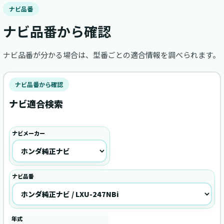
ナビ品番
ナビ品番から確認
ナビ品番が分かる場合は、型番ごとの適合情報を調べられます。
ナビ品番から確認
ナビ適合検索
ナビメーカー
ナビ品番
年式