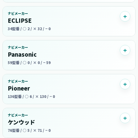
ナビメーカー
ECLIPSE
34型番 / ○ 2 / × 32 / − 0
ナビメーカー
Panasonic
59型番 / ○ 0 / × 0 / − 59
ナビメーカー
Pioneer
136型番 / ○ 6 / × 130 / − 0
ナビメーカー
ケンウッド
76型番 / ○ 5 / × 71 / − 0