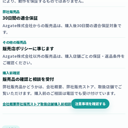
により、動作を保証するものではありません。
弊社販売品
30日間の適合保証
Azgate株式会社からの販売品は、購入後30日間の適合保証対象で
す。
その他の販売品
販売店ポリシーに準じます
Azgate株式会社以外の販売品は、購入店舗ごとの保証・返品条件を
ご確認ください。
購入前確認
販売品の確認と相談を受付
弊社販売品かどうかは、会社概要、弊社販売ストア、取扱店舗でご
覧いただけます。購入前のご相談は電話でも受け付けています。
注意事項を確認する
会社概要
弊社販売ストア
取扱店舗
購入前相談