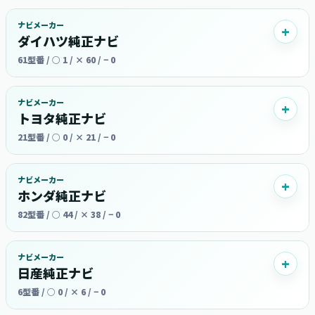
ナビメーカー
ダイハツ純正ナビ
61型番 / ○ 1 / × 60 / − 0
ナビメーカー
トヨタ純正ナビ
21型番 / ○ 0 / × 21 / − 0
ナビメーカー
ホンダ純正ナビ
82型番 / ○ 44 / × 38 / − 0
ナビメーカー
日産純正ナビ
6型番 / ○ 0 / × 6 / − 0