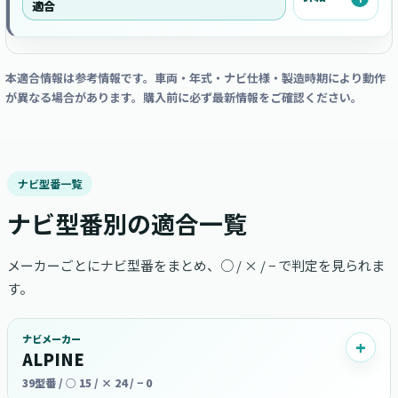
適合
本適合情報は参考情報です。車両・年式・ナビ仕様・製造時期により動作
が異なる場合があります。購入前に必ず最新情報をご確認ください。
ナビ型番一覧
ナビ型番別の適合一覧
メーカーごとにナビ型番をまとめ、○ / × / − で判定を見られま
す。
ナビメーカー
ALPINE
39型番 / ○ 15 / × 24 / − 0