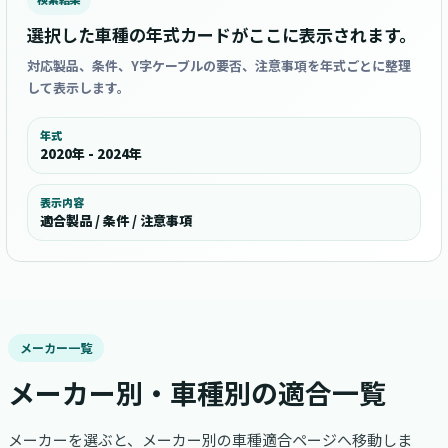
選択した車種の年式カードがここに表示されます。
対応製品、条件、Y字ケーブルの要否、注意事項を年式ごとに整理
して表示します。
年式
2020年 - 2024年
表示内容
適合製品 / 条件 / 注意事項
メーカー一覧
メーカー別・車種別の適合一覧
メーカーを選ぶと、メーカー別の車種適合ページへ移動しま