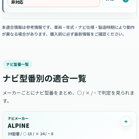
非対応
本適合情報は参考情報です。車両・年式・ナビ仕様・製造時期により動作
が異なる場合があります。購入前に必ず最新情報をご確認ください。
ナビ型番一覧
ナビ型番別の適合一覧
メーカーごとにナビ型番をまとめ、○ / × / − で判定を見られま
す。
ナビメーカー
ALPINE
39型番 / ○ 15 / × 24 / − 0