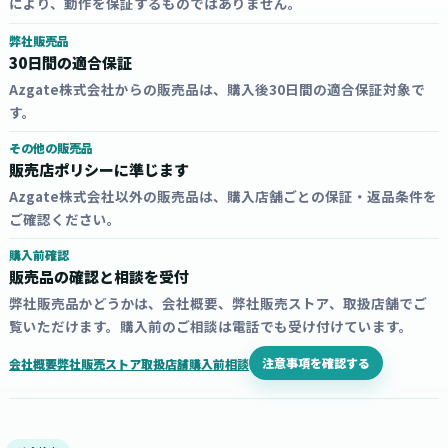
により、動作を保証するものではありません。
弊社販売品
30日間の適合保証
Azgate株式会社からの販売品は、購入後30日間の適合保証対象で
す。
その他の販売品
販売店ポリシーに準じます
Azgate株式会社以外の販売品は、購入店舗ごとの保証・返品条件を
ご確認ください。
購入前確認
販売品の確認と相談を受付
弊社販売品かどうかは、会社概要、弊社販売ストア、取扱店舗でご
覧いただけます。購入前のご相談は電話でも受け付けています。
注意事項を確認する
会社概要
弊社販売ストア
取扱店舗
購入前相談