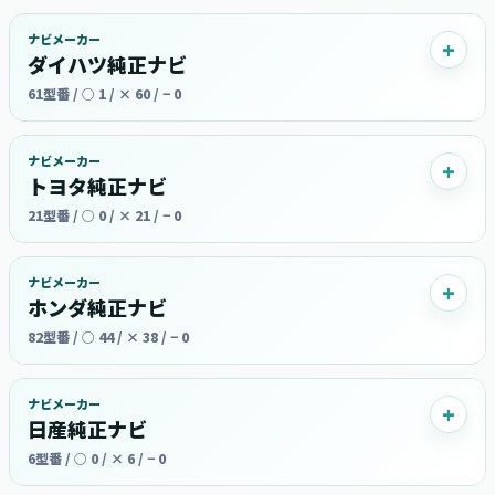
ナビメーカー
ダイハツ純正ナビ
61型番 / ○ 1 / × 60 / − 0
ナビメーカー
トヨタ純正ナビ
21型番 / ○ 0 / × 21 / − 0
ナビメーカー
ホンダ純正ナビ
82型番 / ○ 44 / × 38 / − 0
ナビメーカー
日産純正ナビ
6型番 / ○ 0 / × 6 / − 0