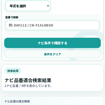
型番で検索
ナビ条件で確認する
条件をクリア
検索結果
ナビ品番適合検索結果
1ナビ品番 / 4件を表示しています。
ナビ品番の適合情報