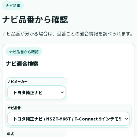
ナビ品番
ナビ品番から確認
ナビ品番が分かる場合は、型番ごとの適合情報を調べられます。
ナビ品番から確認
ナビ適合検索
ナビメーカー
ナビ品番
年式