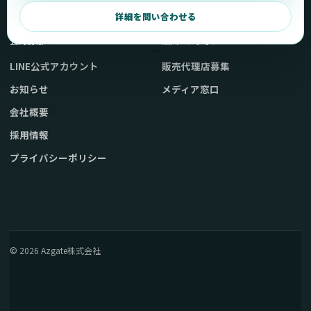
弊社販売ストアへ
お問い合わせ
詳細を問い合わせる
公式情報
法人・メディア
LINE公式アカウント
販売代理店募集
お知らせ
メディア窓口
会社概要
採用情報
プライバシーポリシー
© 2026 Azgate株式会社