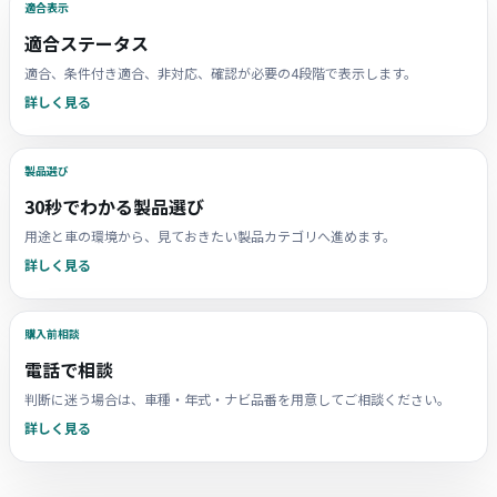
適合表示
適合ステータス
適合、条件付き適合、非対応、確認が必要の4段階で表示します。
詳しく見る
製品選び
30秒でわかる製品選び
用途と車の環境から、見ておきたい製品カテゴリへ進めます。
詳しく見る
購入前相談
電話で相談
判断に迷う場合は、車種・年式・ナビ品番を用意してご相談ください。
詳しく見る