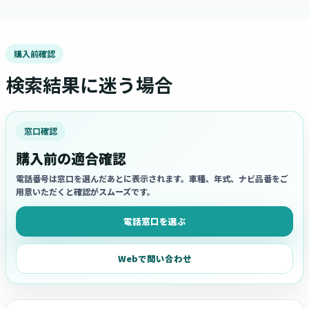
購入前確認
検索結果に迷う場合
窓口確認
購入前の適合確認
電話番号は窓口を選んだあとに表示されます。車種、年式、ナビ品番をご
用意いただくと確認がスムーズです。
電話窓口を選ぶ
Webで問い合わせ