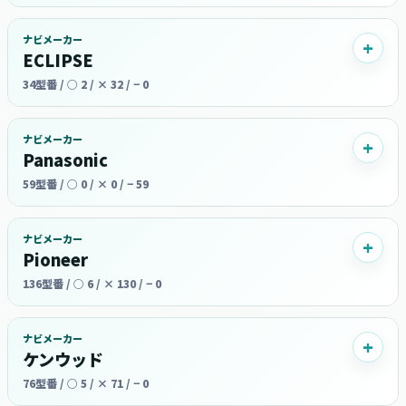
ナビメーカー
ECLIPSE
34型番 / ○ 2 / × 32 / − 0
ナビメーカー
Panasonic
59型番 / ○ 0 / × 0 / − 59
ナビメーカー
Pioneer
136型番 / ○ 6 / × 130 / − 0
ナビメーカー
ケンウッド
76型番 / ○ 5 / × 71 / − 0