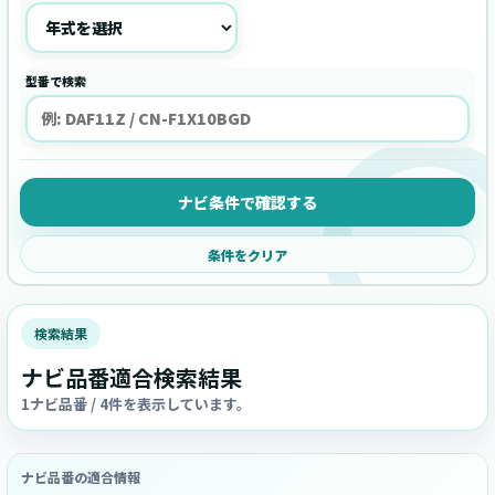
型番で検索
ナビ条件で確認する
条件をクリア
検索結果
ナビ品番適合検索結果
1ナビ品番 / 4件を表示しています。
ナビ品番の適合情報