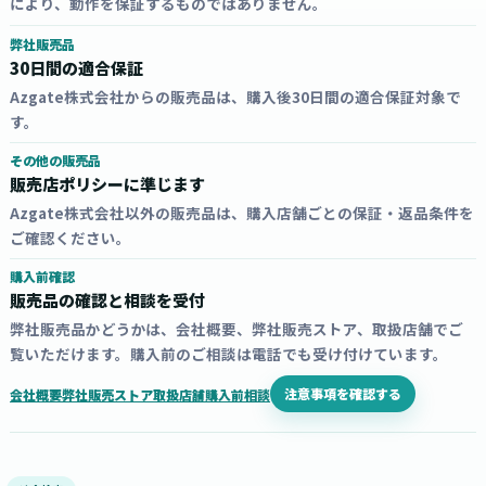
により、動作を保証するものではありません。
弊社販売品
30日間の適合保証
Azgate株式会社からの販売品は、購入後30日間の適合保証対象で
す。
その他の販売品
販売店ポリシーに準じます
Azgate株式会社以外の販売品は、購入店舗ごとの保証・返品条件を
ご確認ください。
購入前確認
販売品の確認と相談を受付
弊社販売品かどうかは、会社概要、弊社販売ストア、取扱店舗でご
覧いただけます。購入前のご相談は電話でも受け付けています。
注意事項を確認する
会社概要
弊社販売ストア
取扱店舗
購入前相談