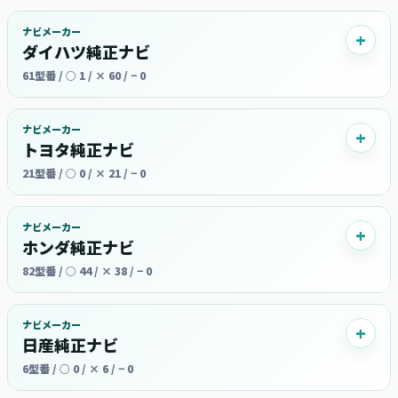
ナビメーカー
ダイハツ純正ナビ
61型番 / ○ 1 / × 60 / − 0
ナビメーカー
トヨタ純正ナビ
21型番 / ○ 0 / × 21 / − 0
ナビメーカー
ホンダ純正ナビ
82型番 / ○ 44 / × 38 / − 0
ナビメーカー
日産純正ナビ
6型番 / ○ 0 / × 6 / − 0