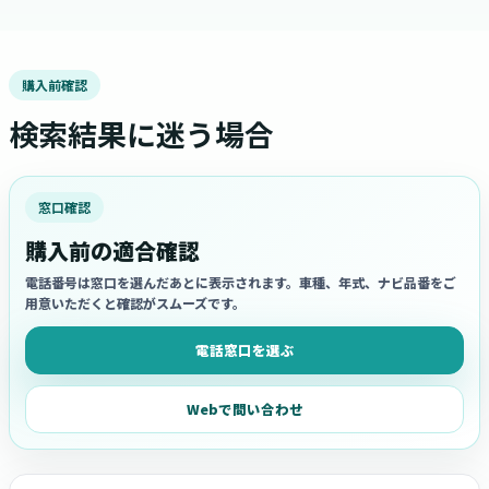
購入前確認
検索結果に迷う場合
窓口確認
購入前の適合確認
電話番号は窓口を選んだあとに表示されます。車種、年式、ナビ品番をご
用意いただくと確認がスムーズです。
電話窓口を選ぶ
Webで問い合わせ