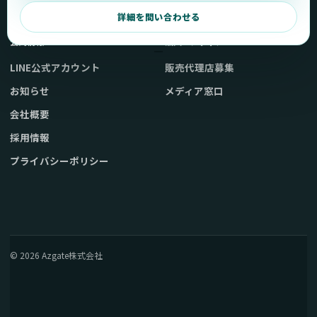
弊社販売ストアへ
お問い合わせ
詳細を問い合わせる
公式情報
法人・メディア
LINE公式アカウント
販売代理店募集
お知らせ
メディア窓口
会社概要
採用情報
プライバシーポリシー
© 2026 Azgate株式会社