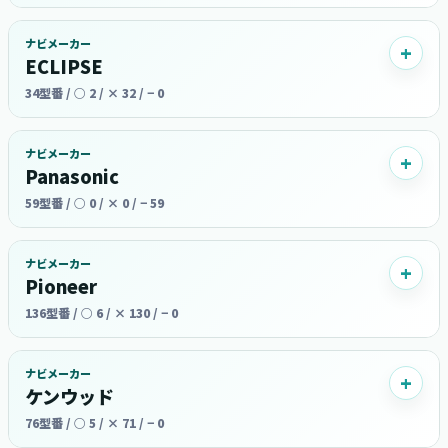
ナビメーカー
ECLIPSE
34型番 / ○ 2 / × 32 / − 0
ナビメーカー
Panasonic
59型番 / ○ 0 / × 0 / − 59
ナビメーカー
Pioneer
136型番 / ○ 6 / × 130 / − 0
ナビメーカー
ケンウッド
76型番 / ○ 5 / × 71 / − 0