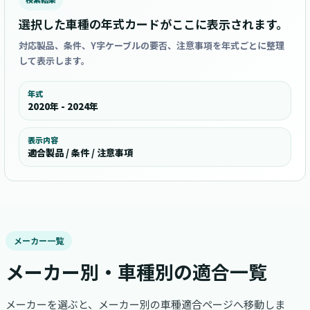
選択した車種の年式カードがここに表示されます。
対応製品、条件、Y字ケーブルの要否、注意事項を年式ごとに整理
して表示します。
年式
2020年 - 2024年
表示内容
適合製品 / 条件 / 注意事項
メーカー一覧
メーカー別・車種別の適合一覧
メーカーを選ぶと、メーカー別の車種適合ページへ移動しま