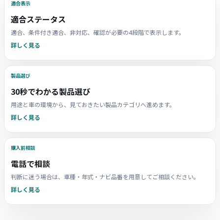
適合表示
適合ステータス
適合、条件付き適合、非対応、確認が必要の4段階で表示します。
詳しく見る
製品選び
30秒でわかる製品選び
用途と車の環境から、見ておきたい製品カテゴリへ進めます。
詳しく見る
購入前相談
電話で相談
判断に迷う場合は、車種・年式・ナビ品番を用意してご相談ください。
詳しく見る