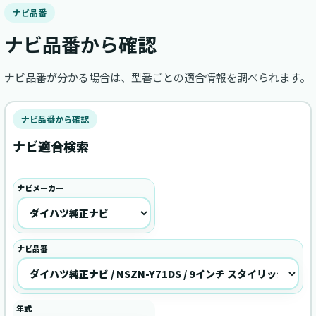
ナビ品番
ナビ品番から確認
ナビ品番が分かる場合は、型番ごとの適合情報を調べられます。
ナビ品番から確認
ナビ適合検索
ナビメーカー
ナビ品番
年式