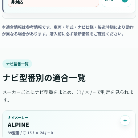
非対応
本適合情報は参考情報です。車両・年式・ナビ仕様・製造時期により動作
が異なる場合があります。購入前に必ず最新情報をご確認ください。
ナビ型番一覧
ナビ型番別の適合一覧
メーカーごとにナビ型番をまとめ、○ / × / − で判定を見られま
す。
ナビメーカー
ALPINE
39型番 / ○ 15 / × 24 / − 0