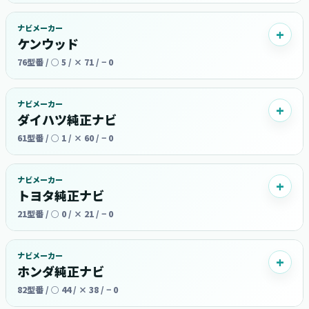
ナビメーカー
ケンウッド
76型番 / ○ 5 / × 71 / − 0
ナビメーカー
ダイハツ純正ナビ
61型番 / ○ 1 / × 60 / − 0
ナビメーカー
トヨタ純正ナビ
21型番 / ○ 0 / × 21 / − 0
ナビメーカー
ホンダ純正ナビ
82型番 / ○ 44 / × 38 / − 0