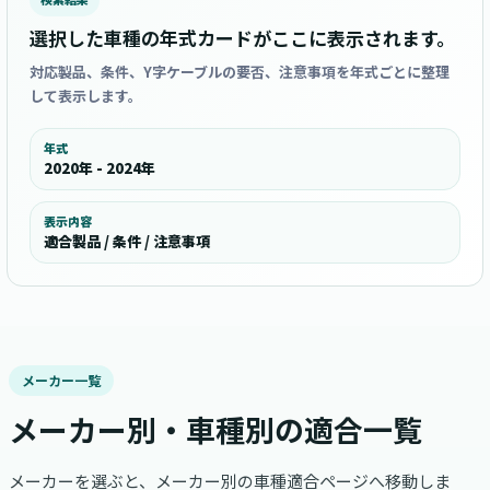
選択した車種の年式カードがここに表示されます。
対応製品、条件、Y字ケーブルの要否、注意事項を年式ごとに整理
して表示します。
年式
2020年 - 2024年
表示内容
適合製品 / 条件 / 注意事項
メーカー一覧
メーカー別・車種別の適合一覧
メーカーを選ぶと、メーカー別の車種適合ページへ移動しま