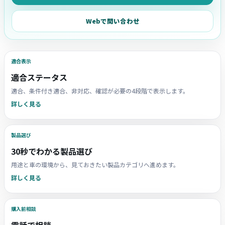
Webで問い合わせ
適合表示
適合ステータス
適合、条件付き適合、非対応、確認が必要の4段階で表示します。
詳しく見る
製品選び
30秒でわかる製品選び
用途と車の環境から、見ておきたい製品カテゴリへ進めます。
詳しく見る
購入前相談