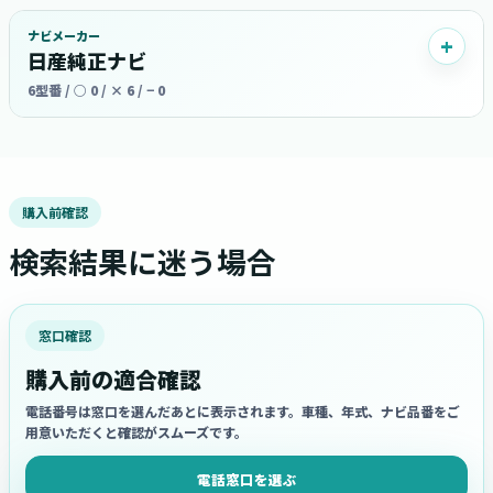
ナビメーカー
日産純正ナビ
6型番 / ○ 0 / × 6 / − 0
購入前確認
検索結果に迷う場合
窓口確認
購入前の適合確認
電話番号は窓口を選んだあとに表示されます。車種、年式、ナビ品番をご
用意いただくと確認がスムーズです。
電話窓口を選ぶ