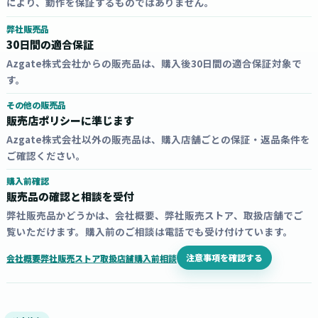
により、動作を保証するものではありません。
弊社販売品
30日間の適合保証
Azgate株式会社からの販売品は、購入後30日間の適合保証対象で
す。
その他の販売品
販売店ポリシーに準じます
Azgate株式会社以外の販売品は、購入店舗ごとの保証・返品条件を
ご確認ください。
購入前確認
販売品の確認と相談を受付
弊社販売品かどうかは、会社概要、弊社販売ストア、取扱店舗でご
覧いただけます。購入前のご相談は電話でも受け付けています。
注意事項を確認する
会社概要
弊社販売ストア
取扱店舗
購入前相談