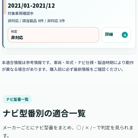
2021/01-2021/12
対象車両確認中
非対応 / 該当製品 0件 / 非対応 3件
判定
詳細
非対応
本適合情報は参考情報です。車両・年式・ナビ仕様・製造時期により動作
が異なる場合があります。購入前に必ず最新情報をご確認ください。
ナビ型番一覧
ナビ型番別の適合一覧
メーカーごとにナビ型番をまとめ、○ / × / − で判定を見られま
す。