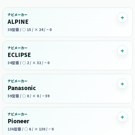
ナビメーカー
ALPINE
39型番 / ○ 15 / × 24 / − 0
ナビメーカー
ECLIPSE
34型番 / ○ 2 / × 32 / − 0
ナビメーカー
Panasonic
59型番 / ○ 0 / × 0 / − 59
ナビメーカー
Pioneer
136型番 / ○ 6 / × 130 / − 0