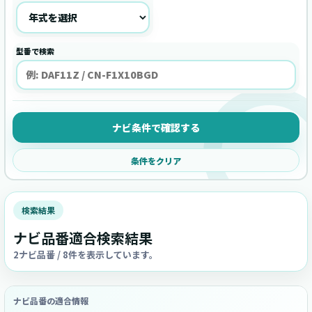
型番で検索
ナビ条件で確認する
条件をクリア
検索結果
ナビ品番適合検索結果
2ナビ品番 / 8件を表示しています。
ナビ品番の適合情報