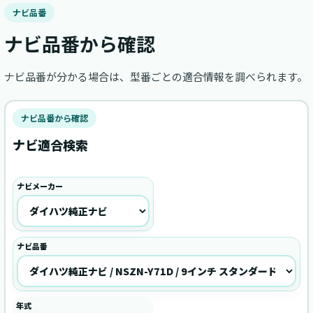
ナビ品番
ナビ品番から確認
ナビ品番が分かる場合は、型番ごとの適合情報を調べられます。
ナビ品番から確認
ナビ適合検索
ナビメーカー
ナビ品番
年式