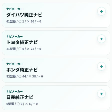
ナビメーカー
ダイハツ純正ナビ
61型番 / ○ 1 / × 60 / − 0
ナビメーカー
トヨタ純正ナビ
21型番 / ○ 0 / × 21 / − 0
ナビメーカー
ホンダ純正ナビ
82型番 / ○ 44 / × 38 / − 0
ナビメーカー
日産純正ナビ
6型番 / ○ 0 / × 6 / − 0