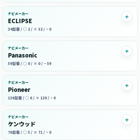
ナビメーカー
ECLIPSE
34型番 / ○ 2 / × 32 / − 0
ナビメーカー
Panasonic
59型番 / ○ 0 / × 0 / − 59
ナビメーカー
Pioneer
136型番 / ○ 6 / × 130 / − 0
ナビメーカー
ケンウッド
76型番 / ○ 5 / × 71 / − 0