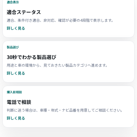
適合表示
適合ステータス
適合、条件付き適合、非対応、確認が必要の4段階で表示します。
詳しく見る
製品選び
30秒でわかる製品選び
用途と車の環境から、見ておきたい製品カテゴリへ進めます。
詳しく見る
購入前相談
電話で相談
判断に迷う場合は、車種・年式・ナビ品番を用意してご相談ください。
詳しく見る