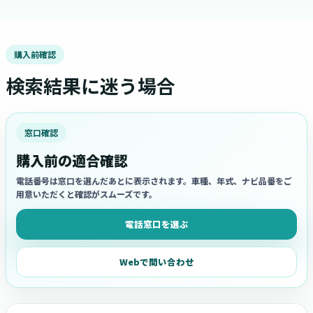
購入前確認
検索結果に迷う場合
窓口確認
購入前の適合確認
電話番号は窓口を選んだあとに表示されます。車種、年式、ナビ品番をご
用意いただくと確認がスムーズです。
電話窓口を選ぶ
Webで問い合わせ