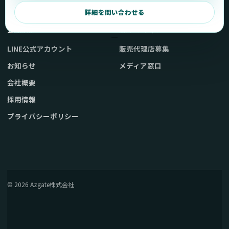
弊社販売ストアへ
お問い合わせ
詳細を問い合わせる
公式情報
法人・メディア
LINE公式アカウント
販売代理店募集
お知らせ
メディア窓口
会社概要
採用情報
プライバシーポリシー
© 2026 Azgate株式会社