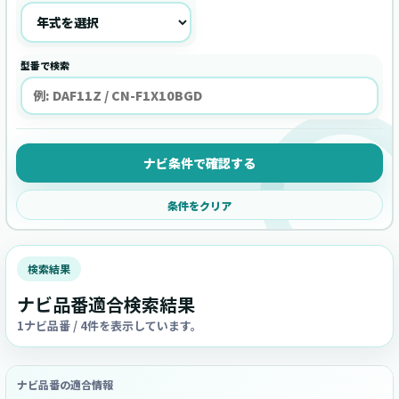
型番で検索
ナビ条件で確認する
条件をクリア
検索結果
ナビ品番適合検索結果
1ナビ品番 / 4件を表示しています。
ナビ品番の適合情報