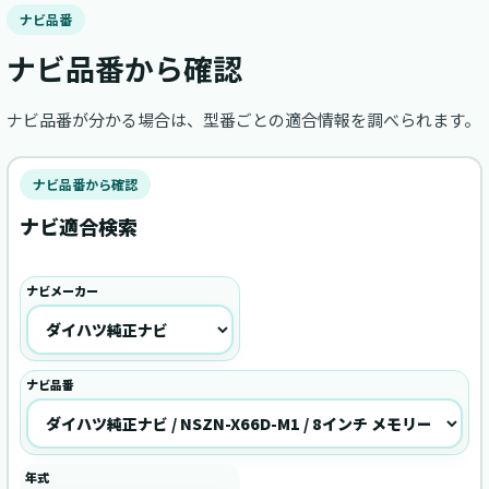
ナビ品番
ナビ品番から確認
ナビ品番が分かる場合は、型番ごとの適合情報を調べられます。
ナビ品番から確認
ナビ適合検索
ナビメーカー
ナビ品番
年式