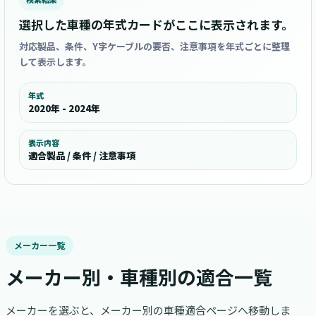
選択した車種の年式カードがここに表示されます。
対応製品、条件、Y字ケーブルの要否、注意事項を年式ごとに整理
して表示します。
年式
2020年 - 2024年
表示内容
適合製品 / 条件 / 注意事項
メーカー一覧
メーカー別・車種別の適合一覧
メーカーを選ぶと、メーカー別の車種適合ページへ移動しま