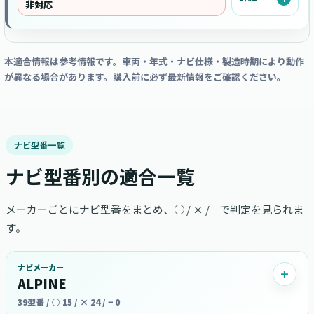
非対応
本適合情報は参考情報です。車両・年式・ナビ仕様・製造時期により動作
が異なる場合があります。購入前に必ず最新情報をご確認ください。
ナビ型番一覧
ナビ型番別の適合一覧
メーカーごとにナビ型番をまとめ、○ / × / − で判定を見られま
す。
ナビメーカー
ALPINE
39型番 / ○ 15 / × 24 / − 0