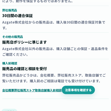
により、動作を保証するものではありません。
弊社販売品
30日間の適合保証
Azgate株式会社からの販売品は、購入後30日間の適合保証対象で
す。
その他の販売品
販売店ポリシーに準じます
Azgate株式会社以外の販売品は、購入店舗ごとの保証・返品条件を
ご確認ください。
購入前確認
販売品の確認と相談を受付
弊社販売品かどうかは、会社概要、弊社販売ストア、取扱店舗でご
覧いただけます。購入前のご相談は電話でも受け付けています。
注意事項を確認する
会社概要
弊社販売ストア
取扱店舗
購入前相談