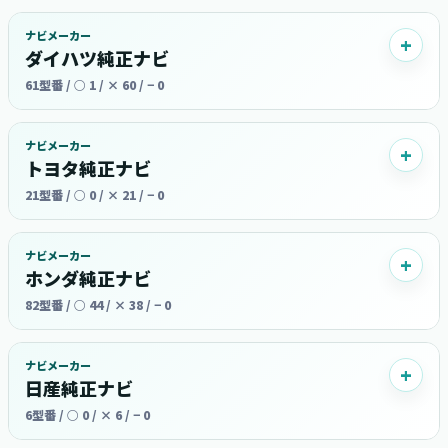
ナビメーカー
ダイハツ純正ナビ
61型番 / ○ 1 / × 60 / − 0
ナビメーカー
トヨタ純正ナビ
21型番 / ○ 0 / × 21 / − 0
ナビメーカー
ホンダ純正ナビ
82型番 / ○ 44 / × 38 / − 0
ナビメーカー
日産純正ナビ
6型番 / ○ 0 / × 6 / − 0