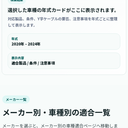
選択した車種の年式カードがここに表示されます。
対応製品、条件、Y字ケーブルの要否、注意事項を年式ごとに整理
して表示します。
年式
2020年 - 2024年
表示内容
適合製品 / 条件 / 注意事項
メーカー一覧
メーカー別・車種別の適合一覧
メーカーを選ぶと、メーカー別の車種適合ページへ移動しま