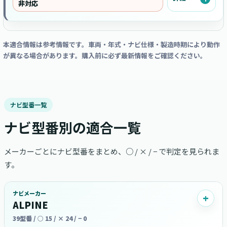
非対応
本適合情報は参考情報です。車両・年式・ナビ仕様・製造時期により動作
が異なる場合があります。購入前に必ず最新情報をご確認ください。
ナビ型番一覧
ナビ型番別の適合一覧
メーカーごとにナビ型番をまとめ、○ / × / − で判定を見られま
す。
ナビメーカー
ALPINE
39型番 / ○ 15 / × 24 / − 0