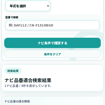
型番で検索
ナビ条件で確認する
条件をクリア
検索結果
ナビ品番適合検索結果
1ナビ品番 / 4件を表示しています。
ナビ品番の適合情報