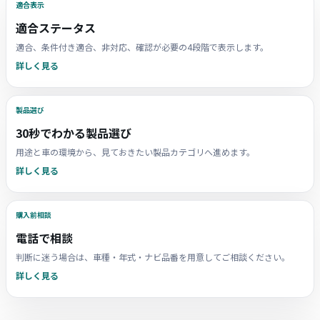
適合表示
適合ステータス
適合、条件付き適合、非対応、確認が必要の4段階で表示します。
詳しく見る
製品選び
30秒でわかる製品選び
用途と車の環境から、見ておきたい製品カテゴリへ進めます。
詳しく見る
購入前相談
電話で相談
判断に迷う場合は、車種・年式・ナビ品番を用意してご相談ください。
詳しく見る