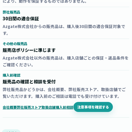
により、動作を保証するものではありません。
弊社販売品
30日間の適合保証
Azgate株式会社からの販売品は、購入後30日間の適合保証対象で
す。
その他の販売品
販売店ポリシーに準じます
Azgate株式会社以外の販売品は、購入店舗ごとの保証・返品条件を
ご確認ください。
購入前確認
販売品の確認と相談を受付
弊社販売品かどうかは、会社概要、弊社販売ストア、取扱店舗でご
覧いただけます。購入前のご相談は電話でも受け付けています。
注意事項を確認する
会社概要
弊社販売ストア
取扱店舗
購入前相談