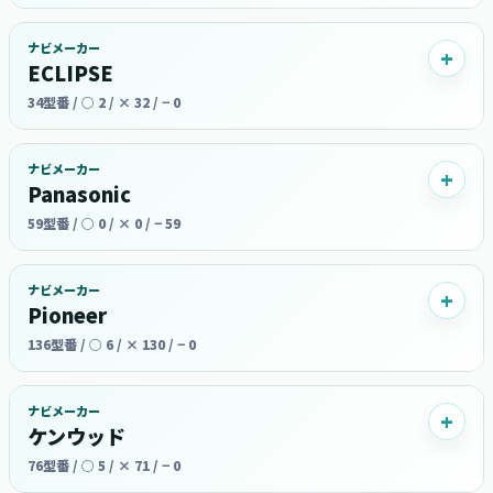
ナビメーカー
ECLIPSE
34型番 / ○ 2 / × 32 / − 0
ナビメーカー
Panasonic
59型番 / ○ 0 / × 0 / − 59
ナビメーカー
Pioneer
136型番 / ○ 6 / × 130 / − 0
ナビメーカー
ケンウッド
76型番 / ○ 5 / × 71 / − 0