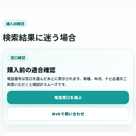
購入前確認
検索結果に迷う場合
窓口確認
購入前の適合確認
電話番号は窓口を選んだあとに表示されます。車種、年式、ナビ品番をご
用意いただくと確認がスムーズです。
電話窓口を選ぶ
Webで問い合わせ