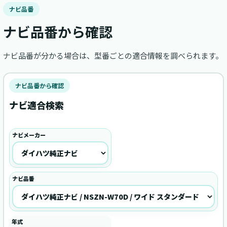
ナビ品番
ナビ品番から確認
ナビ品番が分かる場合は、型番ごとの適合情報を調べられます。
ナビ品番から確認
ナビ適合検索
ナビメーカー
ナビ品番
年式