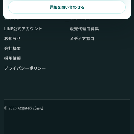
弊社販売ストアへ
お問い合わせ
詳細を問い合わせる
公式情報
法人・メディア
LINE公式アカウント
販売代理店募集
お知らせ
メディア窓口
会社概要
採用情報
プライバシーポリシー
© 2026 Azgate株式会社