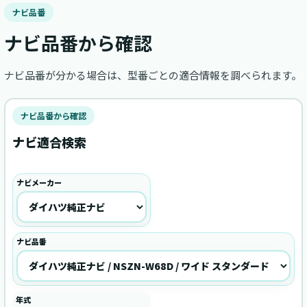
ナビ品番
ナビ品番から確認
ナビ品番が分かる場合は、型番ごとの適合情報を調べられます。
ナビ品番から確認
ナビ適合検索
ナビメーカー
ナビ品番
年式