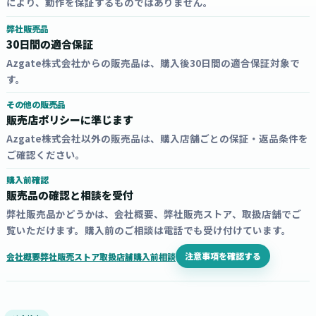
により、動作を保証するものではありません。
弊社販売品
30日間の適合保証
Azgate株式会社からの販売品は、購入後30日間の適合保証対象で
す。
その他の販売品
販売店ポリシーに準じます
Azgate株式会社以外の販売品は、購入店舗ごとの保証・返品条件を
ご確認ください。
購入前確認
販売品の確認と相談を受付
弊社販売品かどうかは、会社概要、弊社販売ストア、取扱店舗でご
覧いただけます。購入前のご相談は電話でも受け付けています。
注意事項を確認する
会社概要
弊社販売ストア
取扱店舗
購入前相談