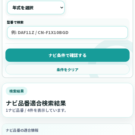
型番で検索
ナビ条件で確認する
条件をクリア
検索結果
ナビ品番適合検索結果
1ナビ品番 / 4件を表示しています。
ナビ品番の適合情報