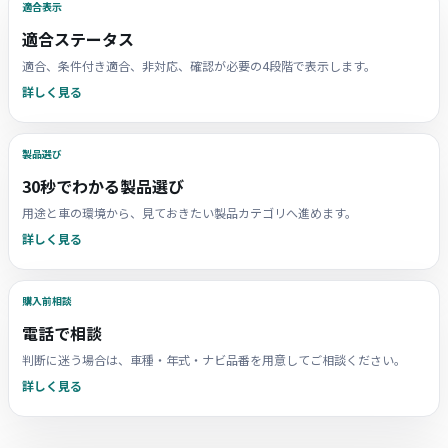
適合表示
適合ステータス
適合、条件付き適合、非対応、確認が必要の4段階で表示します。
詳しく見る
製品選び
30秒でわかる製品選び
用途と車の環境から、見ておきたい製品カテゴリへ進めます。
詳しく見る
購入前相談
電話で相談
判断に迷う場合は、車種・年式・ナビ品番を用意してご相談ください。
詳しく見る