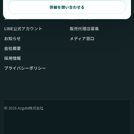
弊社販売ストアへ
お問い合わせ
詳細を問い合わせる
公式情報
法人・メディア
LINE公式アカウント
販売代理店募集
お知らせ
メディア窓口
会社概要
採用情報
プライバシーポリシー
© 2026 Azgate株式会社