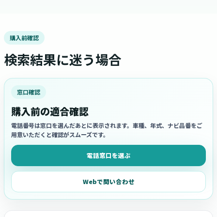
購入前確認
検索結果に迷う場合
窓口確認
購入前の適合確認
電話番号は窓口を選んだあとに表示されます。車種、年式、ナビ品番をご
用意いただくと確認がスムーズです。
電話窓口を選ぶ
Webで問い合わせ