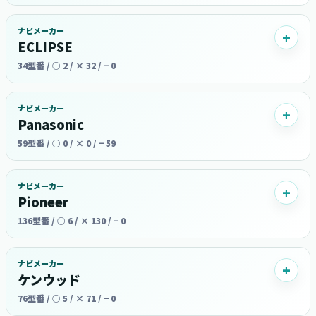
ナビメーカー
ECLIPSE
34型番 / ○ 2 / × 32 / − 0
ナビメーカー
Panasonic
59型番 / ○ 0 / × 0 / − 59
ナビメーカー
Pioneer
136型番 / ○ 6 / × 130 / − 0
ナビメーカー
ケンウッド
76型番 / ○ 5 / × 71 / − 0