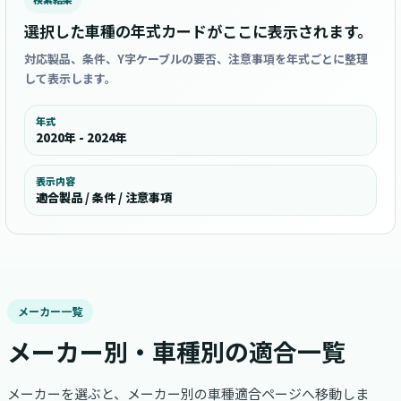
選択した車種の年式カードがここに表示されます。
対応製品、条件、Y字ケーブルの要否、注意事項を年式ごとに整理
して表示します。
年式
2020年 - 2024年
表示内容
適合製品 / 条件 / 注意事項
メーカー一覧
メーカー別・車種別の適合一覧
メーカーを選ぶと、メーカー別の車種適合ページへ移動しま