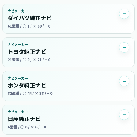
ナビメーカー
ダイハツ純正ナビ
61型番 / ○ 1 / × 60 / − 0
ナビメーカー
トヨタ純正ナビ
21型番 / ○ 0 / × 21 / − 0
ナビメーカー
ホンダ純正ナビ
82型番 / ○ 44 / × 38 / − 0
ナビメーカー
日産純正ナビ
6型番 / ○ 0 / × 6 / − 0