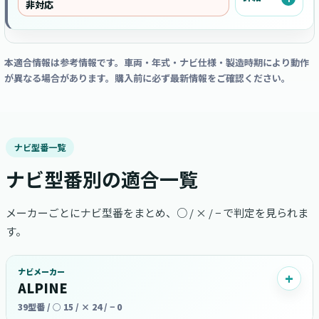
非対応
本適合情報は参考情報です。車両・年式・ナビ仕様・製造時期により動作
が異なる場合があります。購入前に必ず最新情報をご確認ください。
ナビ型番一覧
ナビ型番別の適合一覧
メーカーごとにナビ型番をまとめ、○ / × / − で判定を見られま
す。
ナビメーカー
ALPINE
39型番 / ○ 15 / × 24 / − 0