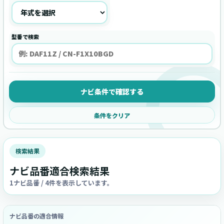
型番で検索
ナビ条件で確認する
条件をクリア
検索結果
ナビ品番適合検索結果
1ナビ品番 / 4件を表示しています。
ナビ品番の適合情報