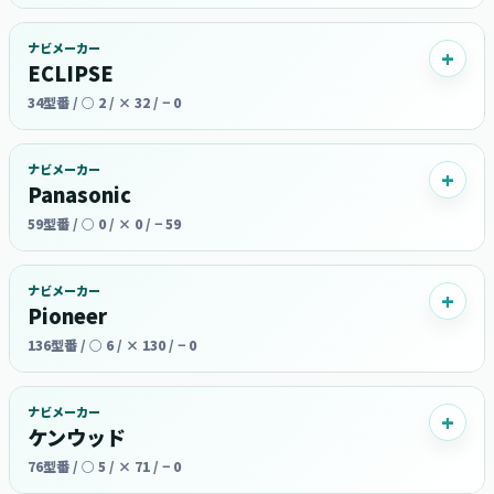
ナビメーカー
ECLIPSE
34型番 / ○ 2 / × 32 / − 0
ナビメーカー
Panasonic
59型番 / ○ 0 / × 0 / − 59
ナビメーカー
Pioneer
136型番 / ○ 6 / × 130 / − 0
ナビメーカー
ケンウッド
76型番 / ○ 5 / × 71 / − 0