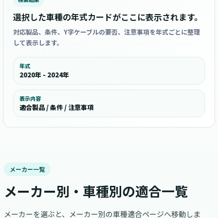
選択した車種の年式カードがここに表示されます。
対応製品、条件、Y字ケーブルの要否、注意事項を年式ごとに整理
して表示します。
年式
2020年 - 2024年
表示内容
適合製品 / 条件 / 注意事項
メーカー一覧
メーカー別・車種別の適合一覧
メーカーを選ぶと、メーカー別の車種適合ページへ移動しま