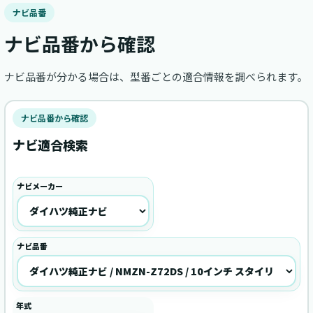
ナビ品番
ナビ品番から確認
ナビ品番が分かる場合は、型番ごとの適合情報を調べられます。
ナビ品番から確認
ナビ適合検索
ナビメーカー
ナビ品番
年式