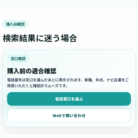
購入前確認
検索結果に迷う場合
窓口確認
購入前の適合確認
電話番号は窓口を選んだあとに表示されます。車種、年式、ナビ品番をご
用意いただくと確認がスムーズです。
電話窓口を選ぶ
Webで問い合わせ