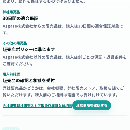
により、動作を保証するものではありません。
弊社販売品
30日間の適合保証
Azgate株式会社からの販売品は、購入後30日間の適合保証対象で
す。
その他の販売品
販売店ポリシーに準じます
Azgate株式会社以外の販売品は、購入店舗ごとの保証・返品条件を
ご確認ください。
購入前確認
販売品の確認と相談を受付
弊社販売品かどうかは、会社概要、弊社販売ストア、取扱店舗でご
覧いただけます。購入前のご相談は電話でも受け付けています。
注意事項を確認する
会社概要
弊社販売ストア
取扱店舗
購入前相談