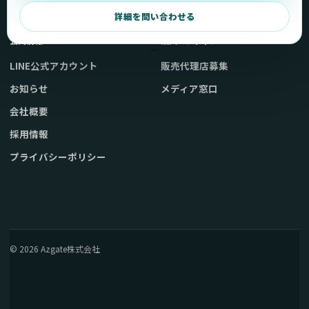
弊社販売ストアへ
お問い合わせ
詳細を問い合わせる
公式情報
法人・メディア
LINE公式アカウント
販売代理店募集
お知らせ
メディア窓口
会社概要
採用情報
プライバシーポリシー
© 2026 Azgate株式会社