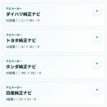
ナビメーカー
ダイハツ純正ナビ
61型番 / ○ 1 / × 60 / − 0
ナビメーカー
トヨタ純正ナビ
21型番 / ○ 0 / × 21 / − 0
ナビメーカー
ホンダ純正ナビ
82型番 / ○ 44 / × 38 / − 0
ナビメーカー
日産純正ナビ
6型番 / ○ 0 / × 6 / − 0