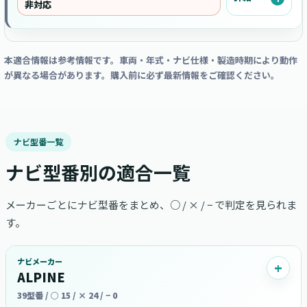
非対応
本適合情報は参考情報です。車両・年式・ナビ仕様・製造時期により動作
が異なる場合があります。購入前に必ず最新情報をご確認ください。
ナビ型番一覧
ナビ型番別の適合一覧
メーカーごとにナビ型番をまとめ、○ / × / − で判定を見られま
す。
ナビメーカー
ALPINE
39型番 / ○ 15 / × 24 / − 0