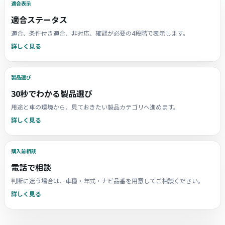
適合表示
適合ステータス
適合、条件付き適合、非対応、確認が必要の4段階で表示します。
詳しく見る
製品選び
30秒でわかる製品選び
用途と車の環境から、見ておきたい製品カテゴリへ進めます。
詳しく見る
購入前相談
電話で相談
判断に迷う場合は、車種・年式・ナビ品番を用意してご相談ください。
詳しく見る