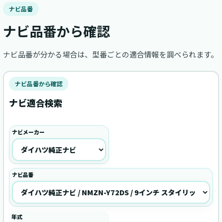
ナビ品番
ナビ品番から確認
ナビ品番が分かる場合は、型番ごとの適合情報を調べられます。
ナビ品番から確認
ナビ適合検索
ナビメーカー
ナビ品番
年式