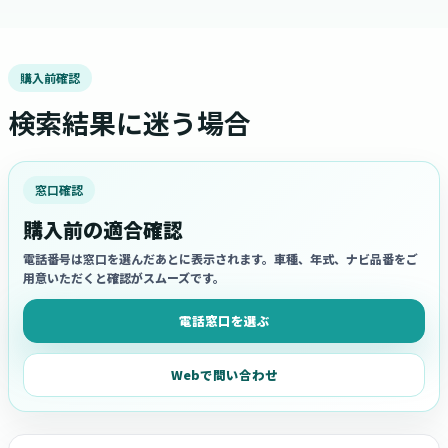
購入前確認
検索結果に迷う場合
窓口確認
購入前の適合確認
電話番号は窓口を選んだあとに表示されます。車種、年式、ナビ品番をご
用意いただくと確認がスムーズです。
電話窓口を選ぶ
Webで問い合わせ