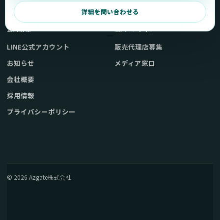
弊社販売ストアへ
お問い合わせ
詳細を問い合わせる
公式情報
法人・メディア
LINE公式アカウント
販売代理店募集
お知らせ
メディア窓口
会社概要
採用情報
プライバシーポリシー
© 2026 Azgate株式会社