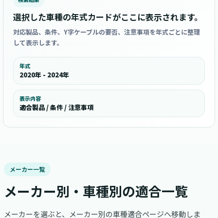
選択した車種の年式カードがここに表示されます。
対応製品、条件、Y字ケーブルの要否、注意事項を年式ごとに整理
して表示します。
年式
2020年 - 2024年
表示内容
適合製品 / 条件 / 注意事項
メーカー一覧
メーカー別・車種別の適合一覧
メーカーを選ぶと、メーカー別の車種適合ページへ移動しま