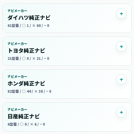
ナビメーカー
ダイハツ純正ナビ
61型番 / ○ 1 / × 60 / − 0
ナビメーカー
トヨタ純正ナビ
21型番 / ○ 0 / × 21 / − 0
ナビメーカー
ホンダ純正ナビ
82型番 / ○ 44 / × 38 / − 0
ナビメーカー
日産純正ナビ
6型番 / ○ 0 / × 6 / − 0