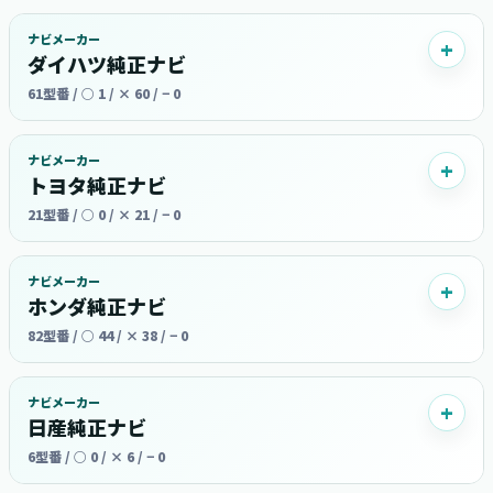
ナビメーカー
ダイハツ純正ナビ
61型番 / ○ 1 / × 60 / − 0
ナビメーカー
トヨタ純正ナビ
21型番 / ○ 0 / × 21 / − 0
ナビメーカー
ホンダ純正ナビ
82型番 / ○ 44 / × 38 / − 0
ナビメーカー
日産純正ナビ
6型番 / ○ 0 / × 6 / − 0