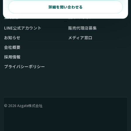
弊社販売ストアへ
お問い合わせ
詳細を問い合わせる
公式情報
法人・メディア
LINE公式アカウント
販売代理店募集
お知らせ
メディア窓口
会社概要
採用情報
プライバシーポリシー
© 2026 Azgate株式会社