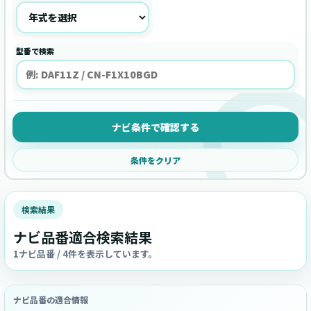
型番で検索
ナビ条件で確認する
条件をクリア
検索結果
ナビ品番適合検索結果
1ナビ品番 / 4件を表示しています。
ナビ品番の適合情報