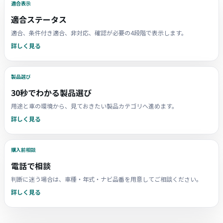
適合表示
適合ステータス
適合、条件付き適合、非対応、確認が必要の4段階で表示します。
詳しく見る
製品選び
30秒でわかる製品選び
用途と車の環境から、見ておきたい製品カテゴリへ進めます。
詳しく見る
購入前相談
電話で相談
判断に迷う場合は、車種・年式・ナビ品番を用意してご相談ください。
詳しく見る