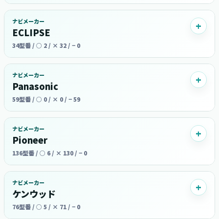
ナビメーカー
ECLIPSE
34型番 / ○ 2 / × 32 / − 0
ナビメーカー
Panasonic
59型番 / ○ 0 / × 0 / − 59
ナビメーカー
Pioneer
136型番 / ○ 6 / × 130 / − 0
ナビメーカー
ケンウッド
76型番 / ○ 5 / × 71 / − 0