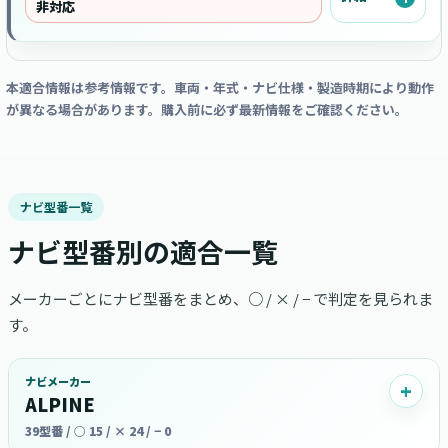
非対応
本適合情報は参考情報です。車両・年式・ナビ仕様・製造時期により動作
が異なる場合があります。購入前に必ず最新情報をご確認ください。
ナビ型番一覧
ナビ型番別の適合一覧
メーカーごとにナビ型番をまとめ、○ / × / − で判定を見られま
す。
ナビメーカー
ALPINE
39型番 / ○ 15 / × 24 / − 0