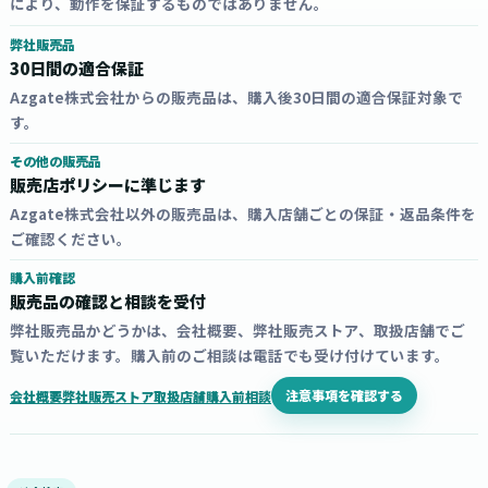
により、動作を保証するものではありません。
弊社販売品
30日間の適合保証
Azgate株式会社からの販売品は、購入後30日間の適合保証対象で
す。
その他の販売品
販売店ポリシーに準じます
Azgate株式会社以外の販売品は、購入店舗ごとの保証・返品条件を
ご確認ください。
購入前確認
販売品の確認と相談を受付
弊社販売品かどうかは、会社概要、弊社販売ストア、取扱店舗でご
覧いただけます。購入前のご相談は電話でも受け付けています。
注意事項を確認する
会社概要
弊社販売ストア
取扱店舗
購入前相談