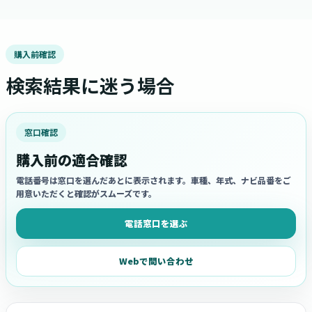
購入前確認
検索結果に迷う場合
窓口確認
購入前の適合確認
電話番号は窓口を選んだあとに表示されます。車種、年式、ナビ品番をご
用意いただくと確認がスムーズです。
電話窓口を選ぶ
Webで問い合わせ