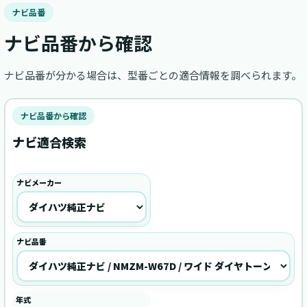
ナビ品番
ナビ品番から確認
ナビ品番が分かる場合は、型番ごとの適合情報を調べられます。
ナビ品番から確認
ナビ適合検索
ナビメーカー
ナビ品番
年式