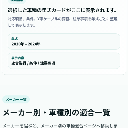
選択した車種の年式カードがここに表示されます。
対応製品、条件、Y字ケーブルの要否、注意事項を年式ごとに整理
して表示します。
年式
2020年 - 2024年
表示内容
適合製品 / 条件 / 注意事項
メーカー一覧
メーカー別・車種別の適合一覧
メーカーを選ぶと、メーカー別の車種適合ページへ移動しま