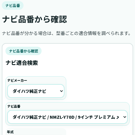
ナビ品番
ナビ品番から確認
ナビ品番が分かる場合は、型番ごとの適合情報を調べられます。
ナビ品番から確認
ナビ適合検索
ナビメーカー
ナビ品番
年式