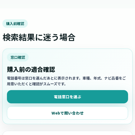
購入前確認
検索結果に迷う場合
窓口確認
購入前の適合確認
電話番号は窓口を選んだあとに表示されます。車種、年式、ナビ品番をご
用意いただくと確認がスムーズです。
電話窓口を選ぶ
Webで問い合わせ