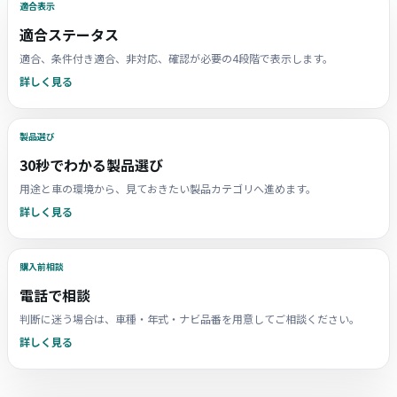
適合表示
適合ステータス
適合、条件付き適合、非対応、確認が必要の4段階で表示します。
詳しく見る
製品選び
30秒でわかる製品選び
用途と車の環境から、見ておきたい製品カテゴリへ進めます。
詳しく見る
購入前相談
電話で相談
判断に迷う場合は、車種・年式・ナビ品番を用意してご相談ください。
詳しく見る