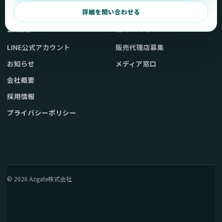
弊社販売ストアへ
お問い合わせ
詳細を問い合わせる
公式情報
法人・メディア
LINE公式アカウント
販売代理店募集
お知らせ
メディア窓口
会社概要
採用情報
プライバシーポリシー
© 2026 Azgate株式会社