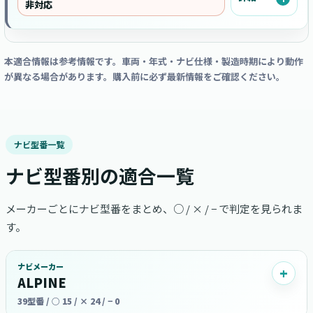
非対応
本適合情報は参考情報です。車両・年式・ナビ仕様・製造時期により動作
が異なる場合があります。購入前に必ず最新情報をご確認ください。
ナビ型番一覧
ナビ型番別の適合一覧
メーカーごとにナビ型番をまとめ、○ / × / − で判定を見られま
す。
ナビメーカー
ALPINE
39型番 / ○ 15 / × 24 / − 0