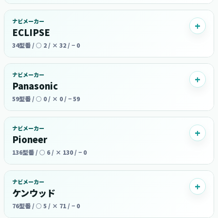
ナビメーカー
ECLIPSE
34型番 / ○ 2 / × 32 / − 0
ナビメーカー
Panasonic
59型番 / ○ 0 / × 0 / − 59
ナビメーカー
Pioneer
136型番 / ○ 6 / × 130 / − 0
ナビメーカー
ケンウッド
76型番 / ○ 5 / × 71 / − 0