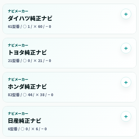
ナビメーカー
ダイハツ純正ナビ
61型番 / ○ 1 / × 60 / − 0
ナビメーカー
トヨタ純正ナビ
21型番 / ○ 0 / × 21 / − 0
ナビメーカー
ホンダ純正ナビ
82型番 / ○ 44 / × 38 / − 0
ナビメーカー
日産純正ナビ
6型番 / ○ 0 / × 6 / − 0