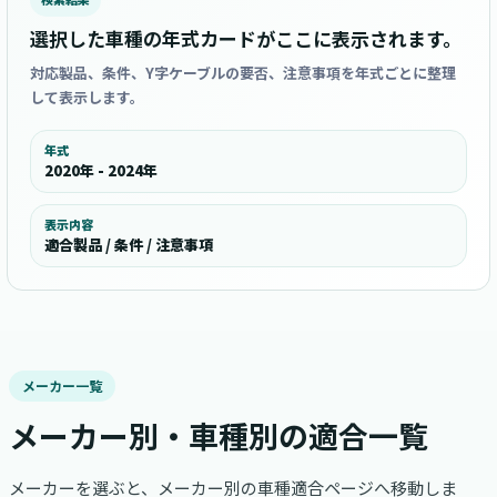
選択した車種の年式カードがここに表示されます。
対応製品、条件、Y字ケーブルの要否、注意事項を年式ごとに整理
して表示します。
年式
2020年 - 2024年
表示内容
適合製品 / 条件 / 注意事項
メーカー一覧
メーカー別・車種別の適合一覧
メーカーを選ぶと、メーカー別の車種適合ページへ移動しま