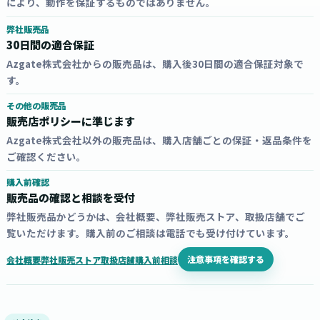
により、動作を保証するものではありません。
弊社販売品
30日間の適合保証
Azgate株式会社からの販売品は、購入後30日間の適合保証対象で
す。
その他の販売品
販売店ポリシーに準じます
Azgate株式会社以外の販売品は、購入店舗ごとの保証・返品条件を
ご確認ください。
購入前確認
販売品の確認と相談を受付
弊社販売品かどうかは、会社概要、弊社販売ストア、取扱店舗でご
覧いただけます。購入前のご相談は電話でも受け付けています。
注意事項を確認する
会社概要
弊社販売ストア
取扱店舗
購入前相談