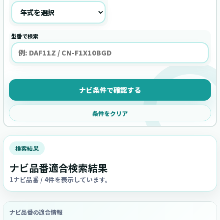
型番で検索
ナビ条件で確認する
条件をクリア
検索結果
ナビ品番適合検索結果
1ナビ品番 / 4件を表示しています。
ナビ品番の適合情報