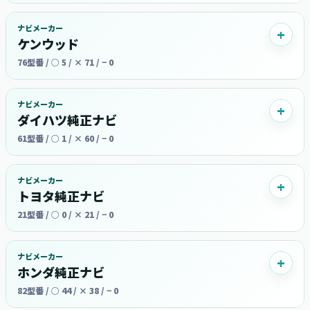
ナビメーカー
ケンウッド
76型番 / ○ 5 / × 71 / − 0
ナビメーカー
ダイハツ純正ナビ
61型番 / ○ 1 / × 60 / − 0
ナビメーカー
トヨタ純正ナビ
21型番 / ○ 0 / × 21 / − 0
ナビメーカー
ホンダ純正ナビ
82型番 / ○ 44 / × 38 / − 0