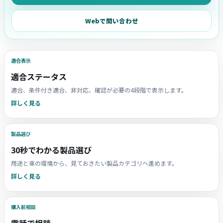
Webで問い合わせ
適合表示
適合ステータス
適合、条件付き適合、非対応、確認が必要の4段階で表示します。
詳しく見る
製品選び
30秒でわかる製品選び
用途と車の環境から、見ておきたい製品カテゴリへ進めます。
詳しく見る
購入前相談