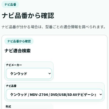
ナビ品番
ナビ品番から確認
ナビ品番が分かる場合は、型番ごとの適合情報を調べられます。
ナビ品番から確認
ナビ適合検索
ナビメーカー
ナビ品番
年式