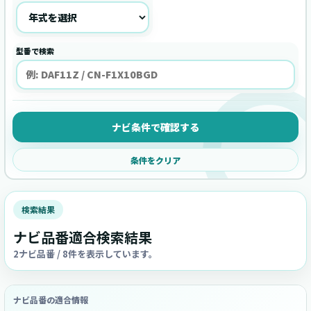
型番で検索
ナビ条件で確認する
条件をクリア
検索結果
ナビ品番適合検索結果
2ナビ品番 / 8件を表示しています。
ナビ品番の適合情報