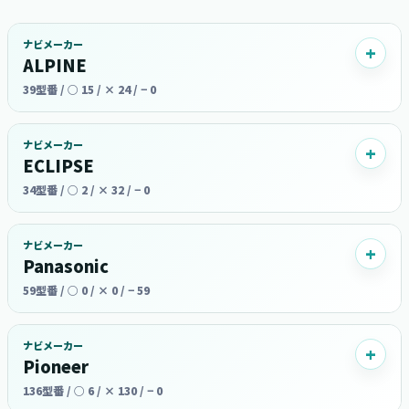
ナビメーカー
ALPINE
39型番 / ○ 15 / × 24 / − 0
ナビメーカー
ECLIPSE
34型番 / ○ 2 / × 32 / − 0
ナビメーカー
Panasonic
59型番 / ○ 0 / × 0 / − 59
ナビメーカー
Pioneer
136型番 / ○ 6 / × 130 / − 0