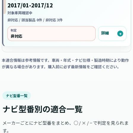
2017/01-2017/12
対象車両確認中
非対応 / 該当製品 0件 / 非対応 3件
判定
詳細
非対応
本適合情報は参考情報です。車両・年式・ナビ仕様・製造時期により動作
が異なる場合があります。購入前に必ず最新情報をご確認ください。
ナビ型番一覧
ナビ型番別の適合一覧
メーカーごとにナビ型番をまとめ、○ / × / − で判定を見られま
す。