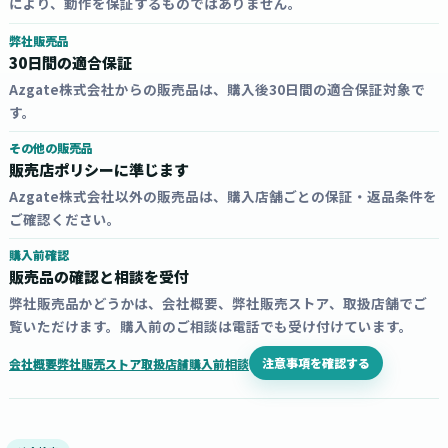
により、動作を保証するものではありません。
弊社販売品
30日間の適合保証
Azgate株式会社からの販売品は、購入後30日間の適合保証対象で
す。
その他の販売品
販売店ポリシーに準じます
Azgate株式会社以外の販売品は、購入店舗ごとの保証・返品条件を
ご確認ください。
購入前確認
販売品の確認と相談を受付
弊社販売品かどうかは、会社概要、弊社販売ストア、取扱店舗でご
覧いただけます。購入前のご相談は電話でも受け付けています。
注意事項を確認する
会社概要
弊社販売ストア
取扱店舗
購入前相談