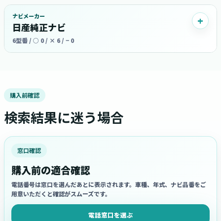
ナビメーカー
日産純正ナビ
6型番 / ○ 0 / × 6 / − 0
購入前確認
検索結果に迷う場合
窓口確認
購入前の適合確認
電話番号は窓口を選んだあとに表示されます。車種、年式、ナビ品番をご
用意いただくと確認がスムーズです。
電話窓口を選ぶ