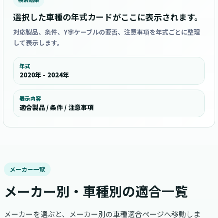
選択した車種の年式カードがここに表示されます。
対応製品、条件、Y字ケーブルの要否、注意事項を年式ごとに整理
して表示します。
年式
2020年 - 2024年
表示内容
適合製品 / 条件 / 注意事項
メーカー一覧
メーカー別・車種別の適合一覧
メーカーを選ぶと、メーカー別の車種適合ページへ移動しま