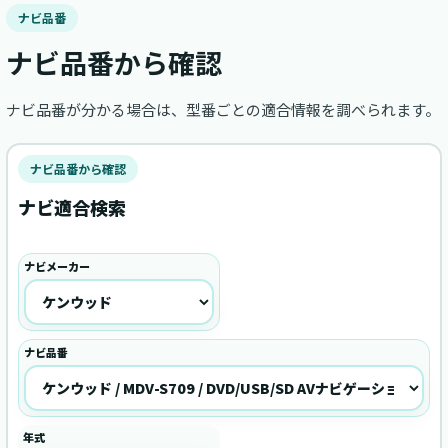
ナビ品番
ナビ品番から確認
ナビ品番が分かる場合は、型番ごとの適合情報を調べられます。
ナビ品番から確認
ナビ適合検索
ナビメーカー
ナビ品番
年式