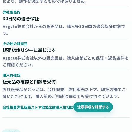
により、動作を保証するものではありません。
弊社販売品
30日間の適合保証
Azgate株式会社からの販売品は、購入後30日間の適合保証対象で
す。
その他の販売品
販売店ポリシーに準じます
Azgate株式会社以外の販売品は、購入店舗ごとの保証・返品条件を
ご確認ください。
購入前確認
販売品の確認と相談を受付
弊社販売品かどうかは、会社概要、弊社販売ストア、取扱店舗でご
覧いただけます。購入前のご相談は電話でも受け付けています。
注意事項を確認する
会社概要
弊社販売ストア
取扱店舗
購入前相談