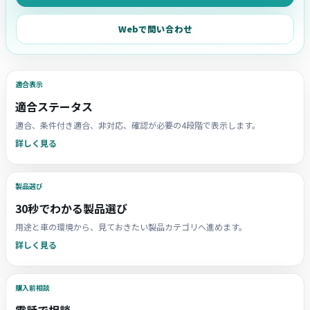
Webで問い合わせ
適合表示
適合ステータス
適合、条件付き適合、非対応、確認が必要の4段階で表示します。
詳しく見る
製品選び
30秒でわかる製品選び
用途と車の環境から、見ておきたい製品カテゴリへ進めます。
詳しく見る
購入前相談