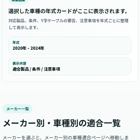
選択した車種の年式カードがここに表示されます。
対応製品、条件、Y字ケーブルの要否、注意事項を年式ごとに整理
して表示します。
年式
2020年 - 2024年
表示内容
適合製品 / 条件 / 注意事項
メーカー一覧
メーカー別・車種別の適合一覧
メーカーを選ぶと、メーカー別の車種適合ページへ移動しま