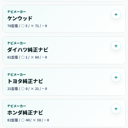
ナビメーカー
ケンウッド
76型番 / ○ 5 / × 71 / − 0
ナビメーカー
ダイハツ純正ナビ
61型番 / ○ 1 / × 60 / − 0
ナビメーカー
トヨタ純正ナビ
21型番 / ○ 0 / × 21 / − 0
ナビメーカー
ホンダ純正ナビ
82型番 / ○ 44 / × 38 / − 0