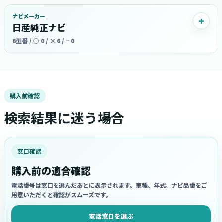
ナビメーカー
日産純正ナビ
6型番 / ○ 0 / × 6 / − 0
購入前確認
検索結果に迷う場合
窓口確認
購入前の適合確認
電話番号は窓口を選んだあとに表示されます。車種、年式、ナビ品番をご
用意いただくと確認がスムーズです。
電話窓口を選ぶ