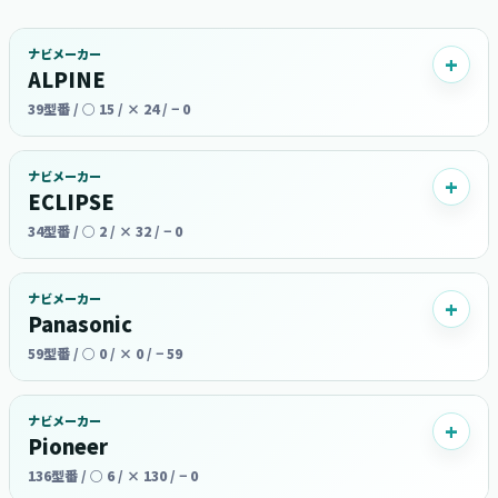
ナビメーカー
ALPINE
39型番 / ○ 15 / × 24 / − 0
ナビメーカー
ECLIPSE
34型番 / ○ 2 / × 32 / − 0
ナビメーカー
Panasonic
59型番 / ○ 0 / × 0 / − 59
ナビメーカー
Pioneer
136型番 / ○ 6 / × 130 / − 0