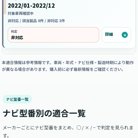
2022/01-2022/12
対象車両確認中
非対応 / 該当製品 0件 / 非対応 3件
判定
詳細
非対応
本適合情報は参考情報です。車両・年式・ナビ仕様・製造時期により動作
が異なる場合があります。購入前に必ず最新情報をご確認ください。
ナビ型番一覧
ナビ型番別の適合一覧
メーカーごとにナビ型番をまとめ、○ / × / − で判定を見られま
す。