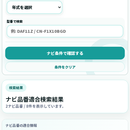
型番で検索
ナビ条件で確認する
条件をクリア
検索結果
ナビ品番適合検索結果
2ナビ品番 / 8件を表示しています。
ナビ品番の適合情報