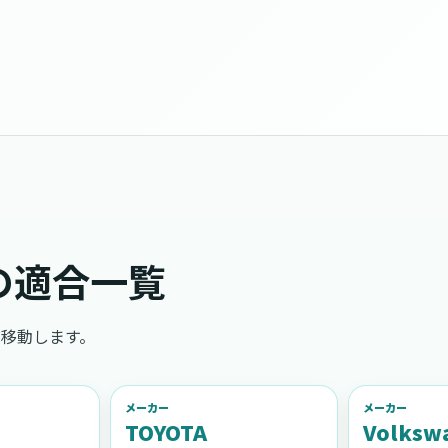
の適合一覧
移動します。
メーカー
メーカー
TOYOTA
Volksw