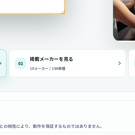
掲載メーカーを見る
02
10メーカー / 196車種
との相性により、動作を保証するものではありません。