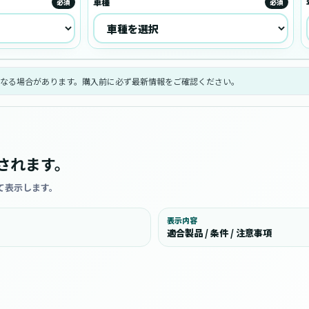
車種
必須
必須
なる場合があります。購入前に必ず最新情報をご確認ください。
されます。
て表示します。
表示内容
適合製品 / 条件 / 注意事項