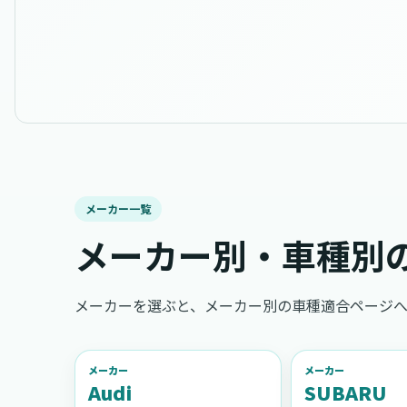
メーカー一覧
メーカー別・車種別
メーカーを選ぶと、メーカー別の車種適合ページへ
メーカー
メーカー
Audi
SUBARU