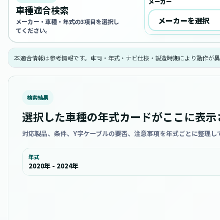
メーカー
車種適合検索
メーカー・車種・年式の3項目を選択し
てください。
本適合情報は参考情報です。車両・年式・ナビ仕様・製造時期により動作が異
検索結果
選択した車種の年式カードがここに表示
対応製品、条件、Y字ケーブルの要否、注意事項を年式ごとに整理し
年式
2020年 - 2024年