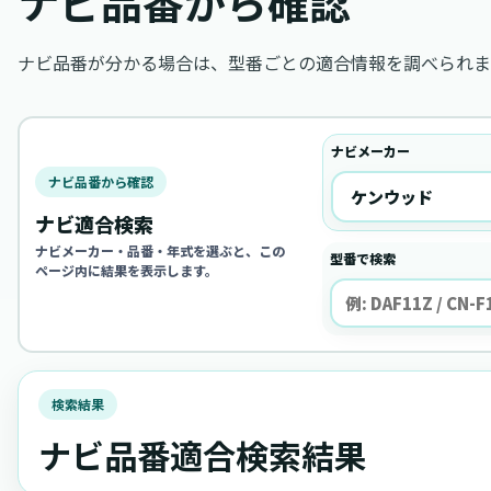
ナビ品番から確認
ナビ品番が分かる場合は、型番ごとの適合情報を調べられま
ナビメーカー
ナビ品番から確認
ナビ適合検索
ナビメーカー・品番・年式を選ぶと、この
型番で検索
ページ内に結果を表示します。
検索結果
ナビ品番適合検索結果