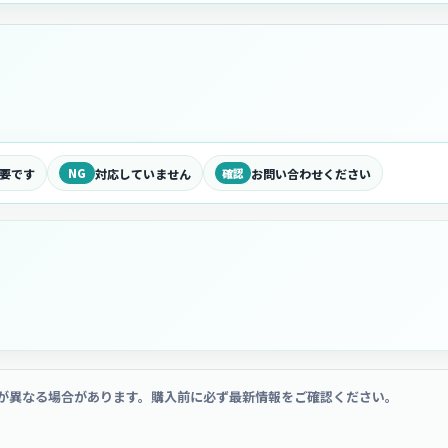
要です
NG
対応していません
確認
お問い合わせください
が異なる場合があります。購入前に必ず最新情報をご確認ください。