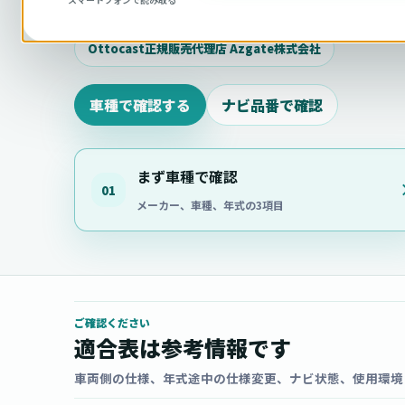
相談ください。
Ottocast正規販売代理店 Azgate株式会社
車種で確認する
ナビ品番で確認
まず車種で確認
01
メーカー、車種、年式の3項目
ご確認ください
適合表は参考情報です
車両側の仕様、年式途中の仕様変更、ナビ状態、使用環境