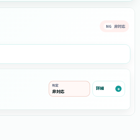
NG
非対応
判定
詳細
非対応