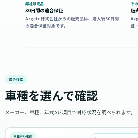
弊社販売品
その
30日間の適合保証
販
Azgate株式会社からの販売品は、購入後30日間
A
の適合保証対象です。
証
適合検索
車種を選んで確認
メーカー、車種、年式の3項目で対応状況を調べられます。
車種から確認