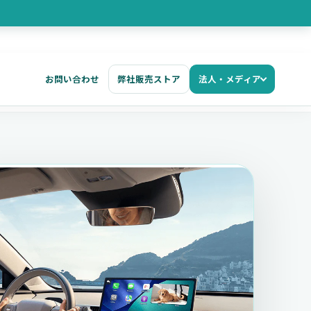
お問い合わせ
弊社販売ストア
法人・メディア