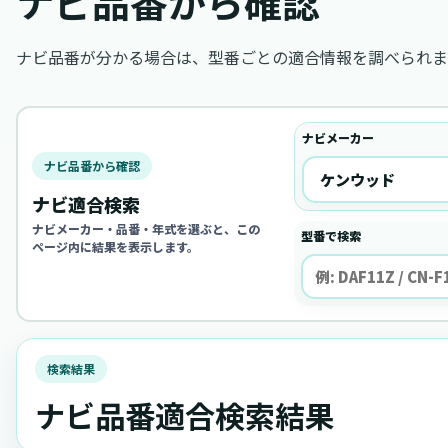
ナビ品番から確認
ナビ品番が分かる場合は、型番ごとの適合情報を調べられま
ナビメーカー
ナビ品番から確認
ナビ適合検索
ナビメーカー・品番・年式を選ぶと、この
型番で検索
ページ内に結果を表示します。
検索結果
ナビ品番適合検索結果