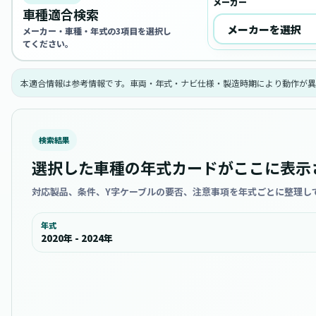
メーカー
車種適合検索
メーカー・車種・年式の3項目を選択し
てください。
本適合情報は参考情報です。車両・年式・ナビ仕様・製造時期により動作が異
検索結果
選択した車種の年式カードがここに表示
対応製品、条件、Y字ケーブルの要否、注意事項を年式ごとに整理し
年式
2020年 - 2024年