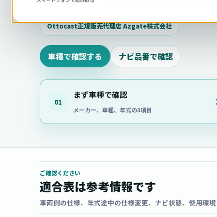
相談ください。
Ottocast正規販売代理店 Azgate株式会社
車種で確認する
ナビ品番で確認
まず車種で確認
01
メーカー、車種、年式の3項目
ご確認ください
適合表は参考情報です
車両側の仕様、年式途中の仕様変更、ナビ状態、使用環境