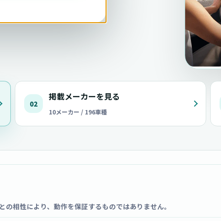
掲載メーカーを見る
02
10メーカー / 196車種
との相性により、動作を保証するものではありません。