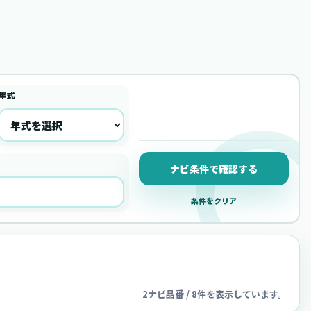
年式
ナビ条件で確認する
条件をクリア
2ナビ品番 / 8件を表示しています。