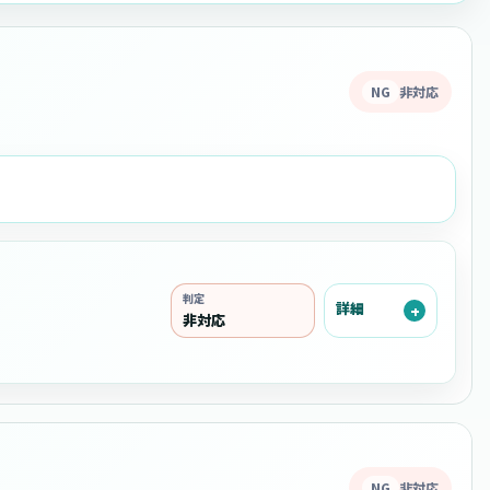
NG
非対応
判定
詳細
非対応
NG
非対応