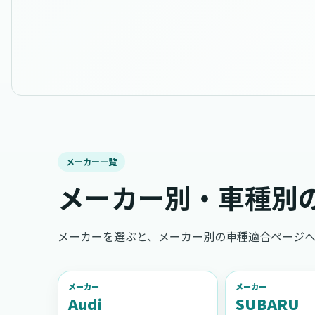
メーカー一覧
メーカー別・車種別
メーカーを選ぶと、メーカー別の車種適合ページへ
メーカー
メーカー
Audi
SUBARU