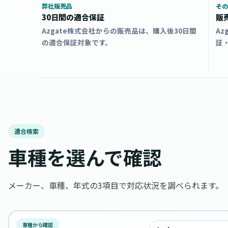
弊社販売品
その
30日間の適合保証
販
Azgate株式会社からの販売品は、購入後30日間
A
の適合保証対象です。
証
適合検索
車種を選んで確認
メーカー、車種、年式の3項目で対応状況を調べられます。
車種から確認