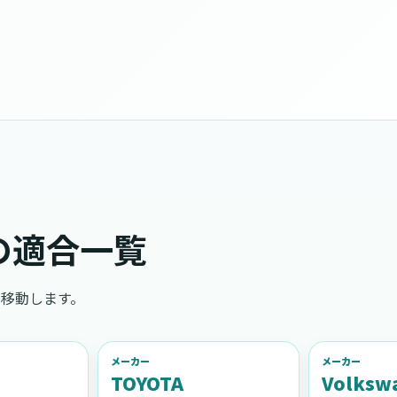
の適合一覧
移動します。
メーカー
メーカー
TOYOTA
Volksw