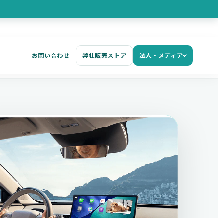
お問い合わせ
弊社販売ストア
法人・メディア