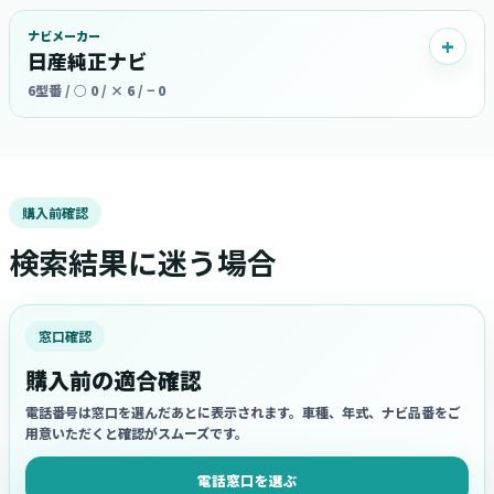
ナビメーカー
日産純正ナビ
6型番 / ○ 0 / × 6 / − 0
購入前確認
検索結果に迷う場合
窓口確認
購入前の適合確認
電話番号は窓口を選んだあとに表示されます。車種、年式、ナビ品番をご
用意いただくと確認がスムーズです。
電話窓口を選ぶ