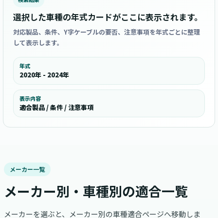
選択した車種の年式カードがここに表示されます。
対応製品、条件、Y字ケーブルの要否、注意事項を年式ごとに整理
して表示します。
年式
2020年 - 2024年
表示内容
適合製品 / 条件 / 注意事項
メーカー一覧
メーカー別・車種別の適合一覧
メーカーを選ぶと、メーカー別の車種適合ページへ移動しま