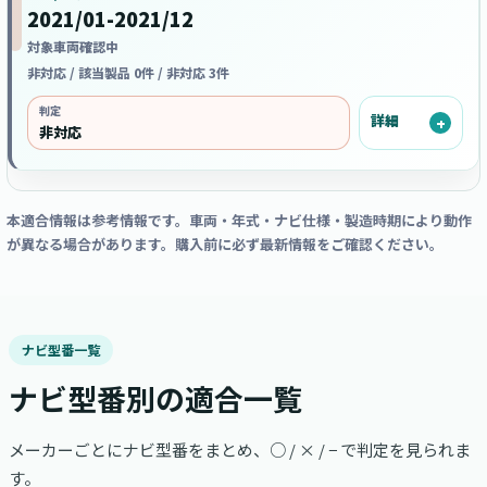
2021/01-2021/12
対象車両確認中
非対応 / 該当製品 0件 / 非対応 3件
判定
詳細
非対応
本適合情報は参考情報です。車両・年式・ナビ仕様・製造時期により動作
が異なる場合があります。購入前に必ず最新情報をご確認ください。
ナビ型番一覧
ナビ型番別の適合一覧
メーカーごとにナビ型番をまとめ、○ / × / − で判定を見られま
す。