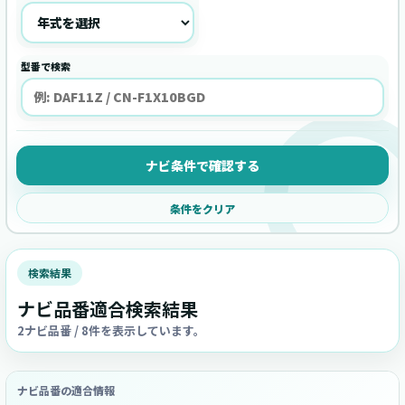
型番で検索
ナビ条件で確認する
条件をクリア
検索結果
ナビ品番適合検索結果
2ナビ品番 / 8件を表示しています。
ナビ品番の適合情報