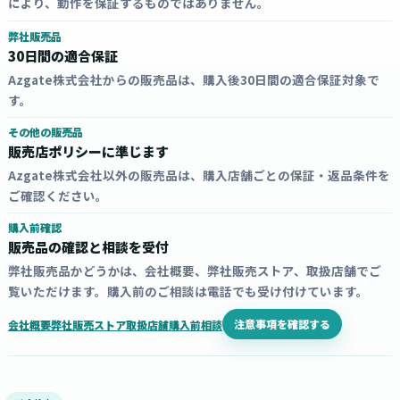
により、動作を保証するものではありません。
弊社販売品
30日間の適合保証
Azgate株式会社からの販売品は、購入後30日間の適合保証対象で
す。
その他の販売品
販売店ポリシーに準じます
Azgate株式会社以外の販売品は、購入店舗ごとの保証・返品条件を
ご確認ください。
購入前確認
販売品の確認と相談を受付
弊社販売品かどうかは、会社概要、弊社販売ストア、取扱店舗でご
覧いただけます。購入前のご相談は電話でも受け付けています。
注意事項を確認する
会社概要
弊社販売ストア
取扱店舗
購入前相談