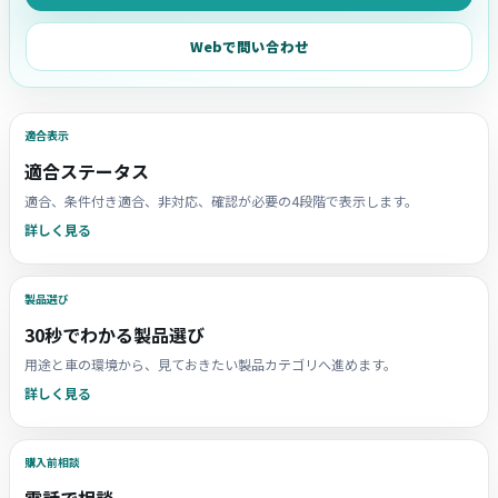
Webで問い合わせ
適合表示
適合ステータス
適合、条件付き適合、非対応、確認が必要の4段階で表示します。
詳しく見る
製品選び
30秒でわかる製品選び
用途と車の環境から、見ておきたい製品カテゴリへ進めます。
詳しく見る
購入前相談