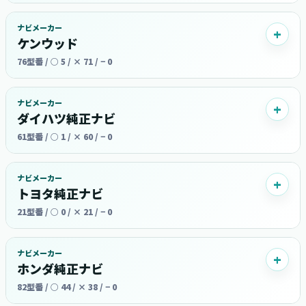
ナビメーカー
ケンウッド
76型番 / ○ 5 / × 71 / − 0
ナビメーカー
ダイハツ純正ナビ
61型番 / ○ 1 / × 60 / − 0
ナビメーカー
トヨタ純正ナビ
21型番 / ○ 0 / × 21 / − 0
ナビメーカー
ホンダ純正ナビ
82型番 / ○ 44 / × 38 / − 0