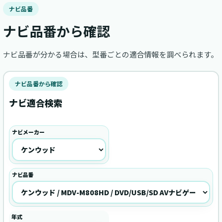
ナビ品番
ナビ品番から確認
ナビ品番が分かる場合は、型番ごとの適合情報を調べられます。
ナビ品番から確認
ナビ適合検索
ナビメーカー
ナビ品番
年式