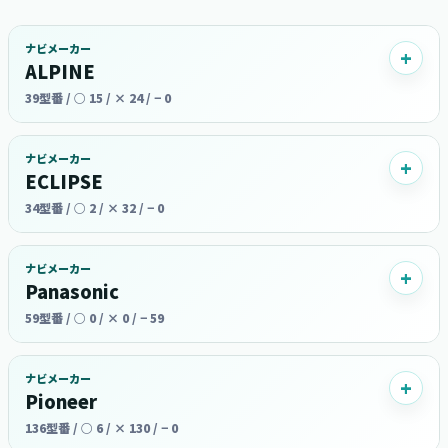
ナビメーカー
ALPINE
39型番 / ○ 15 / × 24 / − 0
ナビメーカー
ECLIPSE
34型番 / ○ 2 / × 32 / − 0
ナビメーカー
Panasonic
59型番 / ○ 0 / × 0 / − 59
ナビメーカー
Pioneer
136型番 / ○ 6 / × 130 / − 0