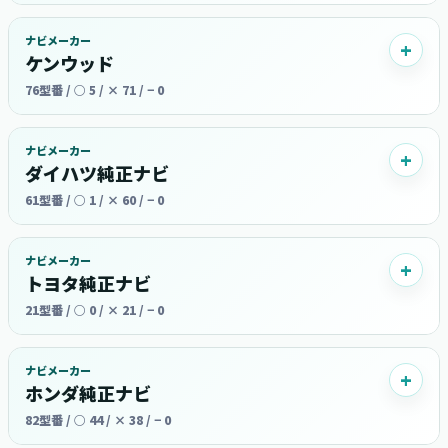
ナビメーカー
ケンウッド
76型番 / ○ 5 / × 71 / − 0
ナビメーカー
ダイハツ純正ナビ
61型番 / ○ 1 / × 60 / − 0
ナビメーカー
トヨタ純正ナビ
21型番 / ○ 0 / × 21 / − 0
ナビメーカー
ホンダ純正ナビ
82型番 / ○ 44 / × 38 / − 0