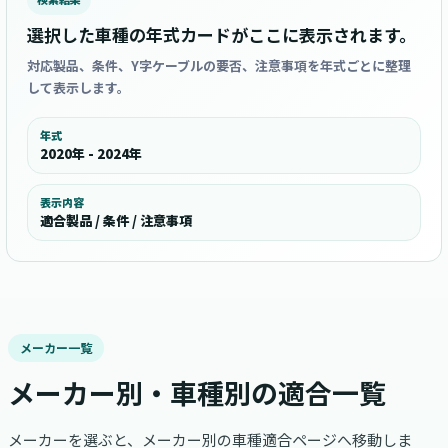
選択した車種の年式カードがここに表示されます。
対応製品、条件、Y字ケーブルの要否、注意事項を年式ごとに整理
して表示します。
年式
2020年 - 2024年
表示内容
適合製品 / 条件 / 注意事項
メーカー一覧
メーカー別・車種別の適合一覧
メーカーを選ぶと、メーカー別の車種適合ページへ移動しま