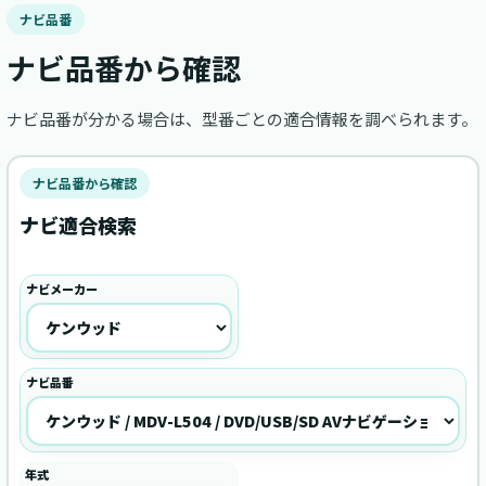
ナビ品番
ナビ品番から確認
ナビ品番が分かる場合は、型番ごとの適合情報を調べられます。
ナビ品番から確認
ナビ適合検索
ナビメーカー
ナビ品番
年式