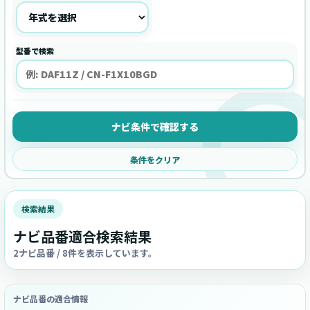
型番で検索
ナビ条件で確認する
条件をクリア
検索結果
ナビ品番適合検索結果
2ナビ品番 / 8件を表示しています。
ナビ品番の適合情報