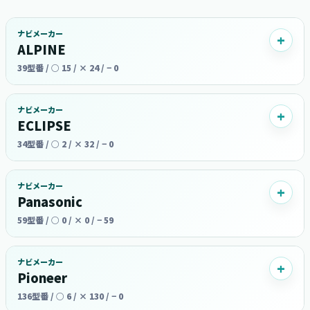
ナビメーカー
ALPINE
39型番 / ○ 15 / × 24 / − 0
ナビメーカー
ECLIPSE
34型番 / ○ 2 / × 32 / − 0
ナビメーカー
Panasonic
59型番 / ○ 0 / × 0 / − 59
ナビメーカー
Pioneer
136型番 / ○ 6 / × 130 / − 0