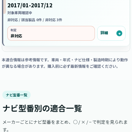
2017/01-2017/12
対象車両確認中
非対応 / 該当製品 0件 / 非対応 3件
判定
詳細
非対応
本適合情報は参考情報です。車両・年式・ナビ仕様・製造時期により動作
が異なる場合があります。購入前に必ず最新情報をご確認ください。
ナビ型番一覧
ナビ型番別の適合一覧
メーカーごとにナビ型番をまとめ、○ / × / − で判定を見られま
す。