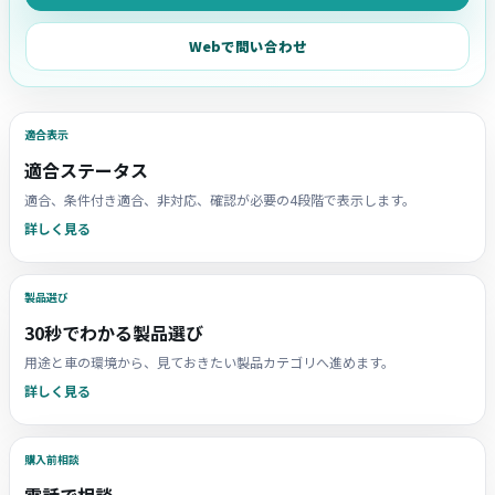
Webで問い合わせ
適合表示
適合ステータス
適合、条件付き適合、非対応、確認が必要の4段階で表示します。
詳しく見る
製品選び
30秒でわかる製品選び
用途と車の環境から、見ておきたい製品カテゴリへ進めます。
詳しく見る
購入前相談