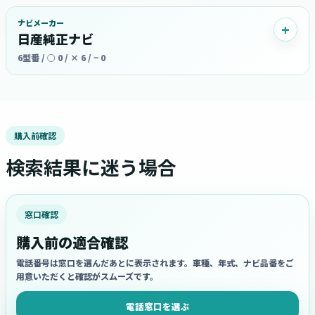
ナビメーカー
日産純正ナビ
6型番 / ○ 0 / × 6 / − 0
購入前確認
検索結果に迷う場合
窓口確認
購入前の適合確認
電話番号は窓口を選んだあとに表示されます。車種、年式、ナビ品番をご
用意いただくと確認がスムーズです。
電話窓口を選ぶ