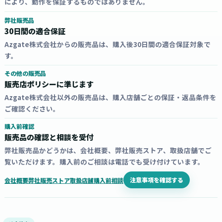
により、動作を保証するものではありません。
弊社販売品
30日間の適合保証
Azgate株式会社からの販売品は、購入後30日間の適合保証対象で
す。
その他の販売品
販売店ポリシーに準じます
Azgate株式会社以外の販売品は、購入店舗ごとの保証・返品条件を
ご確認ください。
購入前確認
販売品の確認と相談を受付
弊社販売品かどうかは、会社概要、弊社販売ストア、取扱店舗でご
覧いただけます。購入前のご相談は電話でも受け付けています。
注意事項を確認する
会社概要
弊社販売ストア
取扱店舗
購入前相談