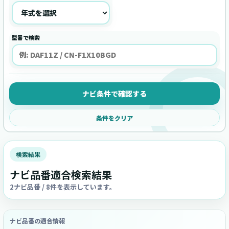
型番で検索
ナビ条件で確認する
条件をクリア
検索結果
ナビ品番適合検索結果
2ナビ品番 / 8件を表示しています。
ナビ品番の適合情報