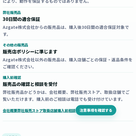
により、動作を保証するものではありません。
弊社販売品
30日間の適合保証
Azgate株式会社からの販売品は、購入後30日間の適合保証対象で
す。
その他の販売品
販売店ポリシーに準じます
Azgate株式会社以外の販売品は、購入店舗ごとの保証・返品条件を
ご確認ください。
購入前確認
販売品の確認と相談を受付
弊社販売品かどうかは、会社概要、弊社販売ストア、取扱店舗でご
覧いただけます。購入前のご相談は電話でも受け付けています。
注意事項を確認する
会社概要
弊社販売ストア
取扱店舗
購入前相談