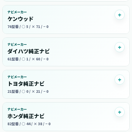
ナビメーカー
ケンウッド
76型番 / ○ 5 / × 71 / − 0
ナビメーカー
ダイハツ純正ナビ
61型番 / ○ 1 / × 60 / − 0
ナビメーカー
トヨタ純正ナビ
21型番 / ○ 0 / × 21 / − 0
ナビメーカー
ホンダ純正ナビ
82型番 / ○ 44 / × 38 / − 0