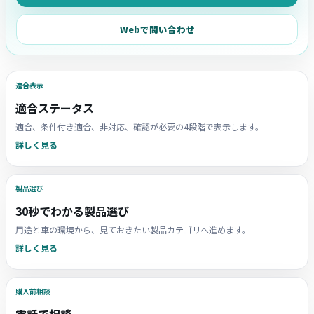
Webで問い合わせ
適合表示
適合ステータス
適合、条件付き適合、非対応、確認が必要の4段階で表示します。
詳しく見る
製品選び
30秒でわかる製品選び
用途と車の環境から、見ておきたい製品カテゴリへ進めます。
詳しく見る
購入前相談