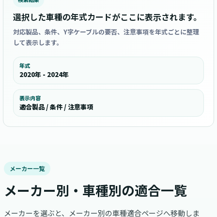
選択した車種の年式カードがここに表示されます。
対応製品、条件、Y字ケーブルの要否、注意事項を年式ごとに整理
して表示します。
年式
2020年 - 2024年
表示内容
適合製品 / 条件 / 注意事項
メーカー一覧
メーカー別・車種別の適合一覧
メーカーを選ぶと、メーカー別の車種適合ページへ移動しま