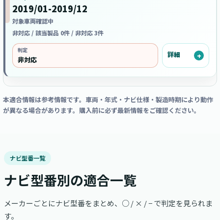
2019/01-2019/12
対象車両確認中
非対応 / 該当製品 0件 / 非対応 3件
判定
詳細
非対応
本適合情報は参考情報です。車両・年式・ナビ仕様・製造時期により動作
が異なる場合があります。購入前に必ず最新情報をご確認ください。
ナビ型番一覧
ナビ型番別の適合一覧
メーカーごとにナビ型番をまとめ、○ / × / − で判定を見られま
す。