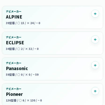
ナビメーカー
ALPINE
39型番 / ○ 15 / × 24 / − 0
ナビメーカー
ECLIPSE
34型番 / ○ 2 / × 32 / − 0
ナビメーカー
Panasonic
59型番 / ○ 0 / × 0 / − 59
ナビメーカー
Pioneer
136型番 / ○ 6 / × 130 / − 0