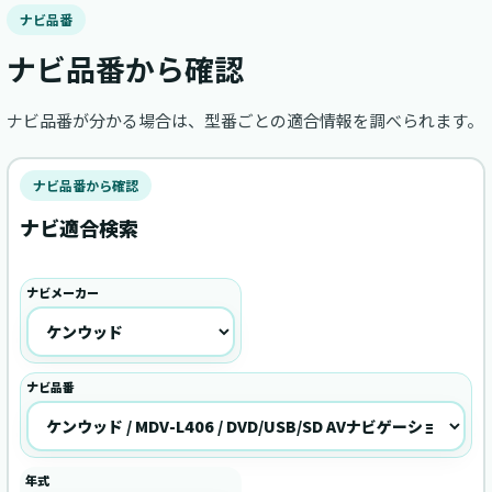
ナビ品番
ナビ品番から確認
ナビ品番が分かる場合は、型番ごとの適合情報を調べられます。
ナビ品番から確認
ナビ適合検索
ナビメーカー
ナビ品番
年式