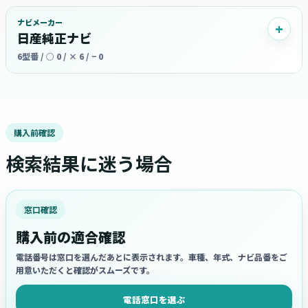
ナビメーカー
日産純正ナビ
6型番 / ○ 0 / × 6 / − 0
購入前確認
検索結果に迷う場合
窓口確認
購入前の適合確認
電話番号は窓口を選んだあとに表示されます。車種、年式、ナビ品番をご
用意いただくと確認がスムーズです。
電話窓口を選ぶ