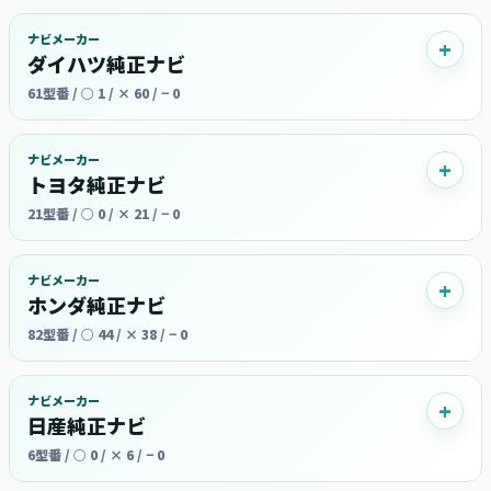
ナビメーカー
ダイハツ純正ナビ
61型番 / ○ 1 / × 60 / − 0
ナビメーカー
トヨタ純正ナビ
21型番 / ○ 0 / × 21 / − 0
ナビメーカー
ホンダ純正ナビ
82型番 / ○ 44 / × 38 / − 0
ナビメーカー
日産純正ナビ
6型番 / ○ 0 / × 6 / − 0