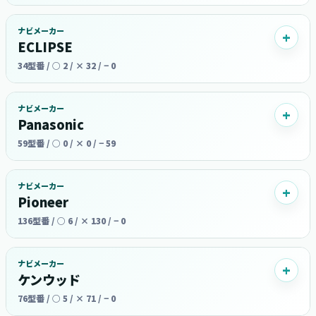
ナビメーカー
ECLIPSE
34型番 / ○ 2 / × 32 / − 0
ナビメーカー
Panasonic
59型番 / ○ 0 / × 0 / − 59
ナビメーカー
Pioneer
136型番 / ○ 6 / × 130 / − 0
ナビメーカー
ケンウッド
76型番 / ○ 5 / × 71 / − 0