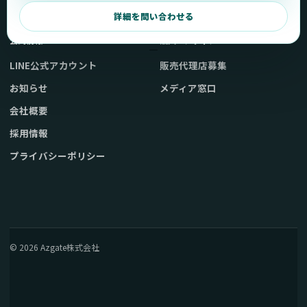
弊社販売ストアへ
お問い合わせ
詳細を問い合わせる
公式情報
法人・メディア
LINE公式アカウント
販売代理店募集
お知らせ
メディア窓口
会社概要
採用情報
プライバシーポリシー
© 2026 Azgate株式会社