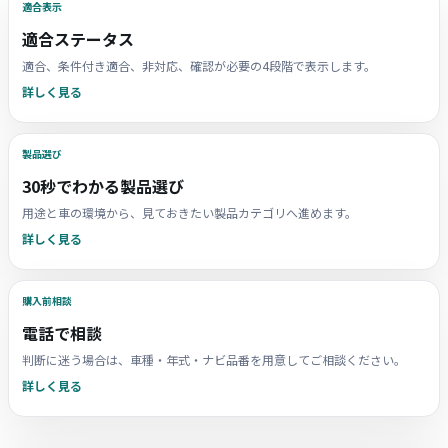
適合表示
適合ステータス
適合、条件付き適合、非対応、確認が必要の4段階で表示します。
詳しく見る
製品選び
30秒でわかる製品選び
用途と車の環境から、見ておきたい製品カテゴリへ進めます。
詳しく見る
購入前相談
電話で相談
判断に迷う場合は、車種・年式・ナビ品番を用意してご相談ください。
詳しく見る