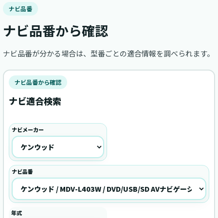
ナビ品番
ナビ品番から確認
ナビ品番が分かる場合は、型番ごとの適合情報を調べられます。
ナビ品番から確認
ナビ適合検索
ナビメーカー
ナビ品番
年式