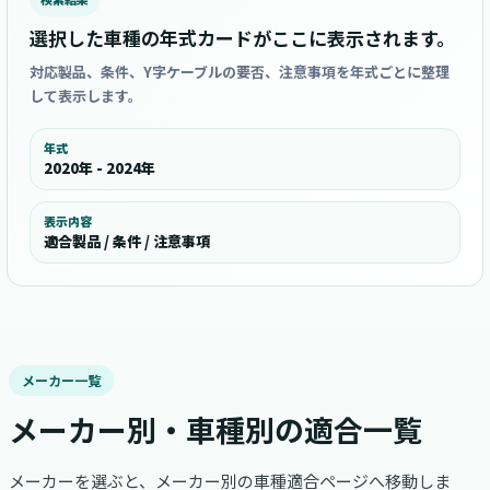
選択した車種の年式カードがここに表示されます。
対応製品、条件、Y字ケーブルの要否、注意事項を年式ごとに整理
して表示します。
年式
2020年 - 2024年
表示内容
適合製品 / 条件 / 注意事項
メーカー一覧
メーカー別・車種別の適合一覧
メーカーを選ぶと、メーカー別の車種適合ページへ移動しま