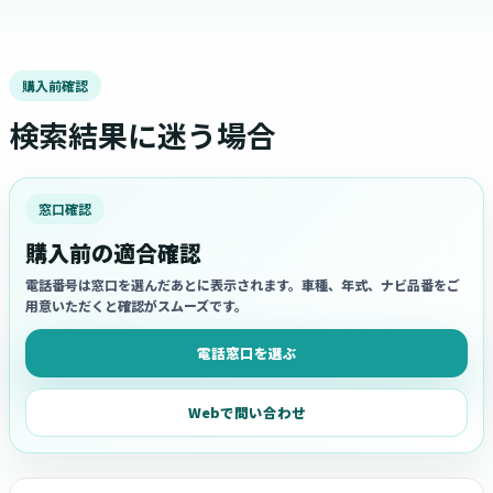
購入前確認
検索結果に迷う場合
窓口確認
購入前の適合確認
電話番号は窓口を選んだあとに表示されます。車種、年式、ナビ品番をご
用意いただくと確認がスムーズです。
電話窓口を選ぶ
Webで問い合わせ