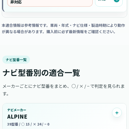
非対応
本適合情報は参考情報です。車両・年式・ナビ仕様・製造時期により動作
が異なる場合があります。購入前に必ず最新情報をご確認ください。
ナビ型番一覧
ナビ型番別の適合一覧
メーカーごとにナビ型番をまとめ、○ / × / − で判定を見られま
す。
ナビメーカー
ALPINE
39型番 / ○ 15 / × 24 / − 0