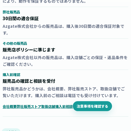
により、動作を保証するものではありません。
弊社販売品
30日間の適合保証
Azgate株式会社からの販売品は、購入後30日間の適合保証対象で
す。
その他の販売品
販売店ポリシーに準じます
Azgate株式会社以外の販売品は、購入店舗ごとの保証・返品条件を
ご確認ください。
購入前確認
販売品の確認と相談を受付
弊社販売品かどうかは、会社概要、弊社販売ストア、取扱店舗でご
覧いただけます。購入前のご相談は電話でも受け付けています。
注意事項を確認する
会社概要
弊社販売ストア
取扱店舗
購入前相談