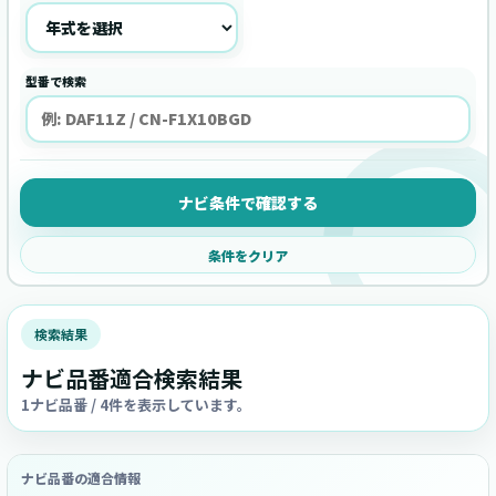
型番で検索
ナビ条件で確認する
条件をクリア
検索結果
ナビ品番適合検索結果
1ナビ品番 / 4件を表示しています。
ナビ品番の適合情報