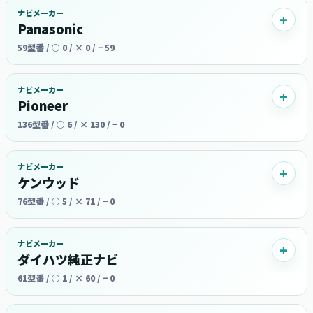
ナビメーカー
Panasonic
59型番 / ○ 0 / × 0 / − 59
ナビメーカー
Pioneer
136型番 / ○ 6 / × 130 / − 0
ナビメーカー
ケンウッド
76型番 / ○ 5 / × 71 / − 0
ナビメーカー
ダイハツ純正ナビ
61型番 / ○ 1 / × 60 / − 0