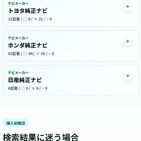
ナビメーカー
トヨタ純正ナビ
21型番 / ○ 0 / × 21 / − 0
ナビメーカー
ホンダ純正ナビ
82型番 / ○ 44 / × 38 / − 0
ナビメーカー
日産純正ナビ
6型番 / ○ 0 / × 6 / − 0
購入前確認
検索結果に迷う場合