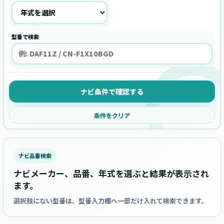
型番で検索
ナビ条件で確認する
条件をクリア
ナビ品番検索
ナビメーカー、品番、年式を選ぶと結果が表示され
ます。
選択肢にない型番は、型番入力欄へ一部だけ入れて検索できます。