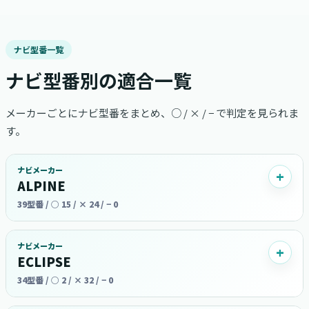
ナビ型番一覧
ナビ型番別の適合一覧
メーカーごとにナビ型番をまとめ、○ / × / − で判定を見られま
す。
ナビメーカー
ALPINE
39型番 / ○ 15 / × 24 / − 0
ナビメーカー
ECLIPSE
34型番 / ○ 2 / × 32 / − 0