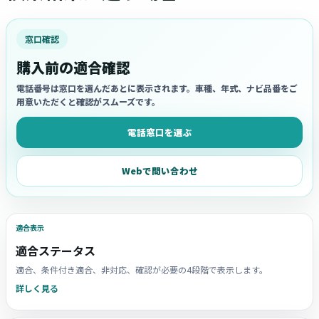
窓口確認
購入前の適合確認
電話番号は窓口を選んだあとに表示されます。車種、年式、ナビ品番をご
用意いただくと確認がスムーズです。
電話窓口を選ぶ
Webで問い合わせ
適合表示
適合ステータス
適合、条件付き適合、非対応、確認が必要の4段階で表示します。
詳しく見る