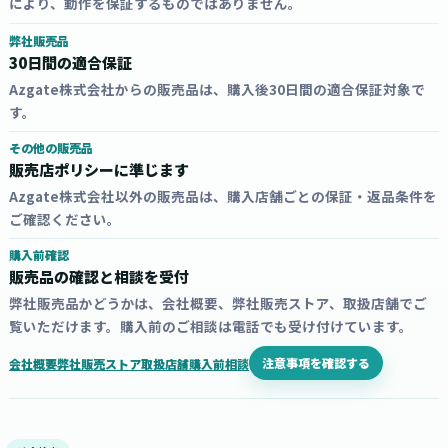
により、動作を保証するものではありません。
弊社販売品
30日間の適合保証
Azgate株式会社からの販売品は、購入後30日間の適合保証対象で
す。
その他の販売品
販売店ポリシーに準じます
Azgate株式会社以外の販売品は、購入店舗ごとの保証・返品条件を
ご確認ください。
購入前確認
販売品の確認と相談を受付
弊社販売品かどうかは、会社概要、弊社販売ストア、取扱店舗でご
覧いただけます。購入前のご相談は電話でも受け付けています。
注意事項を確認する
会社概要
弊社販売ストア
取扱店舗
購入前相談