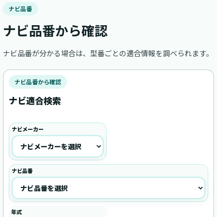
ナビ品番
ナビ品番から確認
ナビ品番が分かる場合は、型番ごとの適合情報を調べられます。
ナビ品番から確認
ナビ適合検索
ナビメーカー
ナビ品番
年式