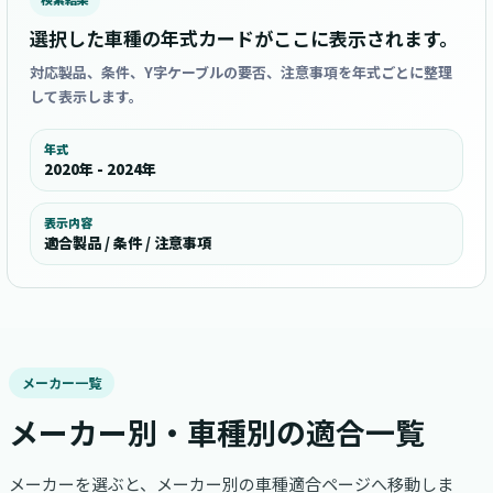
選択した車種の年式カードがここに表示されます。
対応製品、条件、Y字ケーブルの要否、注意事項を年式ごとに整理
して表示します。
年式
2020年 - 2024年
表示内容
適合製品 / 条件 / 注意事項
メーカー一覧
メーカー別・車種別の適合一覧
メーカーを選ぶと、メーカー別の車種適合ページへ移動しま