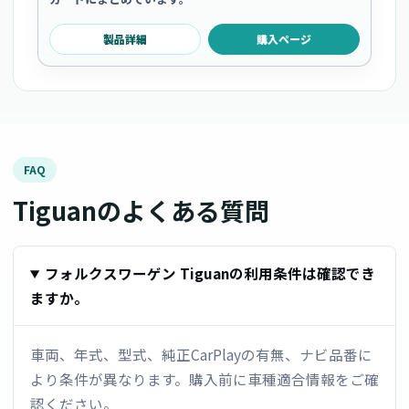
製品詳細
購入ページ
FAQ
Tiguanのよくある質問
フォルクスワーゲン Tiguanの利用条件は確認でき
ますか。
車両、年式、型式、純正CarPlayの有無、ナビ品番に
より条件が異なります。購入前に車種適合情報をご確
認ください。