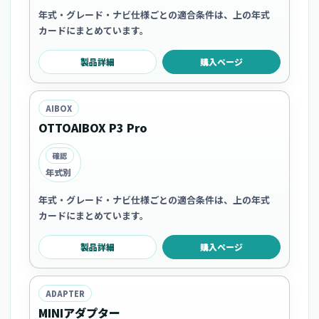
年式・グレード・ナビ仕様ごとの適合条件は、上の年式
カードにまとめています。
製品詳細
購入ページ
AIBOX
OTTOAIBOX P3 Pro
確認
年式別
年式・グレード・ナビ仕様ごとの適合条件は、上の年式
カードにまとめています。
製品詳細
購入ページ
ADAPTER
MINIアダプター