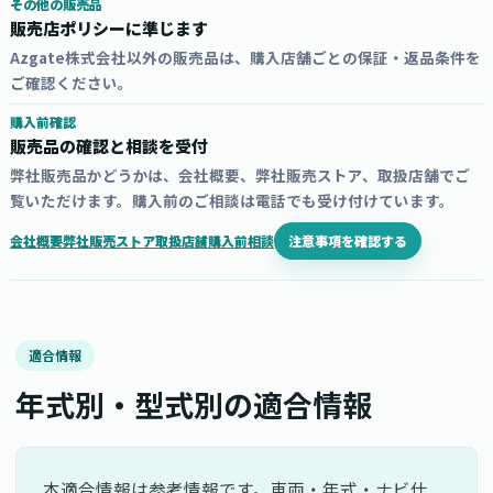
その他の販売品
販売店ポリシーに準じます
Azgate株式会社以外の販売品は、購入店舗ごとの保証・返品条件を
ご確認ください。
購入前確認
販売品の確認と相談を受付
弊社販売品かどうかは、会社概要、弊社販売ストア、取扱店舗でご
覧いただけます。購入前のご相談は電話でも受け付けています。
注意事項を確認する
会社概要
弊社販売ストア
取扱店舗
購入前相談
適合情報
年式別・型式別の適合情報
本適合情報は参考情報です。車両・年式・ナビ仕