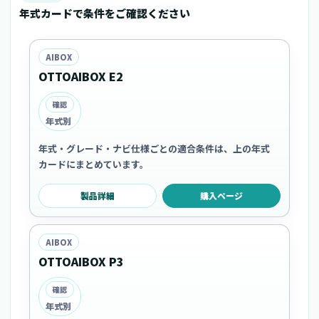
年式カードで条件をご確認ください
AIBOX
OTTOAIBOX E2
確認
年式別
年式・グレード・ナビ仕様ごとの適合条件は、上の年式
カードにまとめています。
製品詳細
購入ページ
AIBOX
OTTOAIBOX P3
確認
年式別