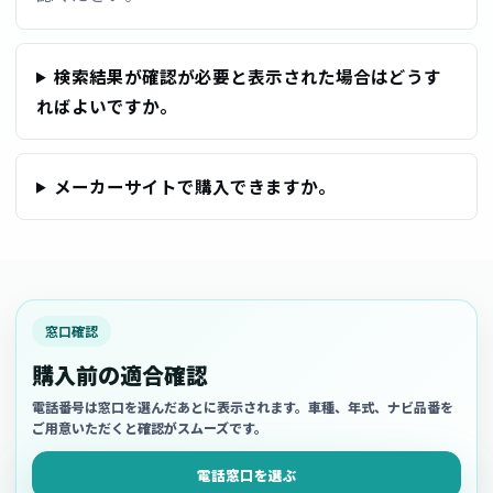
検索結果が確認が必要と表示された場合はどうす
ればよいですか。
メーカーサイトで購入できますか。
窓口確認
購入前の適合確認
電話番号は窓口を選んだあとに表示されます。車種、年式、ナビ品番を
ご用意いただくと確認がスムーズです。
電話窓口を選ぶ