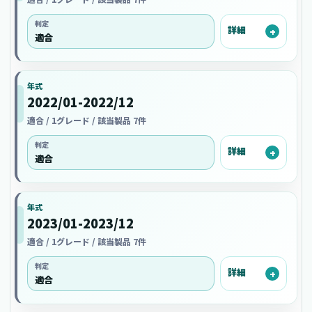
判定
詳細
適合
年式
2022/01-2022/12
適合 / 1グレード / 該当製品 7件
判定
詳細
適合
年式
2023/01-2023/12
適合 / 1グレード / 該当製品 7件
判定
詳細
適合