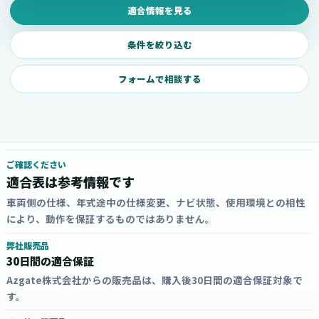
適合情報を見る
条件を絞り込む
フォームで相談する
ご確認ください
適合表は参考情報です
車両側の仕様、年式途中の仕様変更、ナビ状態、使用環境との相性
により、動作を保証するものではありません。
弊社販売品
30日間の適合保証
Azgate株式会社からの販売品は、購入後30日間の適合保証対象で
す。