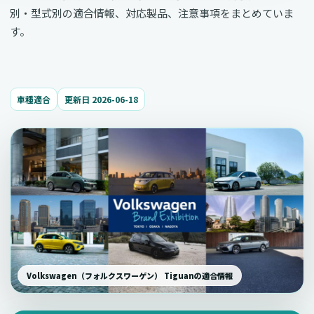
別・型式別の適合情報、対応製品、注意事項をまとめていま
す。
車種適合
更新日 2026-06-18
Volkswagen（フォルクスワーゲン） Tiguanの適合情報