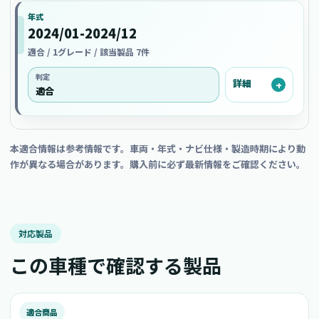
年式
2024/01-2024/12
適合 / 1グレード / 該当製品 7件
判定
詳細
適合
本適合情報は参考情報です。車両・年式・ナビ仕様・製造時期により動
作が異なる場合があります。購入前に必ず最新情報をご確認ください。
対応製品
この車種で確認する製品
適合商品