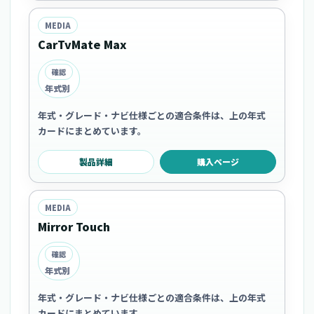
MEDIA
CarTvMate Max
確認
年式別
年式・グレード・ナビ仕様ごとの適合条件は、上の年式
カードにまとめています。
製品詳細
購入ページ
MEDIA
Mirror Touch
確認
年式別
年式・グレード・ナビ仕様ごとの適合条件は、上の年式
カードにまとめています。