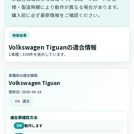
様・製造時期により動作が異なる場合があります。
購入前に必ず最新情報をご確認ください。
検索結果
Volkswagen Tiguanの適合情報
1車種 / 336件を表示しています。
車種別の適合情報
Volkswagen Tiguan
更新日: 2026-06-18
OK
適合
適合表確認方法
OK
動作します