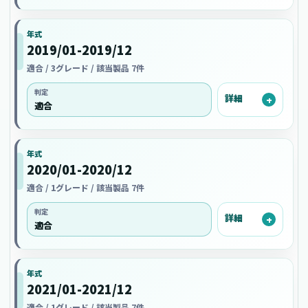
年式
2019/01-2019/12
適合 / 3グレード / 該当製品 7件
判定
詳細
適合
年式
2020/01-2020/12
適合 / 1グレード / 該当製品 7件
判定
詳細
適合
年式
2021/01-2021/12
適合 / 1グレード / 該当製品 7件