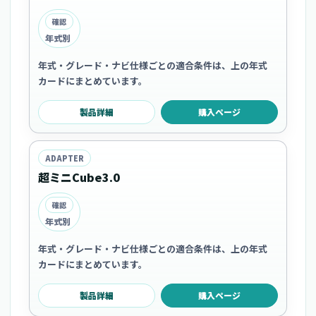
確認
年式別
年式・グレード・ナビ仕様ごとの適合条件は、上の年式
カードにまとめています。
製品詳細
購入ページ
ADAPTER
超ミニCube3.0
確認
年式別
年式・グレード・ナビ仕様ごとの適合条件は、上の年式
カードにまとめています。
製品詳細
購入ページ